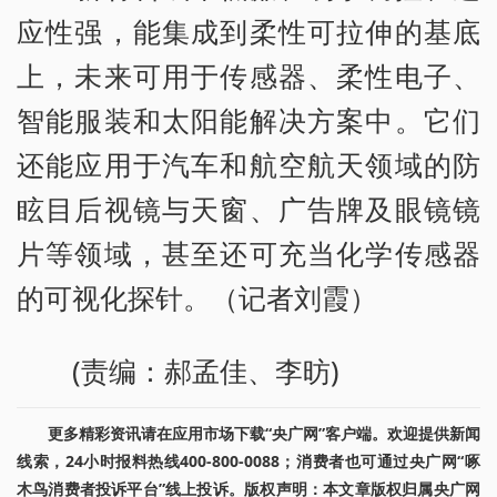
应性强，能集成到柔性可拉伸的基底
上，未来可用于传感器、柔性电子、
智能服装和太阳能解决方案中。它们
还能应用于汽车和航空航天领域的防
眩目后视镜与天窗、广告牌及眼镜镜
片等领域，甚至还可充当化学传感器
的可视化探针。（记者刘霞）
(责编：郝孟佳、李昉)
更多精彩资讯请在应用市场下载“央广网”客户端。欢迎提供新闻
线索，24小时报料热线400-800-0088；消费者也可通过央广网“啄
木鸟消费者投诉平台”线上投诉。版权声明：本文章版权归属央广网