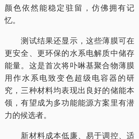
颜色依然能稳定驻留，仿佛拥有记
忆。
测试结果还显示，这些薄膜可在
更安全、更环保的水系电解质中储存
能量。这是首次将卟啉基聚合物薄膜
用作水系电致变色超级电容器的研
究，三种材料均表现出良好的储能本
领，有望成为多功能能源方案里有潜
力的候选者。
新材料成本低廉、易于调控、适