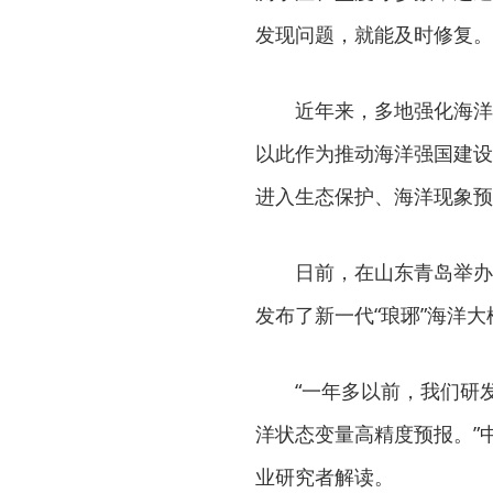
发现问题，就能及时修复。
近年来，多地强化海洋战
以此作为推动海洋强国建设
进入生态保护、海洋现象预
日前，在山东青岛举办的
发布了新一代“琅琊”海洋大模
“一年多以前，我们研发出
洋状态变量高精度预报。”
业研究者解读。