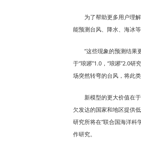
为了帮助更多用户理解预测
能预测台风、降水、海冰等
“这些现象的预测结果更
于“琅琊”1.0，“琅琊”
场突然转弯的台风，将此类
新模型的更大价值在于普
欠发达的国家和地区提供低
研究所将在“联合国海洋科
作研究。