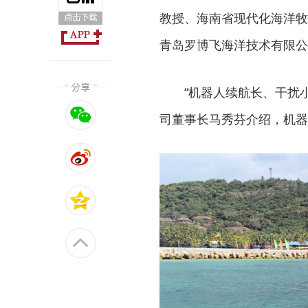
教授、海南省现代化海洋牧
青岛罗博飞海洋技术有限公
“机器人续航长、干扰小
司董事长马秀芬介绍，机器