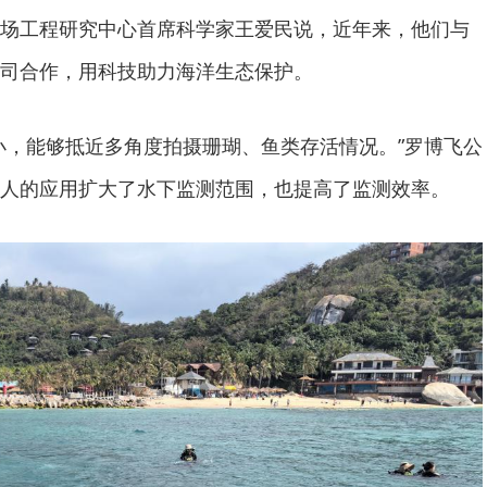
场工程研究中心首席科学家王爱民说，近年来，他们与
司合作，用科技助力海洋生态保护。
，能够抵近多角度拍摄珊瑚、鱼类存活情况。”罗博飞公
人的应用扩大了水下监测范围，也提高了监测效率。