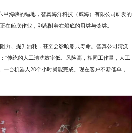
六甲海峡的锚地，智真海洋科技（威海）有限公司研发的
正在船底作业，剥离附着在船底的贝类与藻类。
力、提升油耗，甚至会影响船只寿命。智真公司清洗
：“传统的人工清洗效率低、风险高，相同工作量，人工
天，一台机器人20个小时就能完成。现在客户不断催单，