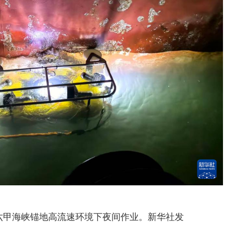
六甲海峡锚地高流速环境下夜间作业。新华社发