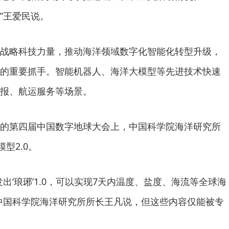
”王爱民说。
略科技力量，推动海洋领域数字化智能化转型升级，
的重要抓手。智能机器人、海洋大模型等先进技术快速
报、航运服务等场景。
第四届中国数字地球大会上，中国科学院海洋研究所
型2.0。
‘琅琊’1.0，可以实现7天内温度、盐度、海流等全球海
中国科学院海洋研究所所长王凡说，但这些内容仅能被专