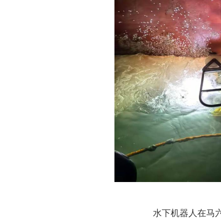
水下机器人在马