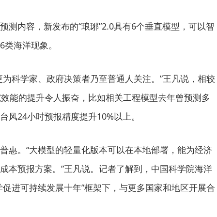
内容，新发布的“琅琊”2.0具有6个垂直模型，可以智
6类海洋现象。
为科学家、政府决策者乃至普通人关注。”王凡说，相较
2.0研究效能的提升令人振奋，比如相关工程模型去年曾预测多
台风24小时预报精度提升10%以上。
惠。“大模型的轻量化版本可以在本地部署，能为经济
成本预报方案。”王凡说。记者了解到，中国科学院海洋
学促进可持续发展十年”框架下，与更多国家和地区开展合