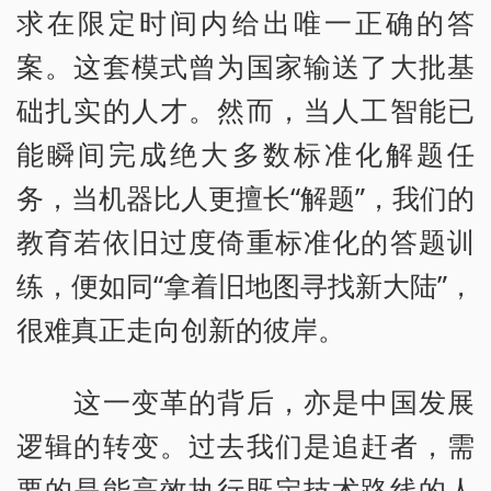
求在限定时间内给出唯一正确的答
案。这套模式曾为国家输送了大批基
础扎实的人才。然而，当人工智能已
能瞬间完成绝大多数标准化解题任
务，当机器比人更擅长“解题”，我们的
教育若依旧过度倚重标准化的答题训
练，便如同“拿着旧地图寻找新大陆”，
很难真正走向创新的彼岸。
这一变革的背后，亦是中国发展
逻辑的转变。过去我们是追赶者，需
要的是能高效执行既定技术路线的人