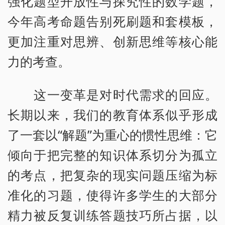
强化题型开放性与探究性的数学题，
今年高考命题告别死刷题和套模板，
更加注重对思辨、创新思维等核心能
力的考查。
这一变革是对时代需求的回应。
长期以来，我们的教育体系似乎形成
了一套以“解题”为重心的惯性思维：它
倾向于把完整的知识体系切分为孤立
的考点，把复杂的现实问题压缩为标
准化的习题，使得许多学生的大部分
精力被反复训练答题技巧所占据，以