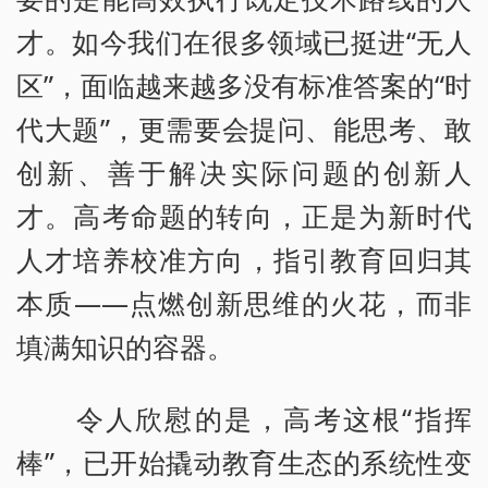
才。如今我们在很多领域已挺进“无人
区”，面临越来越多没有标准答案的“时
代大题”，更需要会提问、能思考、敢
创新、善于解决实际问题的创新人
才。高考命题的转向，正是为新时代
人才培养校准方向，指引教育回归其
本质——点燃创新思维的火花，而非
填满知识的容器。
令人欣慰的是，高考这根“指挥
棒”，已开始撬动教育生态的系统性变