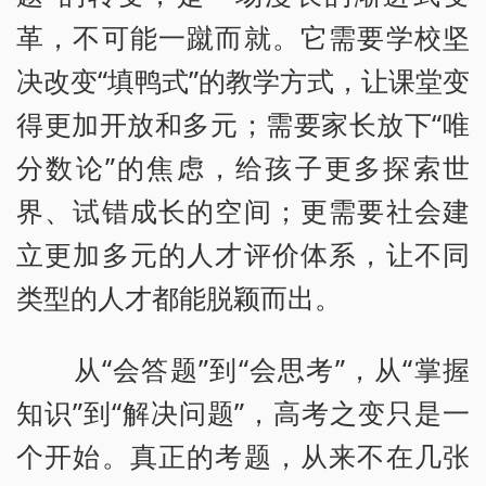
革，不可能一蹴而就。它需要学校坚
决改变“填鸭式”的教学方式，让课堂变
得更加开放和多元；需要家长放下“唯
分数论”的焦虑，给孩子更多探索世
界、试错成长的空间；更需要社会建
立更加多元的人才评价体系，让不同
类型的人才都能脱颖而出。
从“会答题”到“会思考”，从“掌握
知识”到“解决问题”，高考之变只是一
个开始。真正的考题，从来不在几张