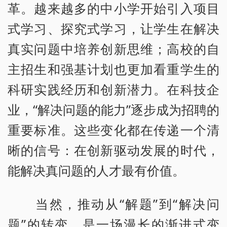
革。越来越多的中小学开始引入项目
式学习、探究式学习，让学生在解决
真实问题中培养创新思维；高校的自
主招生和强基计划也更加看重学生的
科研实践经历和创新潜力。在科技企
业，“解决问题的能力”逐步成为招聘的
重要标准。这些变化都在传递一个清
晰的信号：在创新驱动发展的时代，
能解决真问题的人才最有价值。
当然，推动从“解题”到“解决问
题”的转变，是一场漫长的渐进式变