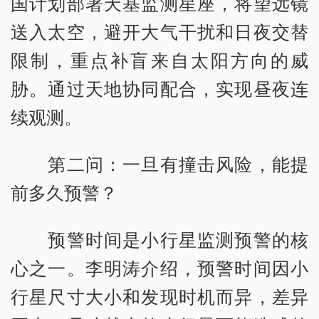
国计划部署天基监测星座，将望远镜
送入太空，避开大气干扰和日夜交替
限制，重点补盲来自太阳方向的威
胁。通过天地协同配合，实现昼夜连
续观测。
第二问：一旦有撞击风险，能提
前多久预警？
预警时间是小行星监测预警的核
心之一。李明涛介绍，预警时间因小
行星尺寸大小和发现时机而异，差异