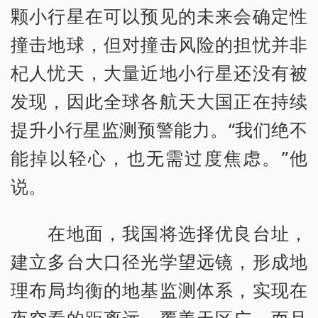
颗小行星在可以预见的未来会确定性
撞击地球，但对撞击风险的担忧并非
杞人忧天，大量近地小行星还没有被
发现，因此全球各航天大国正在持续
提升小行星监测预警能力。“我们绝不
能掉以轻心，也无需过度焦虑。”他
说。
在地面，我国将选择优良台址，
建立多台大口径光学望远镜，形成地
理布局均衡的地基监测体系，实现在