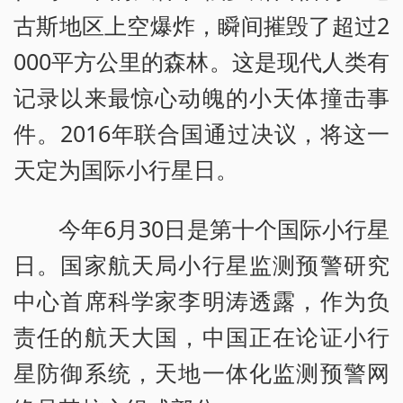
古斯地区上空爆炸，瞬间摧毁了超过2
000平方公里的森林。这是现代人类有
记录以来最惊心动魄的小天体撞击事
件。2016年联合国通过决议，将这一
天定为国际小行星日。
今年6月30日是第十个国际小行星
日。国家航天局小行星监测预警研究
中心首席科学家李明涛透露，作为负
责任的航天大国，中国正在论证小行
星防御系统，天地一体化监测预警网