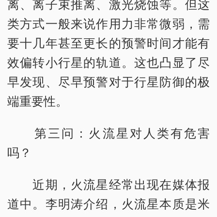
离、离子束推离、激光烧蚀等。但这
类方式一般来说作用力非常微弱，需
要十几年甚至更长的预警时间才能有
效偏转小行星的轨道。这也凸显了尽
早发现、尽早预警对于行星防御的极
端重要性。
第三问：火流星对人类有危害
吗？
近期，火流星经常出现在媒体报
道中。李明涛介绍，火流星本质是米