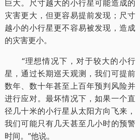
巨大。尺寸越大的小行星可能造成的
灾害更大，但更容易提前发现；尺寸
越小的小行星更不容易被发现，造成
的灾害更小。
“理想情况下，对于较大的小行
星，通过长期巡天观测，我们可提前
数年、数十年甚至上百年预判风险并
进行应对。最坏情况下，如果一个直
径几十米的小行星从太阳方向飞来，
我们可能只有几天甚至几小时的预警
时间。”他说。