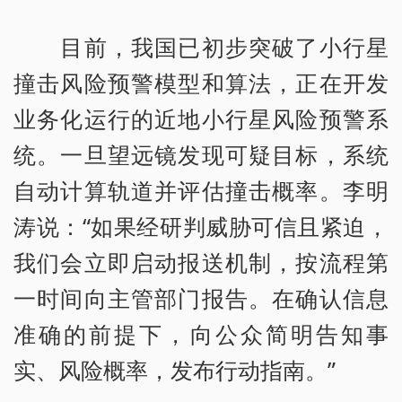
目前，我国已初步突破了小行星
撞击风险预警模型和算法，正在开发
业务化运行的近地小行星风险预警系
统。一旦望远镜发现可疑目标，系统
自动计算轨道并评估撞击概率。李明
涛说：“如果经研判威胁可信且紧迫，
我们会立即启动报送机制，按流程第
一时间向主管部门报告。在确认信息
准确的前提下，向公众简明告知事
实、风险概率，发布行动指南。”