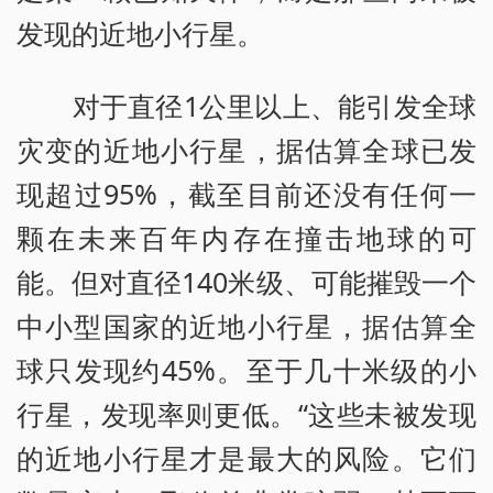
发现的近地小行星。
对于直径1公里以上、能引发全球
灾变的近地小行星，据估算全球已发
现超过95%，截至目前还没有任何一
颗在未来百年内存在撞击地球的可
能。但对直径140米级、可能摧毁一个
中小型国家的近地小行星，据估算全
球只发现约45%。至于几十米级的小
行星，发现率则更低。“这些未被发现
的近地小行星才是最大的风险。它们