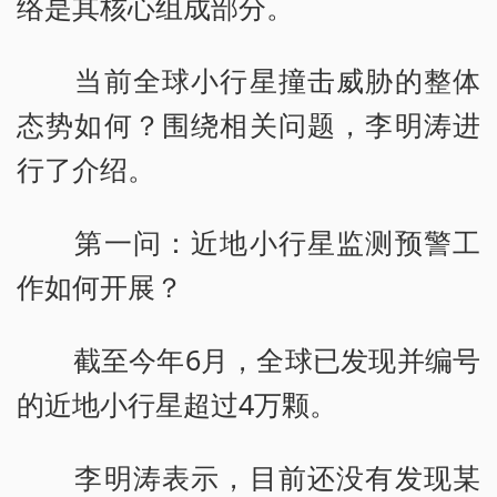
络是其核心组成部分。
当前全球小行星撞击威胁的整体
态势如何？围绕相关问题，李明涛进
行了介绍。
第一问：近地小行星监测预警工
作如何开展？
截至今年6月，全球已发现并编号
的近地小行星超过4万颗。
李明涛表示，目前还没有发现某