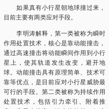
如果真有小行星朝地球撞过来，
目前主要有两类应对手段。
李明涛解释，第一类被称为瞬时
作用处置技术，核心是靠动能撞击，
通过高速撞击将动能瞬间作用到小行
星上，使其轨道发生改变，避开地
球。动能撞击具有原理简单、技术可
靠等优点，是目前应对小行星威胁最
可行的手段。第二类被称为持续作用
处置技术，包括引力牵引、附着推