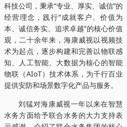
科技公司，秉承“专业、厚实、诚信”的
经营理念，践行“成就客户、价值为
本、诚信务实、追求卓越”的核心价值
观，二十余年来，海康威视以视频技
术为起点，逐步构建和完善以物联感
知、人工智能、大数据为核心的智能
物联（AIoT）技术体系，为千行百业
提供安防和场景数字化产品与服务。
刘猛对海康威视一年以来在智慧
水务方面给予联合水务的大力支持表
示感谢，介绍了联合水务集团的核心