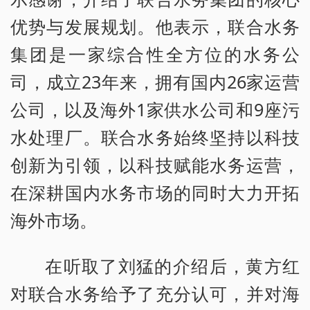
优势与发展规划。他表示，联合水务
集团是一家综合性全方位的水务公
司，成立23年来，拥有国内26家运营
公司，以及海外1家供水公司和9座污
水处理厂。联合水务始终坚持以科技
创新为引领，以科技赋能水务运营，
在深耕国内水务市场的同时大力开拓
海外市场。
在听取了刘猛的介绍后，黄方红
对联合水务给予了充分认可，并对海