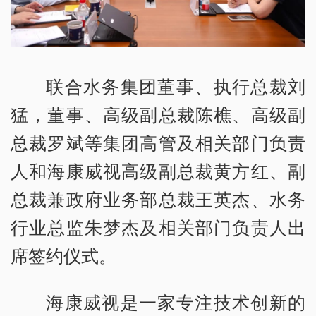
联合水务集团董事、执行总裁刘
猛，董事、高级副总裁陈樵、高级副
总裁罗斌等集团高管及相关部门负责
人和海康威视高级副总裁黄方红、副
总裁兼政府业务部总裁王英杰、水务
行业总监朱梦杰及相关部门负责人出
席签约仪式。
海康威视是一家专注技术创新的