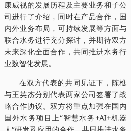
康威视的发展历程及主要业务和子公
司进行了介绍，同时在产品合作，国
内外业务布局，可持续发展等方面与
联合水务进行充分探讨，并期待双方
未来深化全面合作，共同推进水务行
业数智化发展。
在双方代表的共同见证下，陈樵
与王英杰分别代表两家公司签署了战
略合作协议。双方将重点加强在国内
国外水务项目上“智慧水务+AI+机器
人”研发及应用的合作，共同推进水务