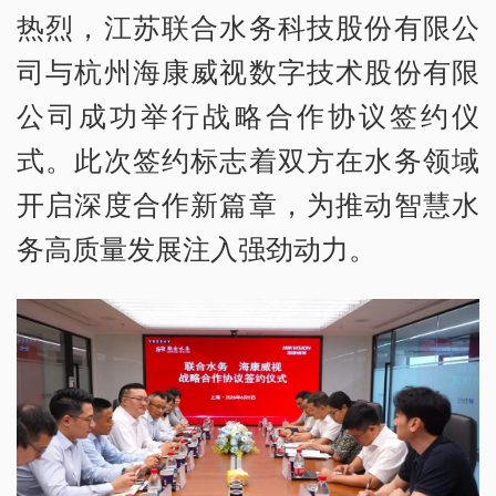
热烈，江苏联合水务科技股份有限公
司与杭州海康威视数字技术股份有限
公司成功举行战略合作协议签约仪
式。此次签约标志着双方在水务领域
开启深度合作新篇章，为推动智慧水
务高质量发展注入强劲动力。