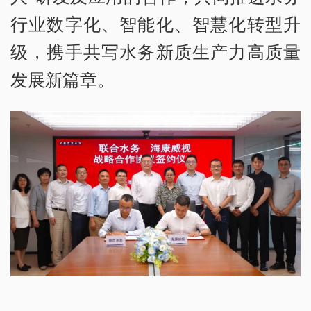
行业数字化、智能化、智慧化转型升
级，携手共写水务新质生产力高质量
发展新篇章。