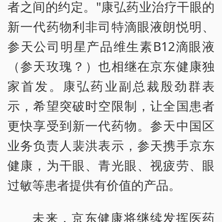
者之间的约定。"康弘药业治疗干眼的
新一代药物利非司特滴眼液朗悦明、
参天公司明星产品维生素B12滴眼液
（参天玫瑰？）也相继在京东健康独
家首发。康弘药业副总裁殷劲群表
示，希望突破时空限制，让全国患者
更快享受到新一代药物。参天中国区
业务负责人裴洪表示，参天携手京东
健康，为干眼、青光眼、视疲劳、眼
过敏等患者提供有价值的产品。
未来，京东健康将继续发挥医药