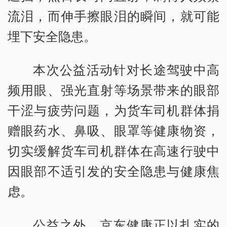
流泪，而伸手擦眼泪的瞬间，就可能
埋下安全隐患。
本次公益活动针对长途驾驶中高
频用眼、强光直射等场景带来的眼部
干涩与疲劳问题，为货车司机群体捐
赠眼药水、鼻吸、眼罩等健康物资，
切实缓解货车司机群体在高速行驶中
因眼部不适引发的安全隐患与健康焦
虑。
公益之外，京东健康正以扎实的