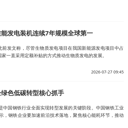
质能发电装机连续7年规模全球第一
此前发文称，尽管生物质发电项目在我国新能源发电项目中占
国家一直采用定额补贴的方式推动生物质发电的发展。
2026-07-27 09:45
企绿色低碳转型核心抓手
也是中国钢铁行业全面实现转型发展的关键阶段。中国钢铁工业
示，钢铁企业要加速前沿技术落地，聚焦核心能耗环节，推动