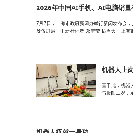
2026年中国AI手机、AI电脑销
7月7日，上海市政府新闻办举行新闻发布会，
筹备进展。中新社记者 郑莹莹 摄当天，上海
人工智能全球治理高级别会议的筹备进展和人
机器人上
基于此，机器
与极限工况，
机器人练就一身功