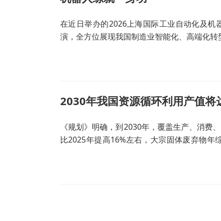
在近日举办的2026上海国际工业自动化及
演，全方位展现我国制造业智能化、高端化转
2030年我国资源循环利用产值将
《规划》明确，到2030年，覆盖生产、消费
比2025年提高16%左右，大宗固体废弃物
5.1亿吨，资源循环利用产业产值达到8万亿元