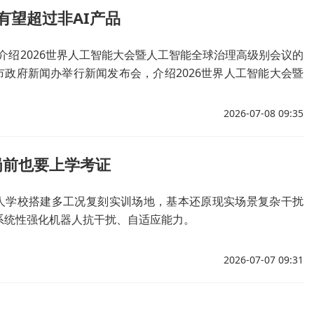
量有望超过非AI产品
介绍2026世界人工智能大会暨人工智能全球治理高级别会议的
市政府新闻办举行新闻发布会，介绍2026世界人工智能大会暨
工智能产业发展情况。
2026-07-08 09:35
岗前也要上学考证
人学校搭建多工况复刻实训场地，基本还原现实场景复杂干扰
系统性强化机器人抗干扰、自适应能力。
2026-07-07 09:31