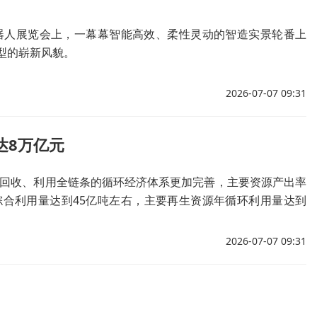
机器人展览会上，一幕幕智能高效、柔性灵动的智造实景轮番上
型的崭新风貌。
2026-07-07 09:31
达8万亿元
、回收、利用全链条的循环经济体系更加完善，主要资源产出率
年综合利用量达到45亿吨左右，主要再生资源年循环利用量达到
。
2026-07-07 09:31