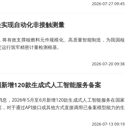
2026-07-27 09:45
块实现自动化非接触测量
，将有效支撑核燃料元件规模化、高质量智能制造，为我国核
定运行筑牢精密计量检测根基。
2026-07-20 09:38
新增120款生成式人工智能服务备案
息，2026年5月至6月新增120款生成式人工智能服务在国家
案，对于通过API接口或其他方式直接调用已备案模型能力的生
应用或功能，由地方网信办开展登记，新增68款完成登记。
2026-07-13 09:19