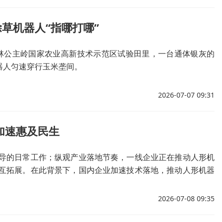
草机器人“指哪打哪”
林公主岭国家农业高新技术示范区试验田里，一台通体银灰的
器人匀速穿行玉米垄间。
2026-07-07 09:31
加速惠及民生
导的日常工作；纵观产业落地节奏，一线企业正在推动人形机
互拓展。在此背景下，国内企业加速技术落地，推动人形机器
2026-07-08 09:35