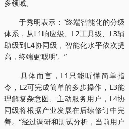
多领域。
于秀明表示：“终端智能化的分级
体系，从L1响应级、L2工具级、L3辅
助级到L4协同级，智能化水平依次提
高，终端更‘聪明’。”
具体而言，L1只能听懂简单指
令，L2可完成简单的多步操作，L3能
理解复杂意图、主动服务用户，L4协
同级将根据产业发展在后续修订中完
善。“经过调研和测试分析，当前用户