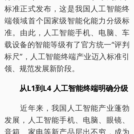
标准正式发布，这是我国人工智能终
端领域首个国家级智能化能力分级标
准。由此，人工智能手机、电脑、车
载设备的智能等级有了官方统一“评判
标尺”，人工智能终端产业迈入标准引
领、规范发展新阶段。
从L1到L4 人工智能终端明确分级
近年来，我国人工智能产业蓬勃
发展，人工智能手机、电脑、眼镜、
音箱、家电等新产品层出不穷，成为