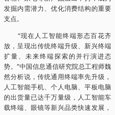
发掘内需潜力、优化消费结构的重要
支点。
“现在人工智能终端形态百花齐
放，呈现出传统终端升级、新兴终端
扩量、未来终端探索的并行演进态
势。”中国信息通信研究院总工程师魏
然分析说，传统通用终端率先升级，
人工智能手机、个人电脑、平板电脑
的出货量已达千万量级，人工智能车
载终端、眼镜等新兴品类快速发展，