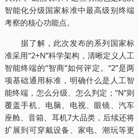
智能化分级国家标准中最高级别终端
考察的核心功能点。
据了解，此次发布的系列国家标
准采用“2+N”科学架构，清晰定义人工
智能终端的“智商”如何评定。“2”是两
项基础通用标准，明确什么是人工智
能终端，怎么分级、怎么判定；“N”则
覆盖手机、电脑、电视、眼镜、汽车
座舱、音箱、耳机7大品类，后续还将
扩展到可穿戴设备、家电、潮玩等更