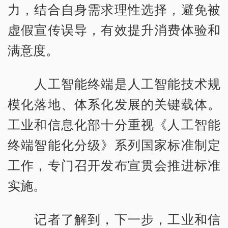
力，结合自身需求理性选择，避免被
虚假宣传误导，有效提升消费体验和
满意度。
人工智能终端是人工智能技术规
模化落地、体系化发展的关键载体。
工业和信息化部十分重视《人工智能
终端智能化分级》系列国家标准制定
工作，专门召开发布宣贯会推进标准
实施。
记者了解到，下一步，工业和信