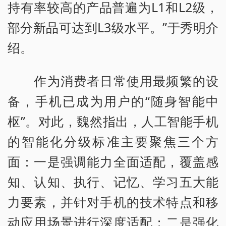
持有率较高的产品普遍为L1和L2级，
部分新品可达到L3级水平。”于秀明介
绍。
作为消费者日常使用最频繁的设
备，手机已成为用户的“随身智能中
枢”。对此，魏然指出，人工智能手机
的智能化分级标准主要聚焦三个方
面：一是强调能力全面适配，覆盖感
知、认知、执行、记忆、学习五大能
力要素，并针对手机的技术特点和移
动应用场景进行深度适配；二是强化