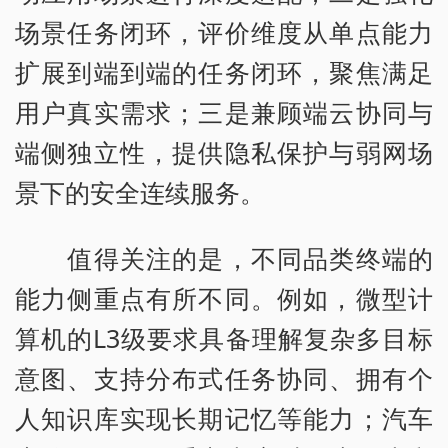
场景任务闭环，评价维度从单点能力
扩展到端到端的任务闭环，聚焦满足
用户真实需求；三是兼顾端云协同与
端侧独立性，提供隐私保护与弱网场
景下的安全连续服务。
值得关注的是，不同品类终端的
能力侧重点有所不同。例如，微型计
算机的L3级要求具备理解复杂多目标
意图、支持分布式任务协同、拥有个
人知识库实现长期记忆等能力；汽车