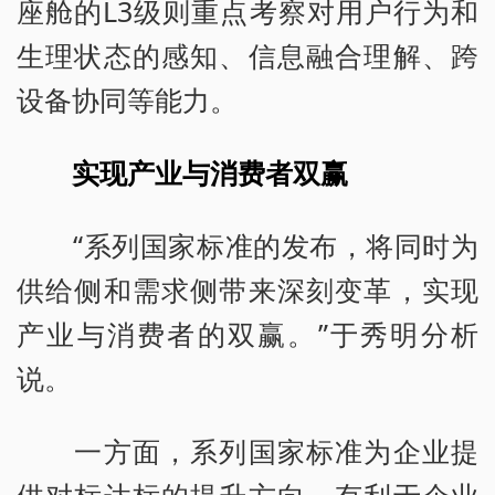
座舱的L3级则重点考察对用户行为和
生理状态的感知、信息融合理解、跨
设备协同等能力。
实现产业与消费者双赢
“系列国家标准的发布，将同时为
供给侧和需求侧带来深刻变革，实现
产业与消费者的双赢。”于秀明分析
说。
一方面，系列国家标准为企业提
供对标达标的提升方向，有利于企业