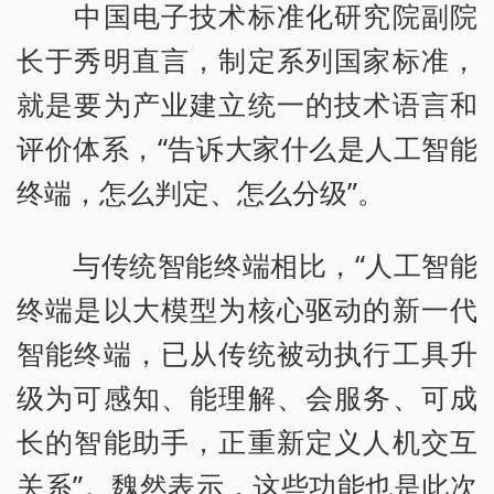
中国电子技术标准化研究院副院
长于秀明直言，制定系列国家标准，
就是要为产业建立统一的技术语言和
评价体系，“告诉大家什么是人工智能
终端，怎么判定、怎么分级”。
与传统智能终端相比，“人工智能
终端是以大模型为核心驱动的新一代
智能终端，已从传统被动执行工具升
级为可感知、能理解、会服务、可成
长的智能助手，正重新定义人机交互
关系”。魏然表示，这些功能也是此次