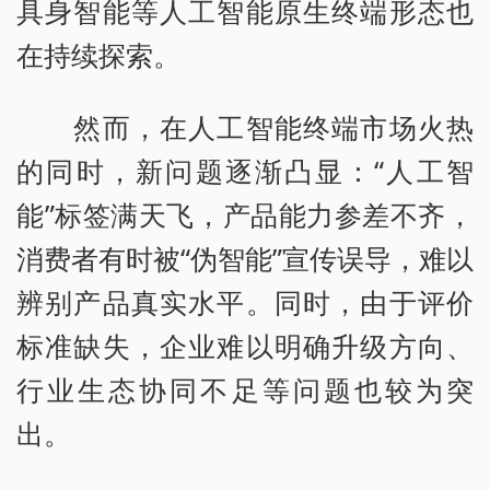
具身智能等人工智能原生终端形态也
在持续探索。
然而，在人工智能终端市场火热
的同时，新问题逐渐凸显：“人工智
能”标签满天飞，产品能力参差不齐，
消费者有时被“伪智能”宣传误导，难以
辨别产品真实水平。同时，由于评价
标准缺失，企业难以明确升级方向、
行业生态协同不足等问题也较为突
出。