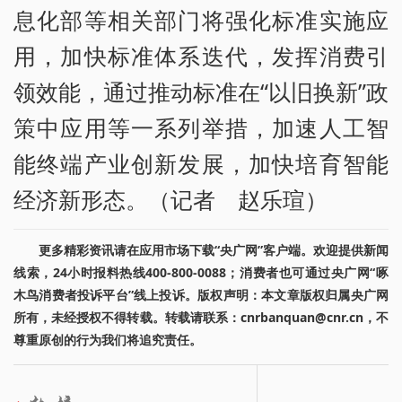
息化部等相关部门将强化标准实施应
用，加快标准体系迭代，发挥消费引
领效能，通过推动标准在“以旧换新”政
策中应用等一系列举措，加速人工智
能终端产业创新发展，加快培育智能
经济新形态。（记者 赵乐瑄）
更多精彩资讯请在应用市场下载“央广网”客户端。欢迎提供新闻
线索，24小时报料热线400-800-0088；消费者也可通过央广网“啄
木鸟消费者投诉平台”线上投诉。版权声明：本文章版权归属央广网
所有，未经授权不得转载。转载请联系：cnrbanquan@cnr.cn，不
尊重原创的行为我们将追究责任。