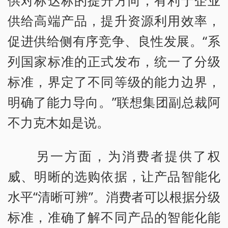
供给高端产品，提升资源利用效率，
促进供给侧有序竞争、良性发展。“系
列国家标准的正式发布，统一了分级
标准，界定了不同等级的能力边界，
明确了能力导向。”联想集团副总裁阿
不力克木如是说。
另一方面，为消费者提供了权
威、明晰的选购依据，让产品智能化
水平“清晰可辨”。消费者可以根据分级
标准，准确了解不同产品的智能化能