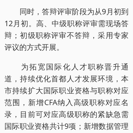
同时，答辩评审阶段为从9月初到
12月初。高、中级职称评审需现场答
辩；初级职称评审不答辩，采用专家
评议的方式开展。
为拓宽国际化人才职称晋升通
道，持续优化首都人才发展环境，本
市持续扩大国际职业资格与职称对应
范围，新增CFA纳入高级职称对应名
录，目前可对应高级职称的紧缺急需
国际职业资格共计9项；新增数据管理