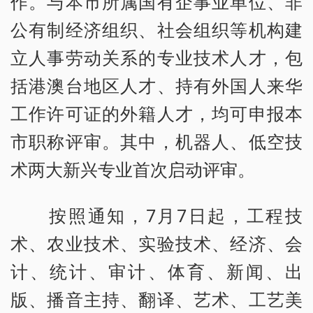
作。与本市所属国有企事业单位、非
公有制经济组织、社会组织等机构建
立人事劳动关系的专业技术人才，包
括港澳台地区人才、持有外国人来华
工作许可证的外籍人才，均可申报本
市职称评审。其中，机器人、低空技
术两大新兴专业首次启动评审。
按照通知，7月7日起，工程技
术、农业技术、实验技术、经济、会
计、统计、审计、体育、新闻、出
版、播音主持、翻译、艺术、工艺美