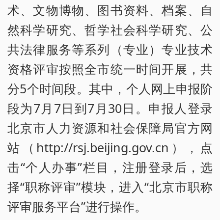
术、文物博物、图书资料、档案、自
然科学研究、哲学社会科学研究、公
共法律服务等系列（专业）专业技术
资格评审按照全市统一时间开展，共
分5个时间段。其中，个人网上申报阶
段为7月7日到7月30日。申报人登录
北京市人力资源和社会保障局官方网
站（http://rsj.beijing.gov.cn），点
击“个人办事”栏目，注册登录后，选
择“职称评审”模块，进入“北京市职称
评审服务平台”进行操作。