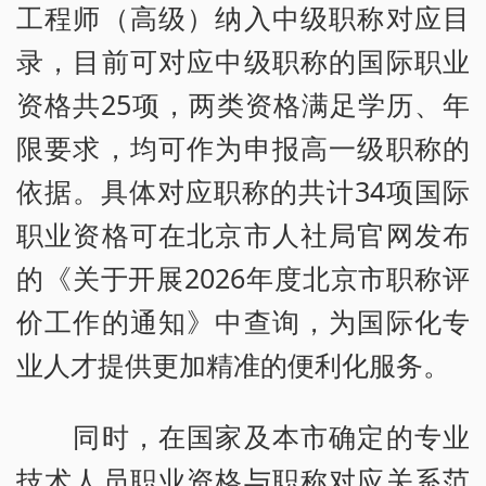
工程师（高级）纳入中级职称对应目
录，目前可对应中级职称的国际职业
资格共25项，两类资格满足学历、年
限要求，均可作为申报高一级职称的
依据。具体对应职称的共计34项国际
职业资格可在北京市人社局官网发布
的《关于开展2026年度北京市职称评
价工作的通知》中查询，为国际化专
业人才提供更加精准的便利化服务。
同时，在国家及本市确定的专业
技术人员职业资格与职称对应关系范