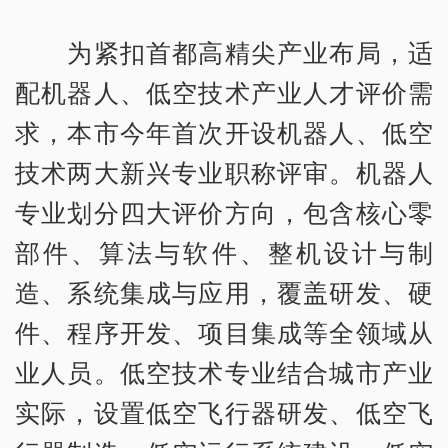
为紧扣首都高精尖产业布局，适
配机器人、低空技术产业人才评价需
求，本市今年首次开设机器人、低空
技术两大新兴专业职称评审。机器人
专业划分四大评价方向，包含核心零
部件、算法与软件、整机设计与制
造、系统集成与应用，覆盖研发、硬
件、程序开发、项目集成等全领域从
业人员。低空技术专业结合城市产业
实际，设置低空飞行器研发、低空飞