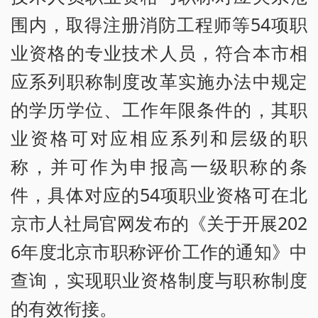
围内，取得注册消防工程师等54项职
业资格的专业技术人员，符合本市相
应系列职称制度改革实施办法中规定
的学历学位、工作年限条件的，其职
业资格可对应相应系列和层级的职
称，并可作为申报高一级职称的条
件，具体对应的54项职业资格可在北
京市人社局官网发布的《关于开展202
6年度北京市职称评价工作的通知》中
查询，实现职业资格制度与职称制度
的有效衔接。