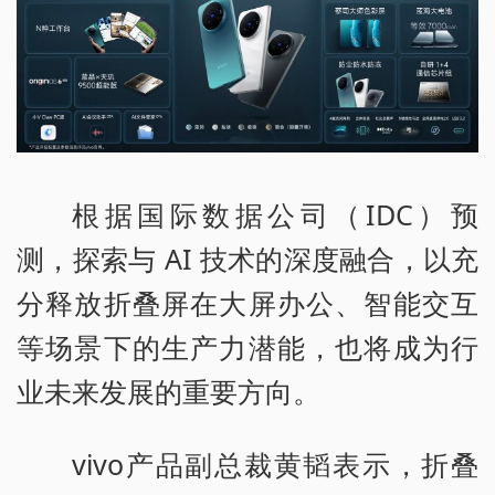
根据国际数据公司（IDC）预
测，探索与 AI 技术的深度融合，以充
分释放折叠屏在大屏办公、智能交互
等场景下的生产力潜能，也将成为行
业未来发展的重要方向。
vivo产品副总裁黄韬表示，折叠