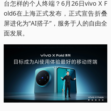
台怎样的个人终端？6月26日vivo X F
old6在上海正式发布，正式宣告折叠
屏进化为“AI搭子”，服务于人的自由全
面发展。