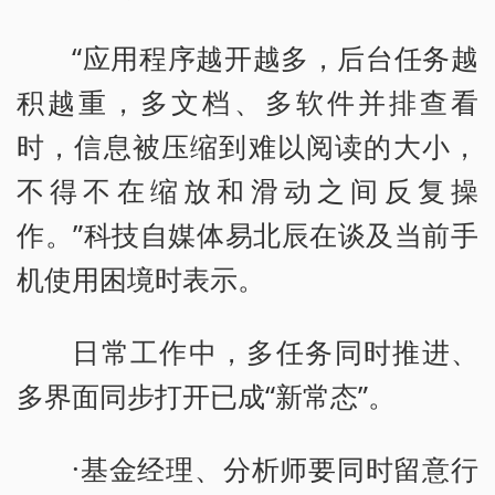
“应用程序越开越多，后台任务越
积越重，多文档、多软件并排查看
时，信息被压缩到难以阅读的大小，
不得不在缩放和滑动之间反复操
作。”科技自媒体易北辰在谈及当前手
机使用困境时表示。
日常工作中，多任务同时推进、
多界面同步打开已成“新常态”。
·基金经理、分析师要同时留意行