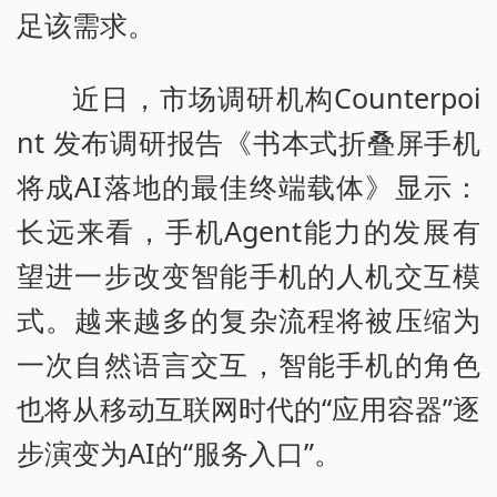
足该需求。
近日，市场调研机构Counterpoi
nt 发布调研报告《书本式折叠屏手机
将成AI落地的最佳终端载体》显示：
长远来看，手机Agent能力的发展有
望进一步改变智能手机的人机交互模
式。越来越多的复杂流程将被压缩为
一次自然语言交互，智能手机的角色
也将从移动互联网时代的“应用容器”逐
步演变为AI的“服务入口”。