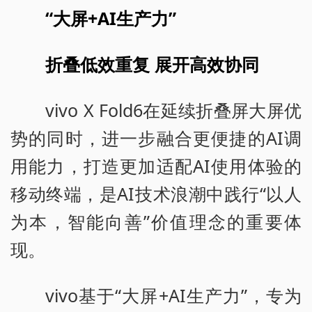
“大屏+AI生产力”
折叠低效重复 展开高效协同
vivo X Fold6在延续折叠屏大屏优
势的同时，进一步融合更便捷的AI调
用能力，打造更加适配AI使用体验的
移动终端，是AI技术浪潮中践行“以人
为本，智能向善”价值理念的重要体
现。
vivo基于“大屏+AI生产力”，专为