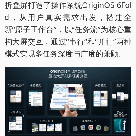
折叠屏打造了操作系统OriginOS 6Fol
d，从用户真实需求出发，搭建全
新“原子工作台”，以“任务流”为核心重
构大屏交互，通过“串行”和“并行”两种
模式实现多任务深度与广度的兼顾。