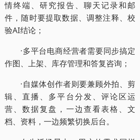
情终端、研究报告、聊天记录和邮
件，随时要提取数据、调整注释、校
验AI结论；
·多平台电商经营者需要同步搞定
作图、上架、库存管理和答复咨询；
·自媒体创作者则要兼顾外拍、剪
辑、直播、多平台分发、评论区运
营、数据复盘，一边查看表格、文
档、资料，一边频繁切换后台。