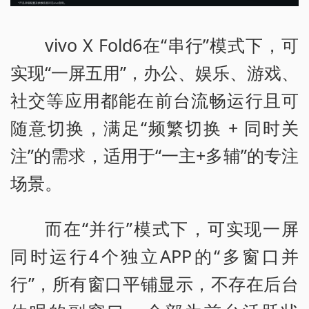
vivo X Fold6在“串行”模式下，可
实现“一屏五用”，办公、娱乐、游戏、
社交等应用都能在前台流畅运行且可
随意切换，满足“频繁切换 + 同时关
注”的需求，适用于“一主+多辅”的专注
场景。
而在“并行”模式下，可实现一屏
同时运行4个独立APP的“多窗口并
行”，所有窗口平铺显示，不存在后台