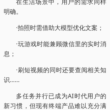
在生活场景中，用户的需求同样
明确。
·拍照时需借助大模型优化文案；
·玩游戏时能兼顾微信里的实时消
息；
·刷短视频的同时还要查阅相关知
识……
多任务并行已成为AI时代用户的
新习惯，但现有终端产品难以充分满