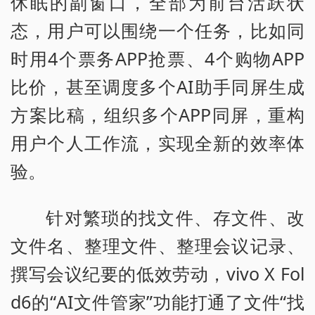
休眠的副窗口，全部为前台活跃状
态，用户可以围绕一个任务，比如同
时用4个票务APP抢票、4个购物APP
比价，甚至调度多个AI助手同屏生成
方案比稿，组织多个APP同屏，重构
用户个人工作流，实现全新的效率体
验。
针对繁琐的找文件、存文件、改
文件名、整理文件、整理会议记录、
撰写会议纪要的低效劳动，vivo X Fol
d6的“AI文件管家”功能打通了文件“找