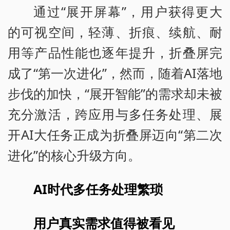
通过“展开屏幕”，用户获得更大
的可视空间，轻薄、折痕、续航、耐
用等产品性能也逐年提升，折叠屏完
成了“第一次进化”，然而，随着AI落地
步伐的加快，“展开智能”的需求却未被
充分激活，跨应用与多任务处理、展
开AI大任务正成为折叠屏迈向“第二次
进化”的核心升级方向。
AI时代多任务处理繁琐
用户真实需求值得被看见