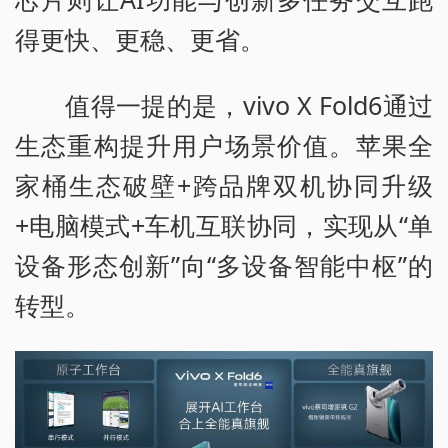
得更快、更稳、更省。
值得一提的是，vivo X Fold6通过
生态重构提升用户场景价值。苹果全
家桶生态破壁+跨品牌双机协同升级
+电脑模式+车机互联协同，实现从“单
设备形态创新”向“多设备智能中枢”的
转型。