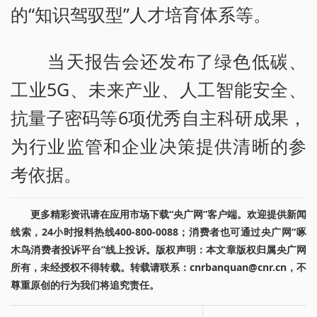
的“知识驾驭型”人才培育体系等。
当天报告会还发布了绿色低碳、
工业5G、未来产业、人工智能安全、
抗量子密码等6项优秀自主科研成果，
为行业监管和企业决策提供清晰的参
考依据。
更多精彩资讯请在应用市场下载“央广网”客户端。欢迎提供新闻
线索，24小时报料热线400-800-0088；消费者也可通过央广网“啄
木鸟消费者投诉平台”线上投诉。版权声明：本文章版权归属央广网
所有，未经授权不得转载。转载请联系：cnrbanquan@cnr.cn，不
尊重原创的行为我们将追究责任。