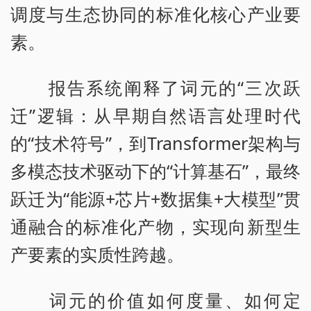
调度与生态协同的标准化核心产业要
素。
报告系统阐释了词元的“三次跃
迁”逻辑：从早期自然语言处理时代
的“技术符号”，到Transformer架构与
多模态技术驱动下的“计算基石”，最终
跃迁为“能源+芯片+数据集+大模型”贯
通融合的标准化产物，实现向新型生
产要素的实质性跨越。
词元的价值如何度量、如何定