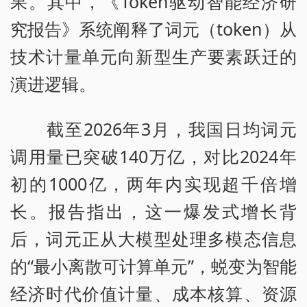
果。其中，《Token驱动智能经济研
究报告》系统阐释了词元（token）从
技术计量单元向新型生产要素跃迁的
演进逻辑。
截至2026年3月，我国日均词元
调用量已突破140万亿，对比2024年
初的1000亿，两年内实现超千倍增
长。报告指出，这一爆发式增长背
后，词元正从大模型处理多模态信息
的“最小离散可计算单元”，蜕变为智能
经济时代价值计量、成本核算、资源