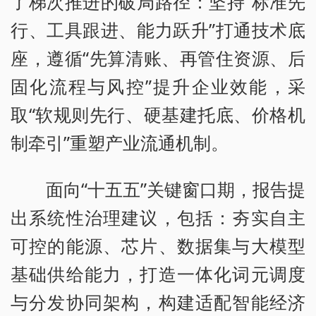
了梯次推进的破局路径：坚持“标准先
行、工具跟进、能力跃升”打通技术底
座，遵循“先算清账、再管住资源、后
固化流程与风控”提升企业效能，采
取“软规则先行、硬基建托底、价格机
制牵引”重塑产业流通机制。
面向“十五五”关键窗口期，报告提
出系统性治理建议，包括：夯实自主
可控的能源、芯片、数据集与大模型
基础供给能力，打造一体化词元调度
与分发协同架构，构建适配智能经济