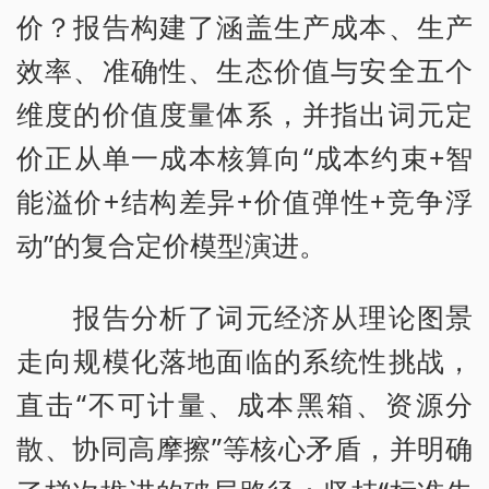
价？报告构建了涵盖生产成本、生产
效率、准确性、生态价值与安全五个
维度的价值度量体系，并指出词元定
价正从单一成本核算向“成本约束+智
能溢价+结构差异+价值弹性+竞争浮
动”的复合定价模型演进。
报告分析了词元经济从理论图景
走向规模化落地面临的系统性挑战，
直击“不可计量、成本黑箱、资源分
散、协同高摩擦”等核心矛盾，并明确