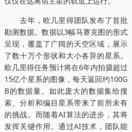
仅仅在远离宿主星的轨道上运行。
去年，欧几里得团队发布了首批
勘测数据。数据以3幅马赛克图的形式
呈现，覆盖了广阔的天空区域，展示
了数十万个形状和大小各异的星系。
欧几里得任务预计将在6年内拍摄超过
15亿个星系的图像，每天返回约100G
B的数据量。如此庞大的数据集给搜
索、分析和编目星系带来了前所未有
的挑战。而随着AI算法的进步，其将
发挥关键作用。通过AI技术，团队能