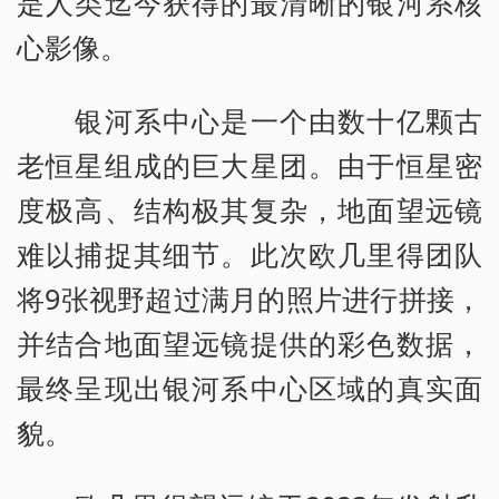
是人类迄今获得的最清晰的银河系核
心影像。
银河系中心是一个由数十亿颗古
老恒星组成的巨大星团。由于恒星密
度极高、结构极其复杂，地面望远镜
难以捕捉其细节。此次欧几里得团队
将9张视野超过满月的照片进行拼接，
并结合地面望远镜提供的彩色数据，
最终呈现出银河系中心区域的真实面
貌。