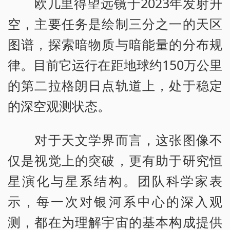
欧几里得望远镜于2023年发射升
空，主要任务是绘制三分之一的天区
图谱，探索暗物质与暗能量的分布规
律。目前它运行在距地球约150万公里
的第二拉格朗日点轨道上，处于稳定
的深空观测状态。
对于天文学界而言，这张图像不
仅是视觉上的突破，更有助于研究恒
星演化与星系结构。团队科学家表
示，每一次对银河系中心的深入观
测，都在为理解宇宙的基本构成提供