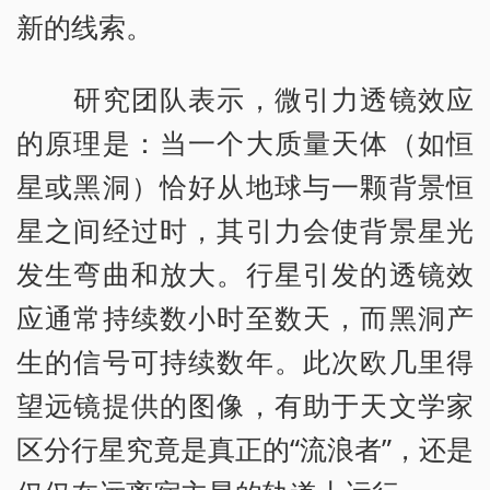
新的线索。
研究团队表示，微引力透镜效应
的原理是：当一个大质量天体（如恒
星或黑洞）恰好从地球与一颗背景恒
星之间经过时，其引力会使背景星光
发生弯曲和放大。行星引发的透镜效
应通常持续数小时至数天，而黑洞产
生的信号可持续数年。此次欧几里得
望远镜提供的图像，有助于天文学家
区分行星究竟是真正的“流浪者”，还是