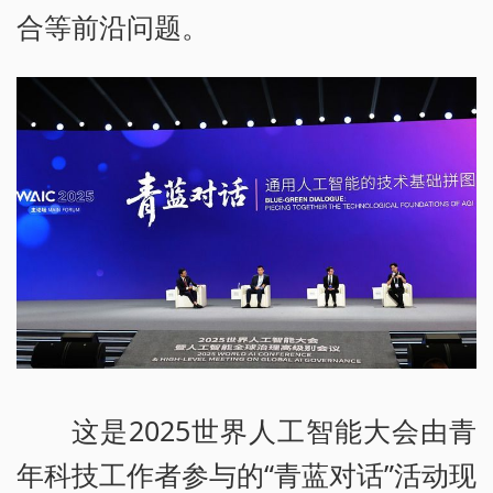
合等前沿问题。
这是2025世界人工智能大会由青
年科技工作者参与的“青蓝对话”活动现