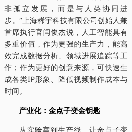
非孤立发展，而是与人类协同进
步。”上海稀宇科技有限公司创始人兼
首席执行官闫俊杰说，人工智能具有
多重价值，作为更强的生产力，能高
效完成数据分析、领域进展追踪等工
作；作为更好的创意来源，可快速生
成各类IP形象、降低视频制作成本与
时间。
产业化：金点子变金钥匙
从实验室到生产线，让金点子变