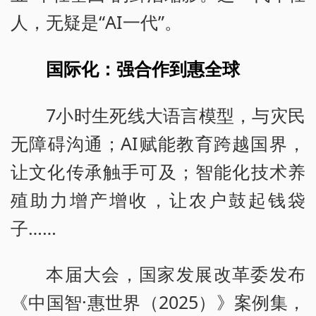
人，无疑是“AI一代”。
国际化：强合作到惠全球
7小时生死线大语言模型，与灾民
无障碍沟通；AI赋能教育跨越国界，
让文化传承触手可及；智能化技术养
殖助力增产增收，让农户鼓起钱袋
子……
本届大会，国家发展改革委发布
《中国智·惠世界（2025）》案例集，