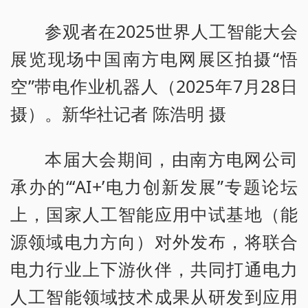
参观者在2025世界人工智能大会
展览现场中国南方电网展区拍摄“悟
空”带电作业机器人（2025年7月28日
摄）。新华社记者 陈浩明 摄
本届大会期间，由南方电网公司
承办的“‘AI+’电力创新发展”专题论坛
上，国家人工智能应用中试基地（能
源领域电力方向）对外发布，将联合
电力行业上下游伙伴，共同打通电力
人工智能领域技术成果从研发到应用