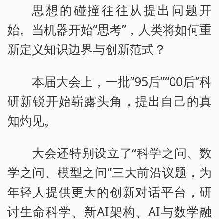
思想的碰撞往往从提出问题开
始。当机器开始“思考”，人类将如何重
新定义知识边界与创新范式？
本届大会上，一批“95后”“00后”科
研新锐开始崭露头角，提出自己的真
知灼见。
大会还特别设立了“科学之问、数
学之问、模型之问”三大前沿议题，为
年轻人提供更大的创新对话平台，研
讨生命科学、新AI架构、AI与数学融