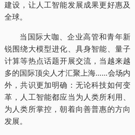
建设，让人工智能发展成果更好惠及
全球。
当国际大咖、企业高管和青年新
锐围绕大模型进化、具身智能、量子
计算等热点话题开展交流，当越来越
多的国际顶尖人才汇聚上海……会场内
外，共识更加明确：无论科技如何变
革，人工智能都应当为人类所利用、
为人类所掌控，朝着向善普惠的方向
发展。