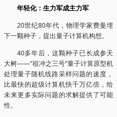
年轻化：生力军成主力军
20世纪80年代，物理学家费曼埋
下一颗种子，提出量子计算机构想。
40多年后，这颗种子已长成参天
大树——“祖冲之三号”量子计算原型机
处理量子随机线路采样问题的速度，
比最快的超级计算机快千万亿倍，给
未来更多实际问题的求解提供了可能
性。