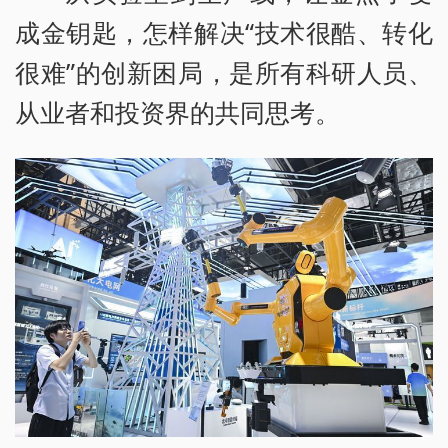
成金钥匙，怎样解决“技术很酷、转化
很难”的创新困局，是所有科研人员、
从业者和投资界的共同思考。