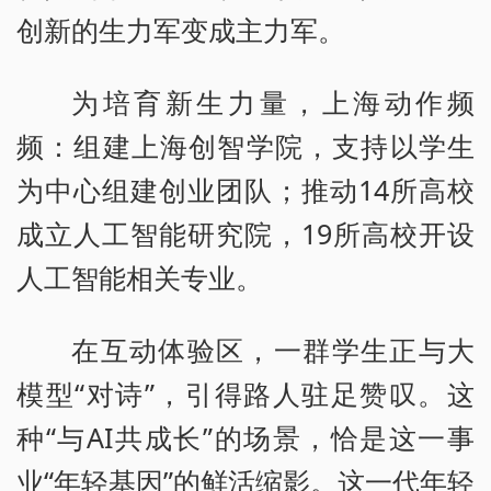
创新的生力军变成主力军。
为培育新生力量，上海动作频
频：组建上海创智学院，支持以学生
为中心组建创业团队；推动14所高校
成立人工智能研究院，19所高校开设
人工智能相关专业。
在互动体验区，一群学生正与大
模型“对诗”，引得路人驻足赞叹。这
种“与AI共成长”的场景，恰是这一事
业“年轻基因”的鲜活缩影。这一代年轻