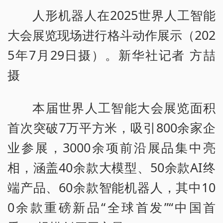
人形机器人在2025世界人工智能
大会展览现场进行格斗动作展示（202
5年7月29日摄）。新华社记者 方喆
摄
本届世界人工智能大会展览面积
首次突破7万平方米，吸引800余家企
业参展，3000余项前沿展品集中亮
相，涵盖40余款大模型、50余款AI终
端产品、60余款智能机器人，其中10
0余款重磅新品“全球首发”“中国首