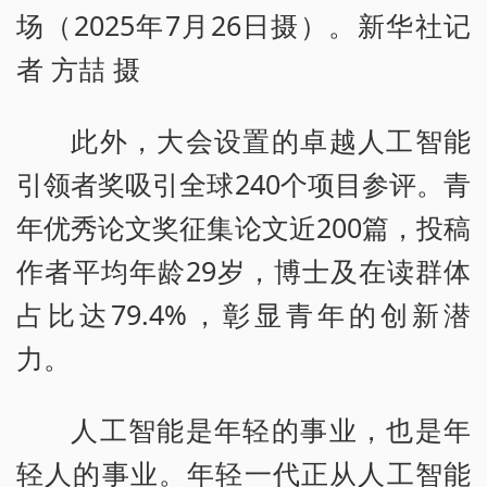
场（2025年7月26日摄）。新华社记
者 方喆 摄
此外，大会设置的卓越人工智能
引领者奖吸引全球240个项目参评。青
年优秀论文奖征集论文近200篇，投稿
作者平均年龄29岁，博士及在读群体
占比达79.4%，彰显青年的创新潜
力。
人工智能是年轻的事业，也是年
轻人的事业。年轻一代正从人工智能