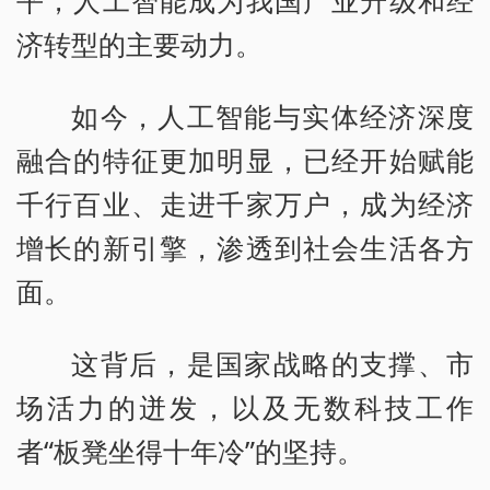
平，人工智能成为我国产业升级和经
济转型的主要动力。
如今，人工智能与实体经济深度
融合的特征更加明显，已经开始赋能
千行百业、走进千家万户，成为经济
增长的新引擎，渗透到社会生活各方
面。
这背后，是国家战略的支撑、市
场活力的迸发，以及无数科技工作
者“板凳坐得十年冷”的坚持。