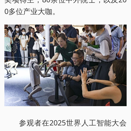
0多位产业大咖。
参观者在2025世界人工智能大会