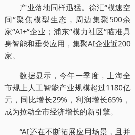
产业落地同样迅猛。徐汇“模速空
间”聚焦模型生态，周边集聚500余
家“AI+”企业；浦东“模力社区”瞄准具
身智能和垂类应用，集聚AI企业近200
家。
数据显示，今年一季度，上海全
市规上人工智能产业规模超过1180亿
元，同比增长29%，利润增长65%，
成为拉动全市经济增长的新引擎。
“AI还在不断拓展应用场景，且并