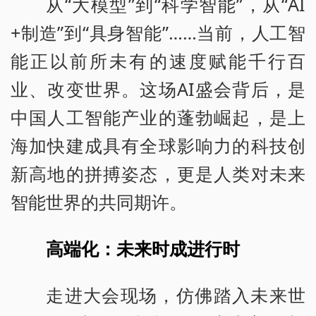
从“大模型”到“科学智能”，从“AI
+制造”到“具身智能”……当前，人工智
能正以前所未有的速度赋能千行百
业、改变世界。这场AI盛会背后，是
中国人工智能产业的蓬勃崛起，是上
海加快建成具有全球影响力的科技创
新高地的拼搏姿态，更是人类对未来
智能世界的共同期许。
高端化：未来时成进行时
走进大会现场，仿佛踏入未来世