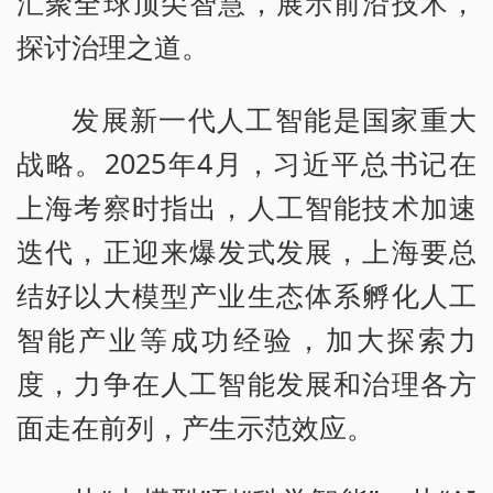
汇聚全球顶尖智慧，展示前沿技术，
探讨治理之道。
发展新一代人工智能是国家重大
战略。2025年4月，习近平总书记在
上海考察时指出，人工智能技术加速
迭代，正迎来爆发式发展，上海要总
结好以大模型产业生态体系孵化人工
智能产业等成功经验，加大探索力
度，力争在人工智能发展和治理各方
面走在前列，产生示范效应。