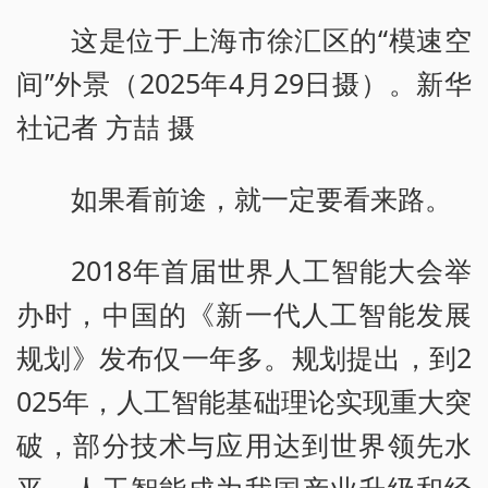
这是位于上海市徐汇区的“模速空
间”外景（2025年4月29日摄）。新华
社记者 方喆 摄
如果看前途，就一定要看来路。
2018年首届世界人工智能大会举
办时，中国的《新一代人工智能发展
规划》发布仅一年多。规划提出，到2
025年，人工智能基础理论实现重大突
破，部分技术与应用达到世界领先水