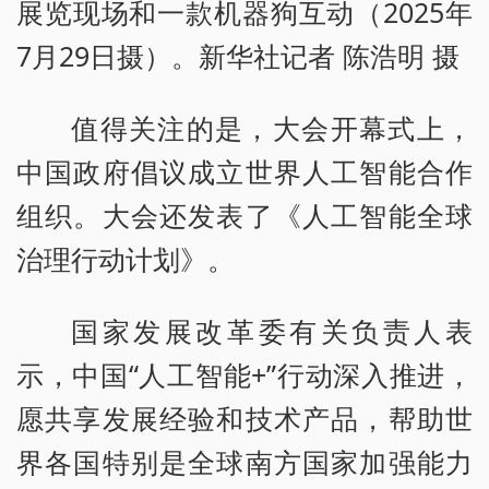
展览现场和一款机器狗互动（2025年
7月29日摄）。新华社记者 陈浩明 摄
值得关注的是，大会开幕式上，
中国政府倡议成立世界人工智能合作
组织。大会还发表了《人工智能全球
治理行动计划》。
国家发展改革委有关负责人表
示，中国“人工智能+”行动深入推进，
愿共享发展经验和技术产品，帮助世
界各国特别是全球南方国家加强能力