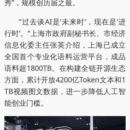
秀”，规模创历届之最。
“过去谈AI是‘未来时’，现在是‘进
行时’。”上海市政府副秘书长、市经济
信息化委主任张英介绍，上海已成立
全国首个专业化语料运营平台，成品
语料超1800TB。在构建全链开源生态
方面，累计开放4200亿Token文本和1
TB视频图文数据，进一步降低人工智
能创业门槛。