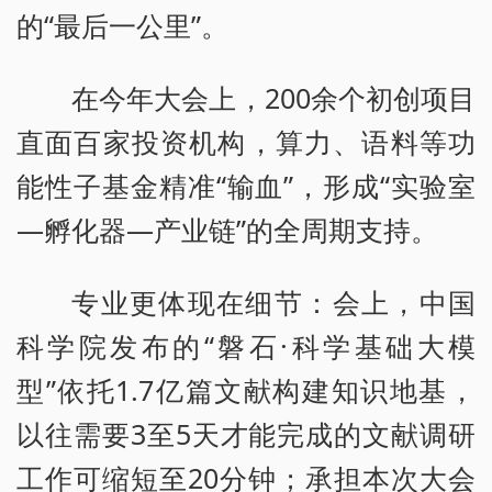
的“最后一公里”。
在今年大会上，200余个初创项目
直面百家投资机构，算力、语料等功
能性子基金精准“输血”，形成“实验室
—孵化器—产业链”的全周期支持。
专业更体现在细节：会上，中国
科学院发布的“磐石·科学基础大模
型”依托1.7亿篇文献构建知识地基，
以往需要3至5天才能完成的文献调研
工作可缩短至20分钟；承担本次大会