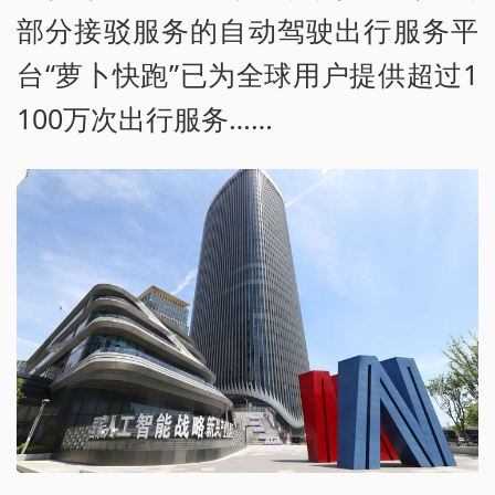
部分接驳服务的自动驾驶出行服务平
台“萝卜快跑”已为全球用户提供超过1
100万次出行服务……