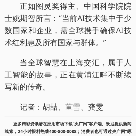
正如图灵奖得主、中国科学院院
士姚期智所言：“当前AI技术集中于少
数国家和企业，需全球携手确保AI技
术红利惠及所有国家与群体。”
当全球智慧在上海交汇，属于人
工智能的故事，正在黄浦江畔不断续
写新的传奇。
记者：胡喆、董雪、龚雯
更多精彩资讯请在应用市场下载“央广网”客户端。欢迎提供新闻
线索，24小时报料热线400-800-0088；消费者也可通过央广网“啄