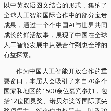
以中英双语图文结合的形式，集纳了
全球人工智能国际合作中的部分宝贵
成果，通过一个个中国AI与世界共同
成长的鲜活故事，展现了中国在全球
人工智能发展中从强合作到惠全球的
有益探索。
作为中国人工智能开放合作的重
要窗口，本届大会吸引了来自70多个
国家和地区的1500余位嘉宾参加，包
括12位图灵奖、诺贝尔奖等国际顶尖
奖项得主，80余位中外院士，以及20