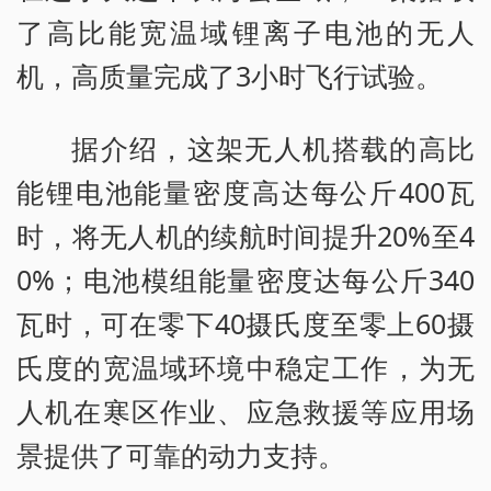
了高比能宽温域锂离子电池的无人
机，高质量完成了3小时飞行试验。
据介绍，这架无人机搭载的高比
能锂电池能量密度高达每公斤400瓦
时，将无人机的续航时间提升20%至4
0%；电池模组能量密度达每公斤340
瓦时，可在零下40摄氏度至零上60摄
氏度的宽温域环境中稳定工作，为无
人机在寒区作业、应急救援等应用场
景提供了可靠的动力支持。