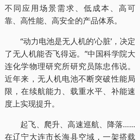
不同应用场景需求、低成本、高可
靠、高性能、高安全的产品体系。
“动力电池是无人机的‘心脏’，决定
了无人机能否飞得远。”中国科学院大
连化学物理研究所研究员陈忠伟说。
近年来，无人机电池不断突破性能局
限，在续航能力、载重水平、补能速
度上实现提升。
起飞、爬升、高速巡航、降落……
在辽宁大连市长海县空域，一架搭载