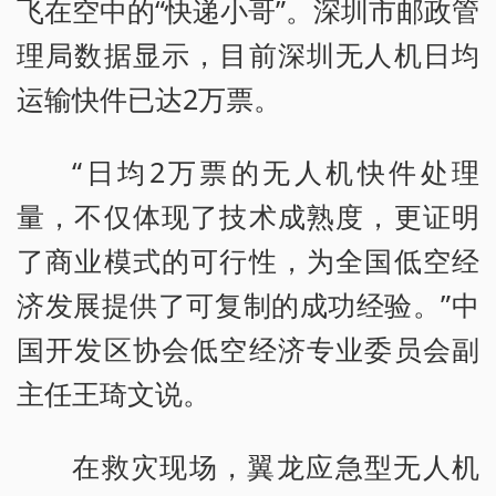
飞在空中的“快递小哥”。深圳市邮政管
理局数据显示，目前深圳无人机日均
运输快件已达2万票。
“日均2万票的无人机快件处理
量，不仅体现了技术成熟度，更证明
了商业模式的可行性，为全国低空经
济发展提供了可复制的成功经验。”中
国开发区协会低空经济专业委员会副
主任王琦文说。
在救灾现场，翼龙应急型无人机