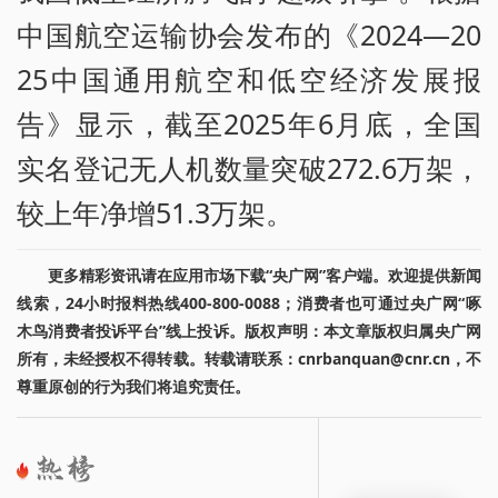
中国航空运输协会发布的《2024—20
25中国通用航空和低空经济发展报
告》显示，截至2025年6月底，全国
实名登记无人机数量突破272.6万架，
较上年净增51.3万架。
更多精彩资讯请在应用市场下载“央广网”客户端。欢迎提供新闻
线索，24小时报料热线400-800-0088；消费者也可通过央广网“啄
木鸟消费者投诉平台”线上投诉。版权声明：本文章版权归属央广网
所有，未经授权不得转载。转载请联系：cnrbanquan@cnr.cn，不
尊重原创的行为我们将追究责任。