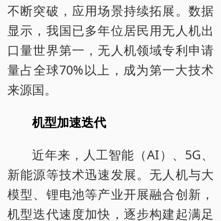
不断突破，应用场景持续拓展。数据
显示，我国已多年位居民用无人机出
口量世界第一，无人机领域专利申请
量占全球70%以上，成为第一大技术
来源国。
机型加速迭代
近年来，人工智能（AI）、5G、
新能源等技术迅速发展。无人机与大
模型、锂电池等产业开展融合创新，
机型迭代速度加快，逐步构建起满足