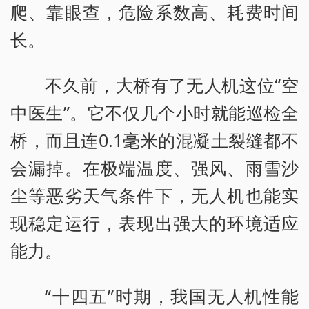
爬、靠眼查，危险系数高、耗费时间
长。
不久前，大桥有了无人机这位“空
中医生”。它不仅几个小时就能巡检全
桥，而且连0.1毫米的混凝土裂缝都不
会漏掉。在极端温度、强风、雨雪沙
尘等恶劣天气条件下，无人机也能实
现稳定运行，表现出强大的环境适应
能力。
“十四五”时期，我国无人机性能