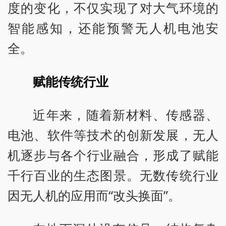
度的变化，不仅实现了对大气环境的
智能感知，还能预警无人机电池安
全。
赋能传统行业
近年来，随着新材料、传感器、
电池、软件等技术的创新发展，无人
机逐步与各个行业融合，形成了赋能
千行百业的生态图景。无数传统行业
因无人机的应用而“改头换面”。