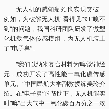
无人机的感知瓶颈也实现突破。
例如，为破解无人机“看得见”却“嗅不
到”的问题，我国科研团队研发了微型
化机载气体传感模组，为无人机装上
了“电子鼻”。
“我们以纳米复合材料为‘嗅觉’神经
元，成功开发了高性能一氧化碳传感
单元。”中国民航大学副教授练美玲介
绍。在“电子鼻”的帮助下，无人机能实
时“嗅”出大气中一氧化碳百万分之一浓