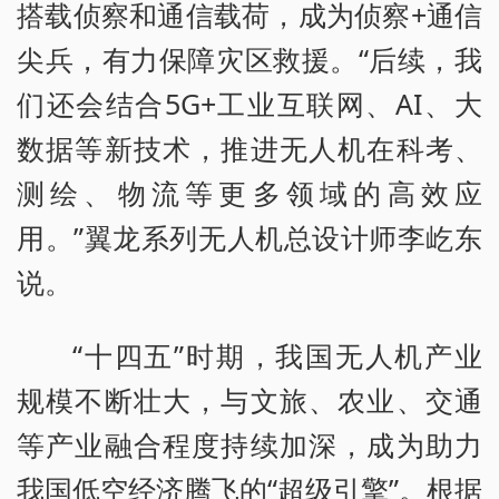
搭载侦察和通信载荷，成为侦察+通信
尖兵，有力保障灾区救援。“后续，我
们还会结合5G+工业互联网、AI、大
数据等新技术，推进无人机在科考、
测绘、物流等更多领域的高效应
用。”翼龙系列无人机总设计师李屹东
说。
“十四五”时期，我国无人机产业
规模不断壮大，与文旅、农业、交通
等产业融合程度持续加深，成为助力
我国低空经济腾飞的“超级引擎”。根据