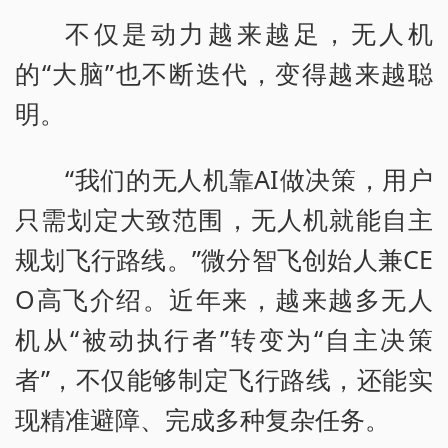
不仅是动力越来越足，无人机
的“大脑”也不断迭代，变得越来越聪
明。
“我们的无人机靠AI做决策，用户
只需划定大致范围，无人机就能自主
规划飞行路线。”微分智飞创始人兼CE
O高飞介绍。近年来，越来越多无人
机从“被动执行者”转变为“自主决策
者”，不仅能够制定飞行路线，还能实
现精准避障、完成多种复杂任务。