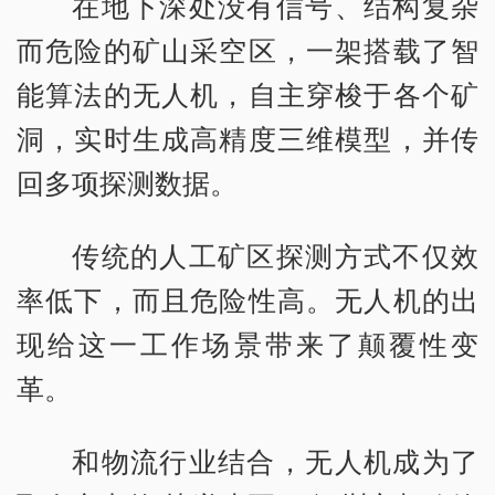
在地下深处没有信号、结构复杂
而危险的矿山采空区，一架搭载了智
能算法的无人机，自主穿梭于各个矿
洞，实时生成高精度三维模型，并传
回多项探测数据。
传统的人工矿区探测方式不仅效
率低下，而且危险性高。无人机的出
现给这一工作场景带来了颠覆性变
革。
和物流行业结合，无人机成为了