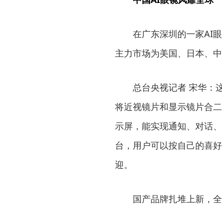
在广东深圳的一家AI眼镜
主力市场为美国、日本、中
总台央视记者 宋华：这
将近视镜片和显示镜片合二
示屏，能实现通知、对话、
台，用户可以按自己的喜好
迎。
国产品牌扎堆上新，全