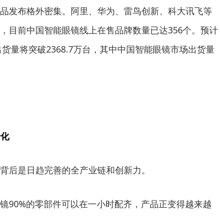
发布格外密集。阿里、华为、雷鸟创新、科大讯飞等
，目前中国智能眼镜线上在售品牌数量已达356个。预计
出货量将突破2368.7万台，其中中国智能眼镜市场出货量
景化
背后是日趋完善的全产业链和创新力。
90%的零部件可以在一小时配齐，产品正变得越来越