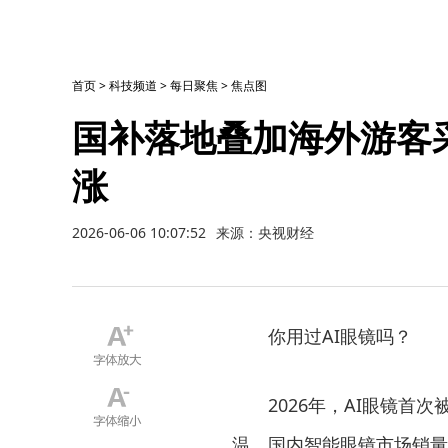
首页
>
科技频道
>
每日聚焦
>
焦点图
国补落地叠加海外游客采
涨
2026-06-06 10:07:52
来源：央视财经
你用过AI眼镜吗？
2026年，AI眼镜首次
温，国内智能眼镜市场销量