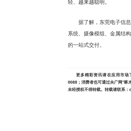
轻、越来越聪明。
据了解，东莞电子信息产
系统、摄像模组、金属结构
的一站式交付。
更多精彩资讯请在应用市场下载
0088；消费者也可通过央广网“
未经授权不得转载。转载请联系：cnr