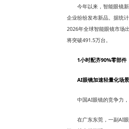
今年以来，智能眼镜新品
企业纷纷发布新品。据统计
2026年全球智能眼镜市场
将突破491.5万台。
1小时配齐90%零部件
AI眼镜加速轻量化场
中国AI眼镜的竞争力，
在广东东莞，一副AI眼镜