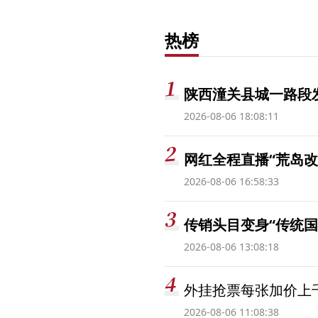
热榜
陕西潼关县城一路段发
2026-08-06 18:08:11
网红全程直播“荒岛改
2026-08-06 16:58:33
传销头目变身“传统国
2026-08-06 13:08:18
外挂抢票每张加价上千
2026-08-06 11:08:38