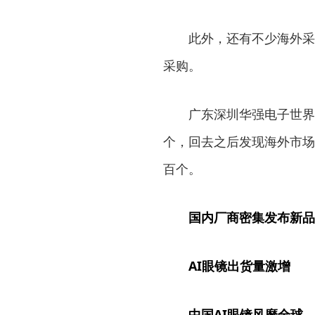
此外，还有不少海外采购
采购。
广东深圳华强电子世界副
个，回去之后发现海外市场
百个。
国内厂商密集发布新品
AI眼镜出货量激增
中国AI眼镜风靡全球