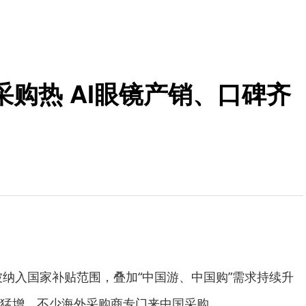
购热 AI眼镜产销、口碑齐
被纳入国家补贴范围，叠加“中国游、中国购”需求持续升
猛增，不少海外采购商专门来中国采购。