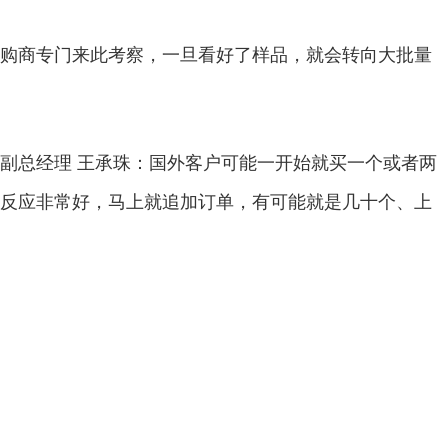
商专门来此考察，一旦看好了样品，就会转向大批量
总经理 王承珠：国外客户可能一开始就买一个或者两
反应非常好，马上就追加订单，有可能就是几十个、上