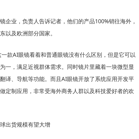
企业，负责人告诉记者，他们的产品100%销往海外，
东以及欧洲部分国家。
一款AI眼镜看着和普通眼镜没有什么区别，但是它可以
为一，满足近视群体需求。同时镜片里藏着一块微型显
翻译、导航等功能。而且AI眼镜开放了系统应用开发平
做定制应用，非常受海外商务人群以及科技爱好者的欢
球出货规模有望大增