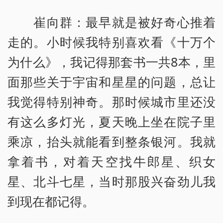
崔向群：最早就是被好奇心推着
走的。小时候我特别喜欢看《十万个
为什么》，我记得那套书一共8本，里
面那些关于宇宙和星星的问题，总让
我觉得特别神奇。那时候城市里还没
有这么多灯光，夏天晚上坐在院子里
乘凉，抬头就能看到整条银河。我就
拿着书，对着天空找牛郎星、织女
星、北斗七星，当时那股兴奋劲儿我
到现在都记得。