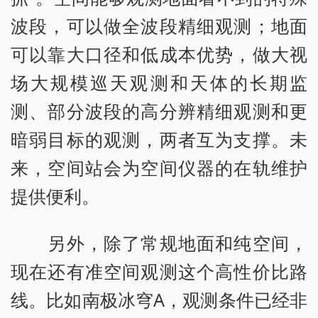
波段，可以做全波段精细观测；地面
可以靠大口径和低成本优势，做大视
场大规模巡天观测和天体的长期监
测、部分波段的高分辨精细观测和更
暗弱目标的观测，两者互为支撑。未
来，空间站会为空间仪器的在轨维护
提供便利。
另外，除了常规地面和纯空间，
现在还有准空间观测这个高性价比路
线。比如南极冰穹A，观测条件已经非