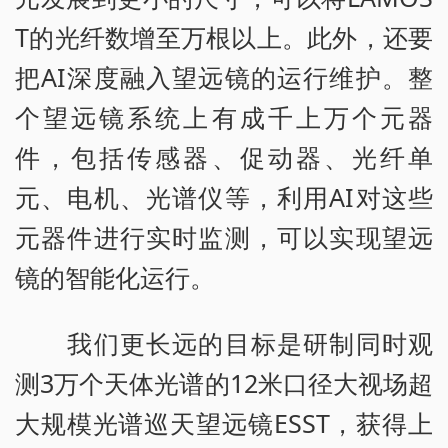
T的光纤数增至万根以上。此外，还要
把AI深度融入望远镜的运行维护。整
个望远镜系统上有成千上万个元器
件，包括传感器、促动器、光纤单
元、电机、光谱仪等，利用AI对这些
元器件进行实时监测，可以实现望远
镜的智能化运行。
我们更长远的目标是研制同时观
测3万个天体光谱的12米口径大视场超
大规模光谱巡天望远镜ESST，获得上