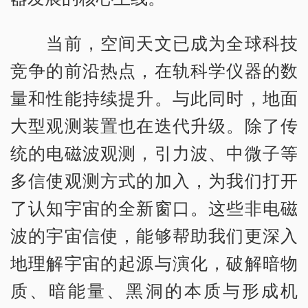
当前，空间天文已成为全球科技
竞争的前沿热点，在轨科学仪器的数
量和性能持续提升。与此同时，地面
大型观测装置也在迭代升级。除了传
统的电磁波观测，引力波、中微子等
多信使观测方式的加入，为我们打开
了认知宇宙的全新窗口。这些非电磁
波的宇宙信使，能够帮助我们更深入
地理解宇宙的起源与演化，破解暗物
质、暗能量、黑洞的本质与形成机