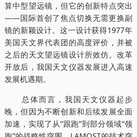
算中型望远镜，但它的创新特点突出
——国际首创了焦点切换无需更换副
镜的新颖设计。这一设计获得1977年
美国天文界代表团的高度评价，并被
之后的天文望远镜设计所效仿。改革
开放后，我国天文仪器发展进入高速
发展机遇期。
总体而言，我国天文仪器起步
晚，但因为不断创新和后续发展全面
加速，实现了从“跟跑”到部分领域“领
跑”的战略性突围。LAMOST的技术突