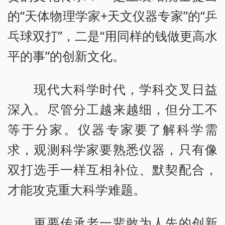
的“天体物理学家+天文仪器专家”的“乒
乓球双打”，二是“用同样的钱做更高水
平的事”的创新文化。
现代大科学时代，学科交叉日益
深入。尽管分工越来越细，但分工不
等于分家。仪器专家要了解科学需
求，观测科学家要熟悉仪器，只有像
双打选手一样互相补位、默契配合，
才能攻克重大科学难题。
更要传承老一辈敢为人先的创新