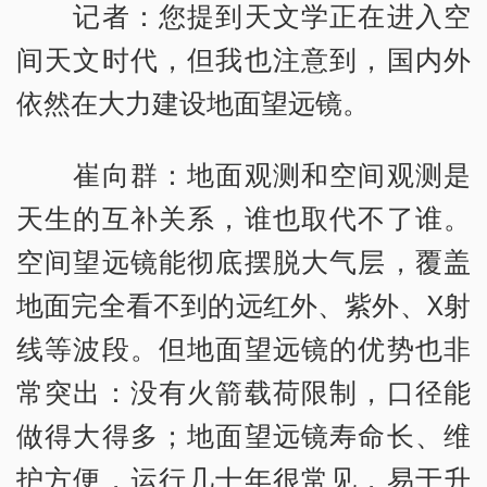
记者：您提到天文学正在进入空
间天文时代，但我也注意到，国内外
依然在大力建设地面望远镜。
崔向群：地面观测和空间观测是
天生的互补关系，谁也取代不了谁。
空间望远镜能彻底摆脱大气层，覆盖
地面完全看不到的远红外、紫外、X射
线等波段。但地面望远镜的优势也非
常突出：没有火箭载荷限制，口径能
做得大得多；地面望远镜寿命长、维
护方便，运行几十年很常见，易于升