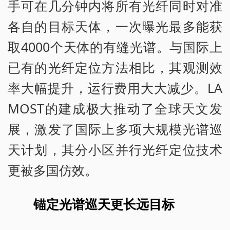
手可在几分钟内将所有光纤同时对准
各自的目标天体，一次曝光最多能获
取4000个天体的有缝光谱。与国际上
已有的光纤定位方法相比，其观测效
率大幅提升，运行费用大大减少。LA
MOST的建成极大推动了全球天文发
展，激发了国际上多项大规模光谱巡
天计划，其分小区并行光纤定位技术
更被多国仿效。
锚定光谱巡天更长远目标