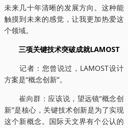
未来几十年清晰的发展方向。这种能
触摸到未来的感觉，让我更加热爱这
个领域。
三项关键技术突破成就LAMOST
记者：您曾说过，LAMOST设计
方案是“概念创新”。
崔向群：应该说，望远镜“概念创
新”是核心，关键技术创新是为了实现
这个新概念。国际天文界有个公认的