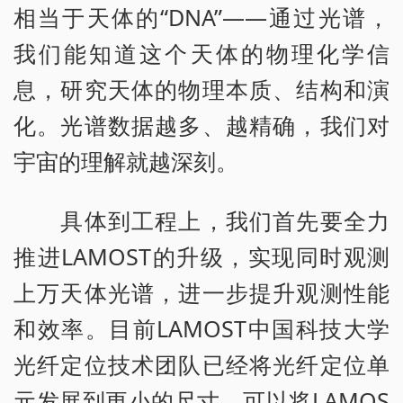
相当于天体的“DNA”——通过光谱，
我们能知道这个天体的物理化学信
息，研究天体的物理本质、结构和演
化。光谱数据越多、越精确，我们对
宇宙的理解就越深刻。
具体到工程上，我们首先要全力
推进LAMOST的升级，实现同时观测
上万天体光谱，进一步提升观测性能
和效率。目前LAMOST中国科技大学
光纤定位技术团队已经将光纤定位单
元发展到更小的尺寸，可以将LAMOS