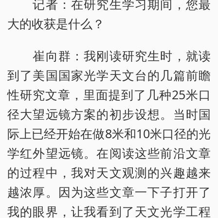
记者：在研究生学习期间，您最
大的收获是什么？
崔向群：我刚读研究生时，就读
到了美国国家光学天文台的几篇前瞻
性研究文章，里面提到了几种25米口
径大望远镜方案的初步设想。当时国
际上已经开始在做8米和10米口径的光
学红外望远镜。在阅读这些前沿文章
的过程中，我对天文观测的兴趣越来
越浓厚。因为这些文章一下子打开了
我的眼界，让我看到了天文光学工程