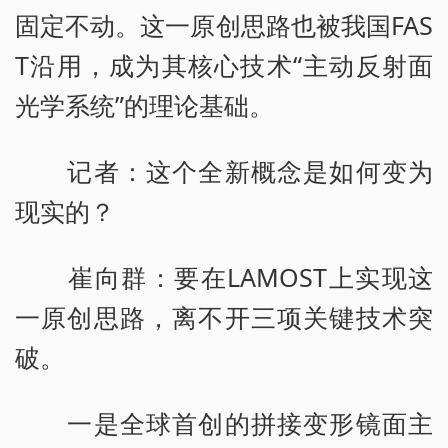
固定不动。这一原创思路也被我国FAS
T沿用，成为其核心技术“主动反射面
光学系统”的理论基础。
记者：这个全新概念是如何变为
现实的？
崔向群：要在LAMOST上实现这
一原创思路，离不开三项关键技术突
破。
一是全球首创的拼接变形镜面主