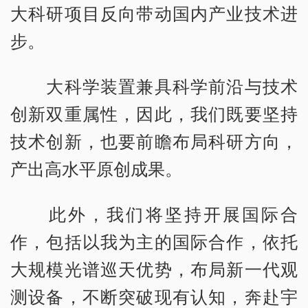
大科研项目反向带动国内产业技术进
步。
大科学装置兼具科学前沿与技术
创新双重属性，因此，我们既要坚持
技术创新，也要前瞻布局科研方向，
产出高水平原创成果。
此外，我们将坚持开展国际合
作，包括以我为主的国际合作，依托
大规模光谱巡天优势，布局新一代观
测设备，不断突破现有认知，奔赴宇