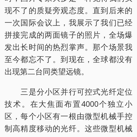
现不了的质疑旁观态度。直到后来的
一次国际会议上，我展示了我们已经
拼接完成的两面镜子的照片，全场爆
发出长时间的热烈掌声。那个场景我
至今都忘不了。到现在，全球都没有
出现第二台同类望远镜。
三是分小区并行可控式光纤定位
技术。在大焦面布置4000个独立小
区，每个小区有一根由微型机械手控
制高精度移动的光纤。这些微型机械