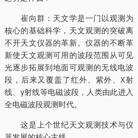
崔向群：天文学是一门以观测为
核心的基础科学，天文观测的突破离
不开天文仪器的革新。仪器的不断革
新使天文观测可用的波段范围从可见
光逐步拓展到地面可观测的无线电波
段，后来又覆盖了红外、紫外、X射
线、γ射线等电磁波段，人类由此进入
全电磁波段观测时代。
这是上个世纪天文观测技术与仪
器发展的核心主线。