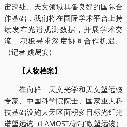
宙深处。天文领域具备良好的国际合
作基础，我们将在国际学术平台上持
续发布光谱观测数据，开展学术交
流，积极寻求深度协同合作机遇。
（记者 姚易安）
【人物档案】
崔向群，天文光学和天文望远镜
专家、中国科学院院士、国家重大科
技基础设施大天区面积多目标光纤光
谱望远镜（LAMOST/郭守敬望远镜）