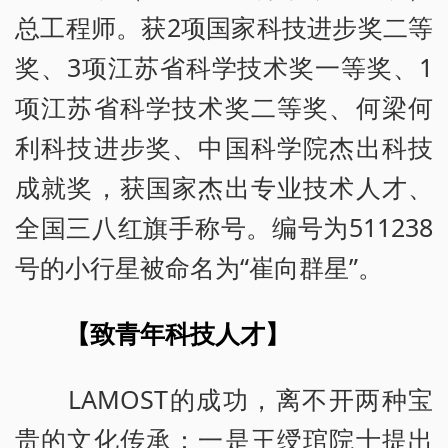
总工程师。获2项国家科技进步奖二等
奖、3项江苏省科学技术奖一等奖、1
项江苏省科学技术奖二等奖、何梁何
利科技进步奖、中国科学院杰出科技
成就奖，获国家杰出专业技术人才、
全国三八红旗手称号。编号为511238
号的小行星被命名为“崔向群星”。
【致青年科技人才】
LAMOST的成功，离不开两种宝
贵的文化传承：一是王绶琯院士提出