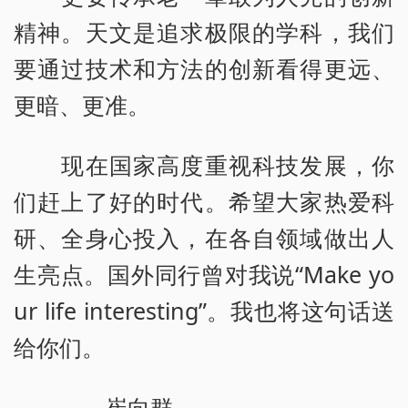
精神。天文是追求极限的学科，我们
要通过技术和方法的创新看得更远、
更暗、更准。
现在国家高度重视科技发展，你
们赶上了好的时代。希望大家热爱科
研、全身心投入，在各自领域做出人
生亮点。国外同行曾对我说“Make yo
ur life interesting”。我也将这句话送
给你们。
——崔向群