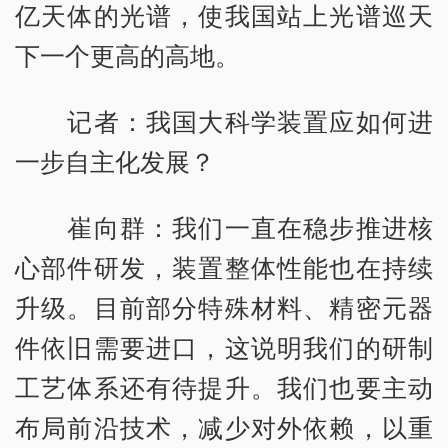
亿天体的光谱，使我国站上光谱巡天
下一个更高的高地。
记者：我国大科学装置应如何进
一步自主化发展？
崔向群：我们一直在稳步推进核
心部件研发，装置整体性能也在持续
升级。目前部分特殊材料、精密元器
件依旧需要进口，这说明我们的研制
工艺体系还有待提升。我们也要主动
布局前沿技术，减少对外依赖，以重