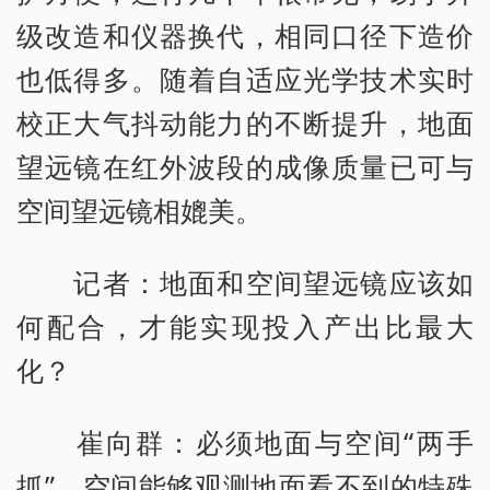
级改造和仪器换代，相同口径下造价
也低得多。随着自适应光学技术实时
校正大气抖动能力的不断提升，地面
望远镜在红外波段的成像质量已可与
空间望远镜相媲美。
记者：地面和空间望远镜应该如
何配合，才能实现投入产出比最大
化？
崔向群：必须地面与空间“两手
抓”。空间能够观测地面看不到的特殊