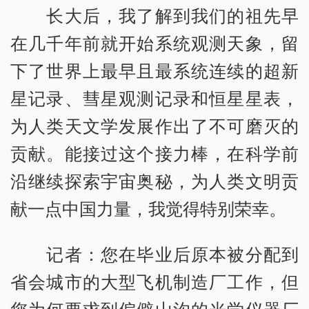
长大后，我了解到我们的祖先早
在几千年前就开始系统观测天象，留
下了世界上最早且最系统连续的超新
星记录、彗星观测记录和恒星星表，
为人类天文学发展作出了不可磨灭的
贡献。能接过这个接力棒，在科学前
沿继续探索宇宙奥秘，为人类文明贡
献一点中国力量，我觉得特别荣幸。
记者：您在毕业后原本被分配到
省会城市的大型飞机制造厂工作，但
您为何要求到偏僻山沟的光学仪器厂