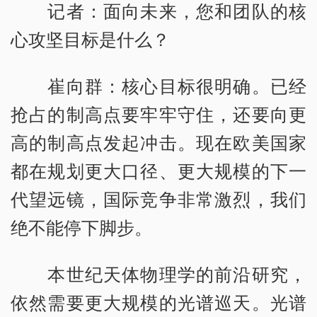
记者：面向未来，您和团队的核
心攻坚目标是什么？
崔向群：核心目标很明确。已经
抢占的制高点要牢牢守住，还要向更
高的制高点发起冲击。现在欧美国家
都在规划更大口径、更大规模的下一
代望远镜，国际竞争非常激烈，我们
绝不能停下脚步。
本世纪天体物理学的前沿研究，
依然需要更大规模的光谱巡天。光谱