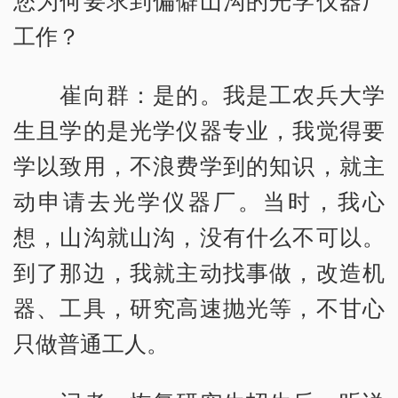
工作？
崔向群：是的。我是工农兵大学
生且学的是光学仪器专业，我觉得要
学以致用，不浪费学到的知识，就主
动申请去光学仪器厂。当时，我心
想，山沟就山沟，没有什么不可以。
到了那边，我就主动找事做，改造机
器、工具，研究高速抛光等，不甘心
只做普通工人。