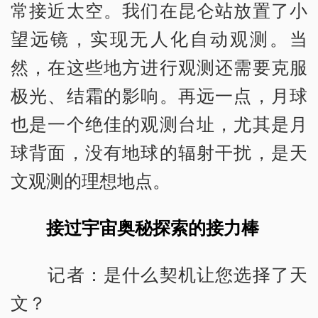
常接近太空。我们在昆仑站放置了小
望远镜，实现无人化自动观测。当
然，在这些地方进行观测还需要克服
极光、结霜的影响。再远一点，月球
也是一个绝佳的观测台址，尤其是月
球背面，没有地球的辐射干扰，是天
文观测的理想地点。
接过宇宙奥秘探索的接力棒
记者：是什么契机让您选择了天
文？