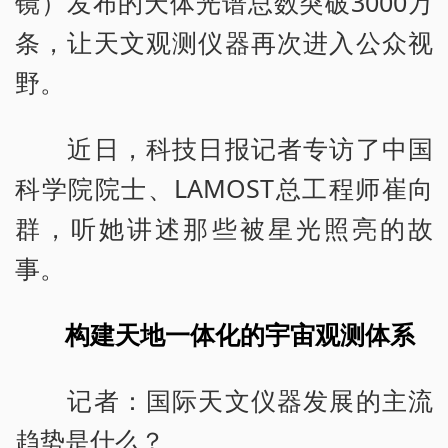
镜）发布的天体光谱总数突破3000万
条，让天文观测仪器再次进入公众视
野。
近日，科技日报记者专访了中国
科学院院士、LAMOST总工程师崔向
群，听她讲述那些被星光照亮的故
事。
构建天地一体化的宇宙观测体系
记者：国际天文仪器发展的主流
趋势是什么？