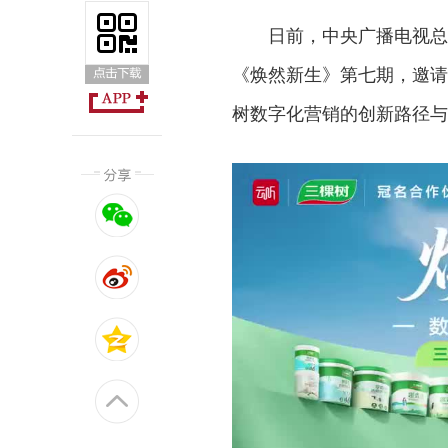
日前，中央广播电视总
《焕然新生》第七期，邀请
树数字化营销的创新路径与