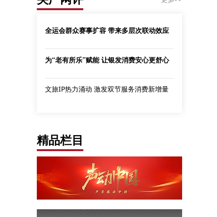
全运会群众赛事扩容 带来多层次联动效应
为“老有所乐”赋能 让银发消费安心更舒心
文旅IP热力涌动 激发双节服务消费新增量
精品栏目