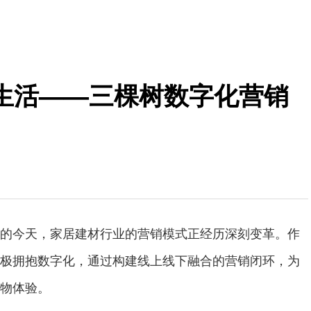
生活——三棵树数字化营销
的今天，家居建材行业的营销模式正经历深刻变革。作
极拥抱数字化，通过构建线上线下融合的营销闭环，为
物体验。