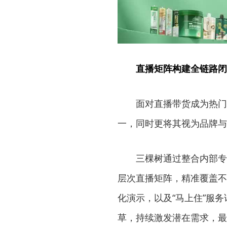
直播矩阵构建全链路闭
面对直播带货成为热门
一，同时更将其视为品牌与
三棵树通过整合内部专
层次直播矩阵，精准覆盖不
化演示，以及“马上住”服
草，持续激发潜在需求，最