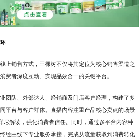
环
线上销售方式，三棵树不仅将其定位为核心销售渠道之
消费者深度互动、实现品效合一的关键平台。
业团队、外部达人、经销商及门店客户经理，构建了多
同平台与客户群体。直播内容注重产品核心卖点的场景
务详尽解读，强化消费者信任。同时，通过多平台内容种
终经由线下专业服务承接，完成从流量获取到消费转化