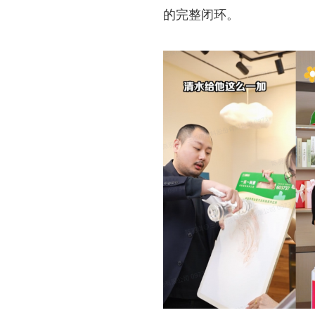
的完整闭环。