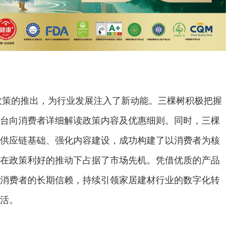
新政策的推出，为行业发展注入了新动能。三棵树积极把握
台向消费者详细解读政策内容及优惠细则。同时，三棵
供应链基础、强化内容建设，成功构建了以消费者为核
在政策利好的推动下占据了市场先机。凭借优质的产品
消费者的长期信赖，持续引领家居建材行业的数字化转
活。