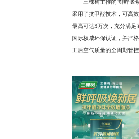
三棵树主推的“鲜呼吸
采用了抗甲醛技术，可高效
最高可达3万次，充分满足
国际权威环保认证，并严格
工后空气质量的全周期管控