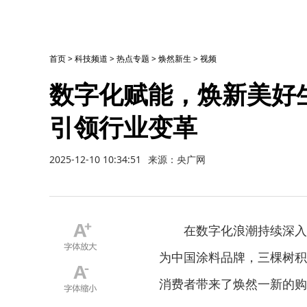
首页
>
科技频道
>
热点专题
>
焕然新生
>
视频
数字化赋能，焕新美好
引领行业变革
2025-12-10 10:34:51
来源：央广网
在数字化浪潮持续深入
为中国涂料品牌，三棵树积
消费者带来了焕然一新的购