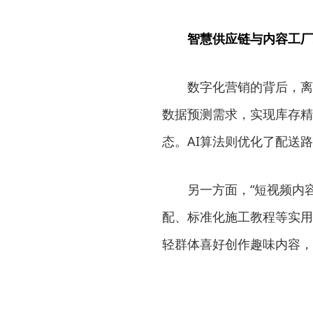
智慧供应链与内容工厂
数字化营销的背后，离
数据预测需求，实现库存精
态。AI算法则优化了配送
另一方面，“短视频内
配、标准化施工教程等实用
轻群体喜好创作趣味内容，