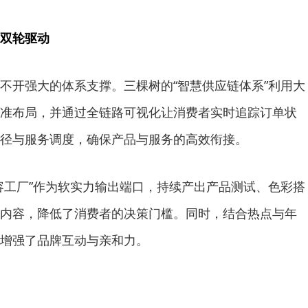
双轮驱动
不开强大的体系支撑。三棵树的“智慧供应链体系”利用大
准布局，并通过全链路可视化让消费者实时追踪订单状
路径与服务调度，确保产品与服务的高效衔接。
容工厂”作为软实力输出端口，持续产出产品测试、色彩搭
内容，降低了消费者的决策门槛。同时，结合热点与年
增强了品牌互动与亲和力。