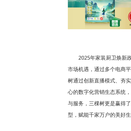
2025年家装厨卫焕
市场机遇，通过多个电商平
树通过创新直播模式、夯实
心的数字化营销生态系统，
与服务，三棵树更是赢得了
型，赋能千家万户的美好生