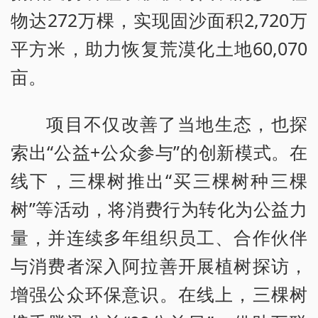
物达272万棵，实现固沙面积2,720万
平方米，助力恢复荒漠化土地60,070
亩。
项目不仅改善了当地生态，也探
索出“公益+公众参与”的创新模式。在
线下，三棵树推出“买三棵树种三棵
树”等活动，将消费行为转化为公益力
量，并连续多年组织员工、合作伙伴
与消费者深入阿拉善开展植树探访，
增强公众环保意识。在线上，三棵树