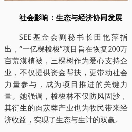
社会影响：生态与经济协同发展
SEE基金会副秘书长田艳萍指
出，“一亿棵梭梭”项目旨在恢复200万
亩荒漠植被，三棵树作为爱心支持企
业，不仅提供资金帮扶，更带动社会
力量参与，成为项目推进的关键力
量。她强调，梭梭林不仅防风固沙，
其衍生的肉苁蓉产业也为牧民带来经
济收益，实现了生态与生计的双赢。