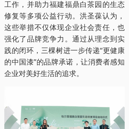
工作，并助力福建福鼎白茶园的生态
修复等多项公益行动。洪圣葆认为，
这些举措不仅体现企业社会责任，也
强化了品牌竞争力。通过从理念到实
践的闭环，三棵树进一步传递“更健康
的中国漆”的品牌承诺，让消费者感知
企业对美好生活的追求。