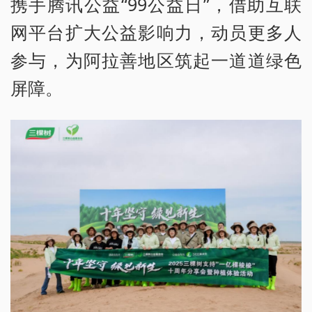
携手腾讯公益“99公益日”，借助互联
网平台扩大公益影响力，动员更多人
参与，为阿拉善地区筑起一道道绿色
屏障。