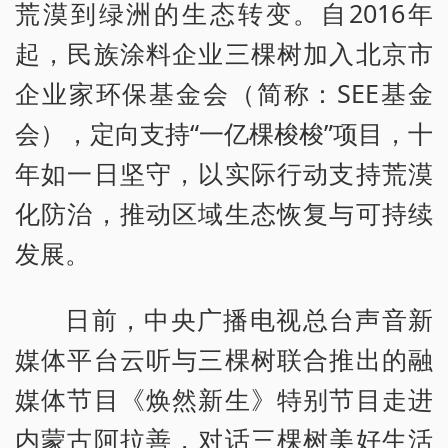
荒漠到绿洲的生态转变。自2016年
起，民族涂料企业三棵树加入北京市
企业家环保基金会（简称：SEE基金
会），定向支持“一亿棵梭梭”项目，十
年如一日坚守，以实际行动支持荒漠
化防治，推动区域生态恢复与可持续
发展。
日前，中央广播电视总台声音新
媒体平台云听与三棵树联合推出的融
媒体节目《焕然新生》特别节目走进
内蒙古阿拉善，对话三棵树美好生活