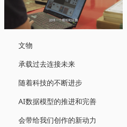
文物
承载过去连接未来
随着科技的不断进步
AI数据模型的推进和完善
会带给我们创作的新动力