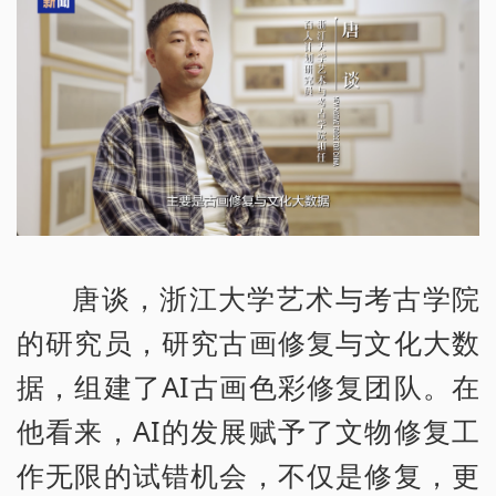
唐谈，浙江大学艺术与考古学院
的研究员，研究古画修复与文化大数
据，组建了AI古画色彩修复团队。在
他看来，AI的发展赋予了文物修复工
作无限的试错机会，不仅是修复，更