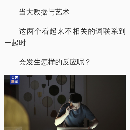
当大数据与艺术
这两个看起来不相关的词联系到
一起时
会发生怎样的反应呢？