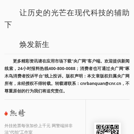
让历史的光芒在现代科技的辅助
下
焕发新生
更多精彩资讯请在应用市场下载“央广网”客户端。欢迎提供新闻
线索，24小时报料热线400-800-0088；消费者也可通过央广网“啄
木鸟消费者投诉平台”线上投诉。版权声明：本文章版权归属央广网
所有，未经授权不得转载。转载请联系：cnrbanquan@cnr.cn，不
尊重原创的行为我们将追究责任。
外挂抢票每张加价上千元 网警端掉非
法“代拍”工作室