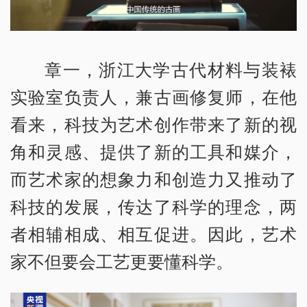
章一，浙江大学古代材料与装裱
实验室负责人，兼古画修复师，在他
看来，科技为艺术创作带来了新的视
角和灵感、提供了新的工具和媒介，
而艺术家的想象力和创造力又推动了
科技的发展，传达了科学的理念，两
者相辅相成、相互促进。因此，艺术
家不但要会工艺更要懂科学。