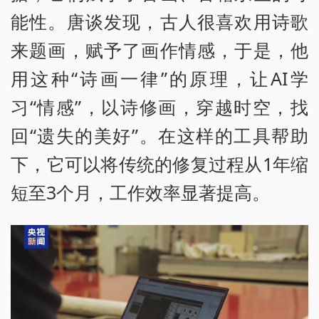
能性。唐谈发现，古人很喜欢用诗歌
来题画，赋予了画作情感，于是，他
用这种“诗画一律”的原理，让AI学
习“情感”，以诗修画，穿越时空，找
回“遗失的美好”。在这样的工具帮助
下，它可以将传统的修复过程从1年缩
短至3个月，工作效率显著提高。