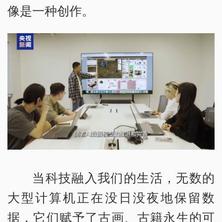
像是一种创作。
当科技融入我们的生活，无数的
大型计算机正在没日没夜地保留数
据，它们赋予了古画、古籍永生的可