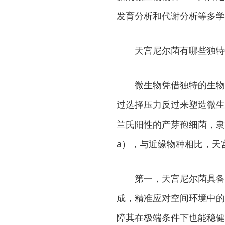
发育分析和代谢分析等多学
天宫尼尔菌有哪些独特
微生物凭借独特的生物
过选择压力反过来塑造微生
兰氏阳性的产芽孢细菌，隶属于细
a），与近缘物种相比，天
第一，天宫尼尔菌具备
成，精准应对空间环境中的
障其在极端条件下也能稳健