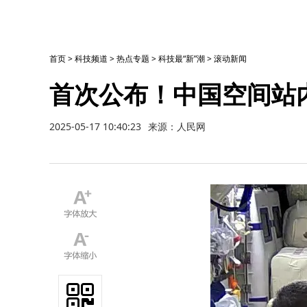
首页
>
科技频道
>
热点专题
>
科技最“新”潮
>
滚动新闻
首次公布！中国空间站
2025-05-17 10:40:23
来源：人民网