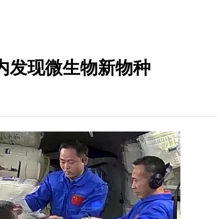
内发现微生物新物种