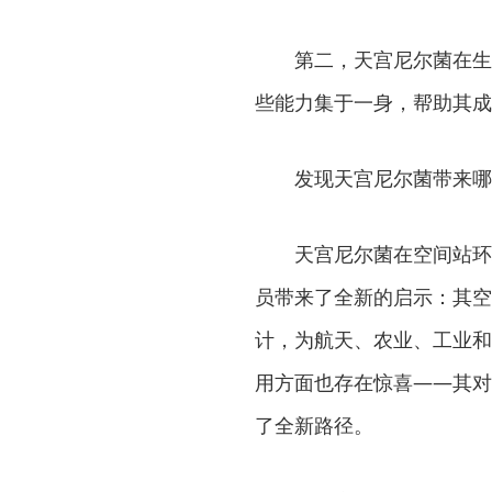
第二，天宫尼尔菌在生
些能力集于一身，帮助其成
发现天宫尼尔菌带来哪
天宫尼尔菌在空间站环
员带来了全新的启示：其空
计，为航天、农业、工业和
用方面也存在惊喜——其对
了全新路径。