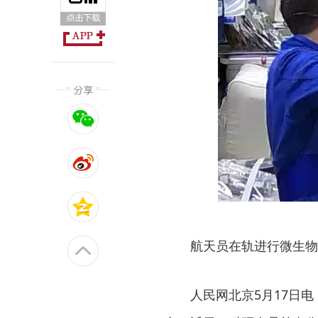
航天员在轨进行微生物
人民网北京5月17日