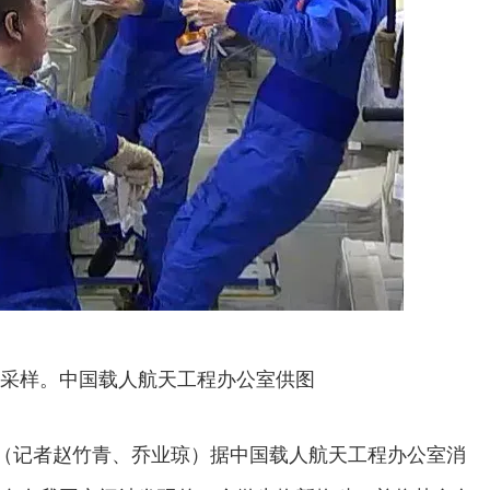
采样。中国载人航天工程办公室供图
电（记者赵竹青、乔业琼）据中国载人航天工程办公室消