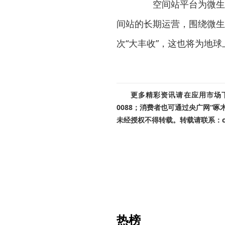
空间站平台为微生物
间站的长期运营，围绕微生
次“大丰收”，这也将为地
更多精彩资讯请在应用市场下载
0088；消费者也可通过央广网“
未经授权不得转载。转载请联系：cnr
热榜