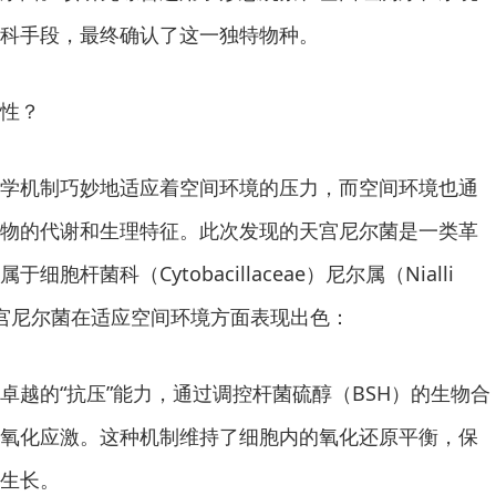
科手段，最终确认了这一独特物种。
性？
学机制巧妙地适应着空间环境的压力，而空间环境也通
物的代谢和生理特征。此次发现的天宫尼尔菌是一类革
胞杆菌科（Cytobacillaceae）尼尔属（Nialli
宫尼尔菌在适应空间环境方面表现出色：
卓越的“抗压”能力，通过调控杆菌硫醇（BSH）的生物合
氧化应激。这种机制维持了细胞内的氧化还原平衡，保
生长。