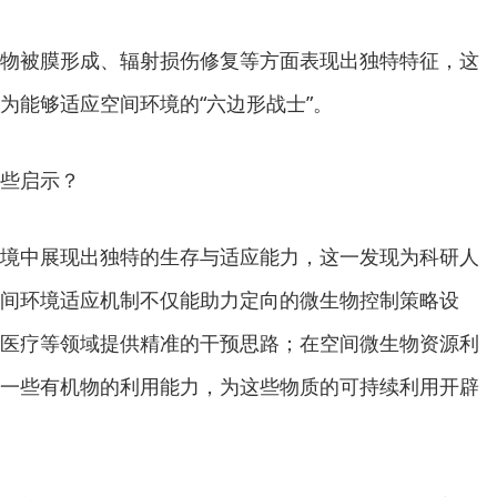
物被膜形成、辐射损伤修复等方面表现出独特特征，这
为能够适应空间环境的“六边形战士”。
些启示？
境中展现出独特的生存与适应能力，这一发现为科研人
间环境适应机制不仅能助力定向的微生物控制策略设
医疗等领域提供精准的干预思路；在空间微生物资源利
一些有机物的利用能力，为这些物质的可持续利用开辟