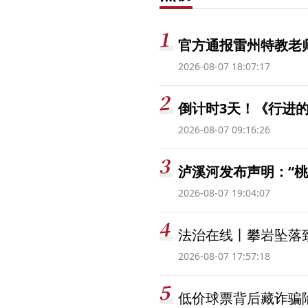
官方通报雷州特教老
2026-08-07 18:07:17
倒计时3天！《行进的
2026-08-07 09:16:26
泸溪河发布声明：“
2026-08-07 19:04:07
法治在线丨攀岩坠落
2026-08-07 17:57:18
低价球票背后藏诈骗