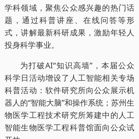
学科领域，聚焦公众感兴趣的热门话
题，通过科普讲座、在线问答等形
式，讲解最新科研成果，激励年轻人
投身科学事业。
为打破AI“知识高墙”，本届公众
科学日活动增设了人工智能相关专场
科普活动：软件研究所向公众展示机
器人的“智能大脑”和操作系统；苏州生
物医学工程技术研究所筹建中的人工
智能生物医学工程科普馆面向公众试