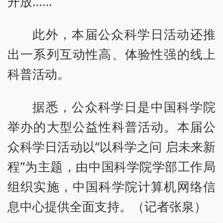
开放……
此外，本届公众科学日活动还推
出一系列互动性高、体验性强的线上
科普活动。
据悉，公众科学日是中国科学院
举办的大型公益性科普活动。本届公
众科学日活动以“以科学之问 启未来新
程”为主题，由中国科学院学部工作局
组织实施，中国科学院计算机网络信
息中心提供全面支持。（记者张泉）