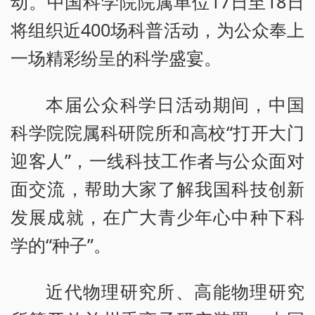
动。中国科学院院属单位17日至18日
将组织近400场科普活动，为公众奉上
一场精彩纷呈的科学盛宴。
本届公众科学日活动期间，中国
科学院院属科研院所和高校“打开大门
迎客人”，一线科技工作者与公众面对
面交流，帮助大家了解我国科技创新
发展成就，在广大青少年心中种下科
学的“种子”。
近代物理研究所、高能物理研究