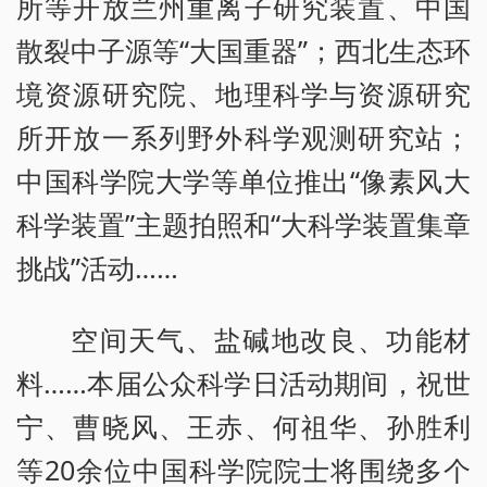
所等开放兰州重离子研究装置、中国
散裂中子源等“大国重器”；西北生态环
境资源研究院、地理科学与资源研究
所开放一系列野外科学观测研究站；
中国科学院大学等单位推出“像素风大
科学装置”主题拍照和“大科学装置集章
挑战”活动……
空间天气、盐碱地改良、功能材
料……本届公众科学日活动期间，祝世
宁、曹晓风、王赤、何祖华、孙胜利
等20余位中国科学院院士将围绕多个