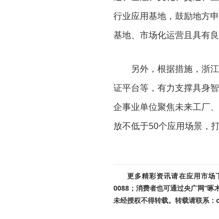
行业应用基地，鼓励地方申
基地、市场化运营且具有良
另外，根据措施，浙江将
证平台等，有力支撑具身智
企事业单位聚焦未来工厂、
放不低于50个应用场景，打
更多精彩资讯请在应用市场下载
0088；消费者也可通过央广网“
未经授权不得转载。转载请联系：cnr