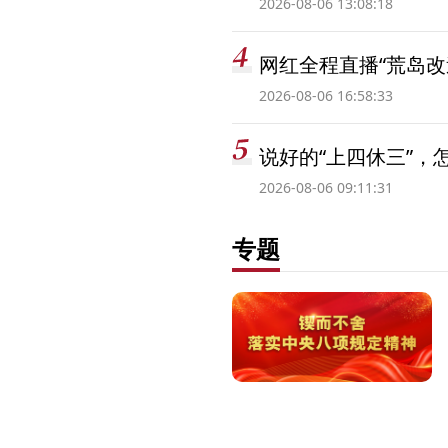
2026-08-06 13:08:18
网红全程直播“荒岛改
2026-08-06 16:58:33
说好的“上四休三”，
2026-08-06 09:11:31
专题