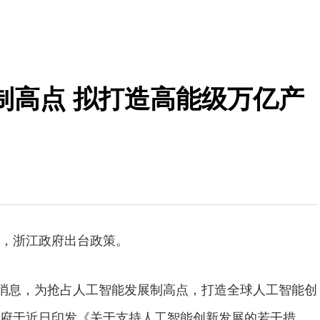
制高点 拟打造高能级万亿产
，浙江政府出台政策。
消息，为抢占人工智能发展制高点，打造全球人工智能创
府于近日印发《关于支持人工智能创新发展的若干措