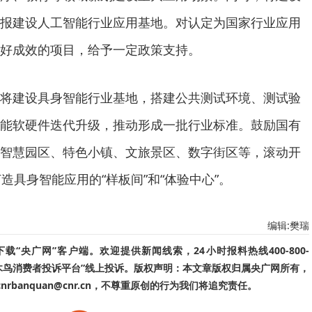
报建设人工智能行业应用基地。对认定为国家行业应用
好成效的项目，给予一定政策支持。
建设具身智能行业基地，搭建公共测试环境、测试验
能软硬件迭代升级，推动形成一批行业标准。鼓励国有
智慧园区、特色小镇、文旅景区、数字街区等，滚动开
造具身智能应用的“样板间”和“体验中心”。
编辑:樊瑞
“央广网”客户端。欢迎提供新闻线索，24小时报料热线400-800-
啄木鸟消费者投诉平台”线上投诉。版权声明：本文章版权归属央广网所有，
banquan@cnr.cn，不尊重原创的行为我们将追究责任。