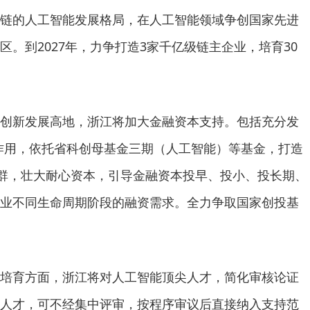
链的人工智能发展格局，在人工智能领域争创国家先进
。到2027年，力争打造3家千亿级链主企业，培育30
新发展高地，浙江将加大金融资本支持。包括充分发
引导作用，依托省科创母基金三期（人工智能）等基金，打造
金群，壮大耐心资本，引导金融资本投早、投小、投长期、
业不同生命周期阶段的融资需求。全力争取国家创投基
育方面，浙江将对人工智能顶尖人才，简化审核论证
人才，可不经集中评审，按程序审议后直接纳入支持范