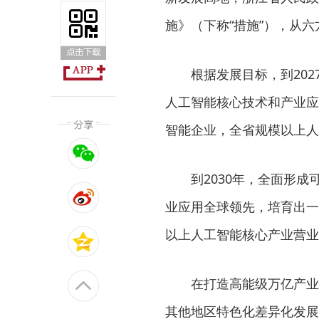
施》（下称“措施”），从六
根据发展目标，到202
人工智能核心技术和产业应
智能企业，全省规模以上人
到2030年，全面形成
业应用全球领先，培育出一
以上人工智能核心产业营业
在打造高能级万亿产业生
其他地区特色化差异化发展