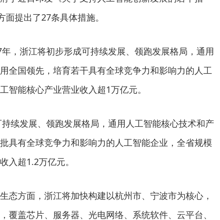
方面提出了27条具体措施。
7年，浙江将初步形成可持续发展、领跑发展格局，通用
用全国领先，培育若干具有全球竞争力和影响力的人工
工智能核心产业营业收入超1万亿元。
可持续发展、领跑发展格局，通用人工智能核心技术和产
批具有全球竞争力和影响力的人工智能企业，全省规模
收入超1.2万亿元。
态方面，浙江将加快构建以杭州市、宁波市为核心，
，覆盖芯片、服务器、光电网络、系统软件、云平台、