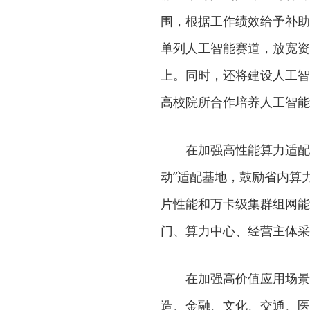
围，根据工作绩效给予补助
单列人工智能赛道，放宽资
上。同时，还将建设人工智
高校院所合作培养人工智能
在加强高性能算力适配供给
动”适配基地，鼓励省内算
片性能和万卡级集群组网能
门、算力中心、经营主体采
在加强高价值应用场景培
造、金融、文化、交通、医