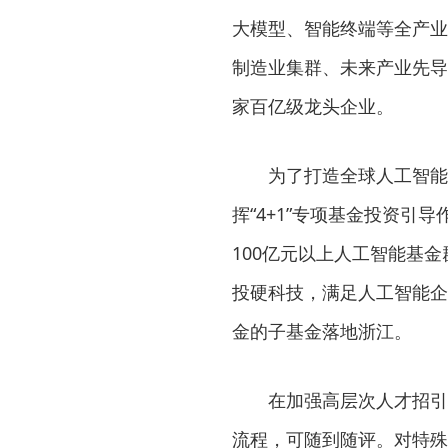
大模型、智能终端等全产业
制造业集群、未来产业先导区
家百亿级龙头企业。
为了打造全球人工智能创
挥“4+1”专项基金投资
100亿元以上人工智能基
投硬科技，满足人工智能企
金的子基金落地浙江。
在加强高层次人才招引培
流程，可随到随评。对特殊