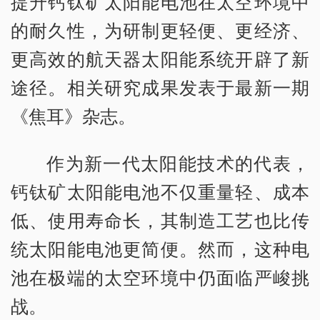
提升钙钛矿太阳能电池在太空环境中
的耐久性，为研制更轻便、更经济、
更高效的航天器太阳能系统开辟了新
途径。相关研究成果发表于最新一期
《焦耳》杂志。
作为新一代太阳能技术的代表，
钙钛矿太阳能电池不仅重量轻、成本
低、使用寿命长，其制造工艺也比传
统太阳能电池更简便。然而，这种电
池在极端的太空环境中仍面临严峻挑
战。