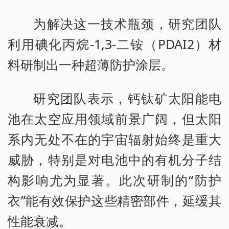
为解决这一技术瓶颈，研究团队
利用碘化丙烷-1,3-二铵（PDAI2）材
料研制出一种超薄防护涂层。
研究团队表示，钙钛矿太阳能电
池在太空应用领域前景广阔，但太阳
系内无处不在的宇宙辐射始终是重大
威胁，特别是对电池中的有机分子结
构影响尤为显著。此次研制的“防护
衣”能有效保护这些精密部件，延缓其
性能衰减。