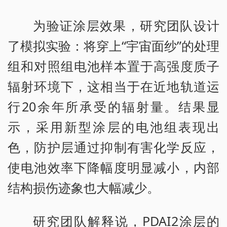
为验证涂层效果，研究团队设计
了模拟实验：将穿上“宇宙面纱”的处理
组和对照组电池样本置于高强度质子
辐射环境下，这相当于在近地轨道运
行20余年所承受的辐射量。结果显
示，采用新型涂层的电池组表现出
色，防护层通过抑制有害化学反应，
使电池效率下降幅度明显减小，内部
结构损伤迹象也大幅减少。
研究团队解释说，PDAI2涂层的