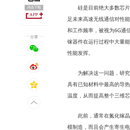
硅是目前绝大多数芯片的
足未来高速无线通信对性能
和工作频率，被视为6G通
镓器件在运行过程中大量能
性能发挥。
为解决这一问题，研究团
具有已知材料中最高的导热
温度，从而提高整个三维芯
此前，通常在氮化镓晶体
模制造，而且会产生寄生电