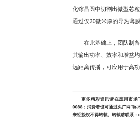
化镓晶圆中切割出微型芯粒
通过仅20微米厚的导热薄
在此基础上，团队制备出
其输出功率、效率和增益均
远距离传播，可应用于高功
更多精彩资讯请在应用市场下载
0088；消费者也可通过央广网“
未经授权不得转载。转载请联系：cnr