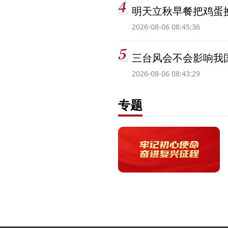
明天立秋早餐把鸡蛋
2026-08-06 08:45:36
三台风会不会影响我
2026-08-06 08:43:29
专题