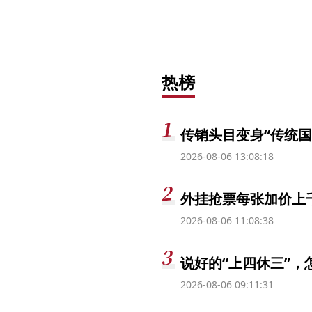
热榜
传销头目变身“传统国
2026-08-06 13:08:18
外挂抢票每张加价上千
2026-08-06 11:08:38
说好的“上四休三”，
2026-08-06 09:11:31