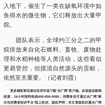
入地下，催生了一类在缺氧环境中如
鱼得水的微生物，它们释放出大量甲
烷。
团队表示，全球约三分之二的甲
烷排放来自化石燃料、畜牧、废物处
理和水稻种植等人类活动，这些看似
更易管控，但摸清自然源头的贡献，
依然至关重要。（记者刘霞）
更多精彩资讯请在应用市场下载“央广网”客户端。欢迎提供新闻
线索，24小时报料热线400-800-0088；消费者也可通过央广网“啄
木鸟消费者投诉平台”线上投诉。版权声明：本文章版权归属央广网