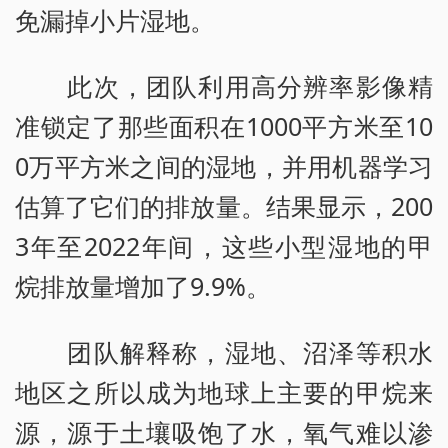
免漏掉小片湿地。
此次，团队利用高分辨率影像精
准锁定了那些面积在1000平方米至10
0万平方米之间的湿地，并用机器学习
估算了它们的排放量。结果显示，200
3年至2022年间，这些小型湿地的甲
烷排放量增加了9.9%。
团队解释称，湿地、沼泽等积水
地区之所以成为地球上主要的甲烷来
源，源于土壤吸饱了水，氧气难以渗