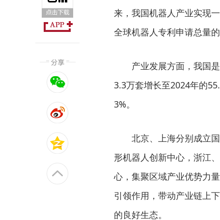
来，我国机器人产业实现一
全球机器人专利申请总量的2
产业发展方面，我国是全
3.3万套增长至2024年的5
3%。
北京、上海分别成立国家
形机器人创新中心，浙江、
心，集聚区域产业优势力量
引领作用，带动产业链上下
的良好生态。