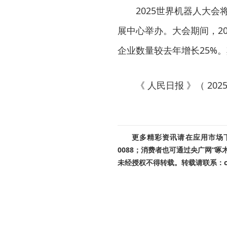
2025世界机器人大会将
展中心举办。大会期间，20
企业数量较去年增长25%。
《 人民日报 》（ 2025年
更多精彩资讯请在应用市场下载
0088；消费者也可通过央广网“
未经授权不得转载。转载请联系：cnr