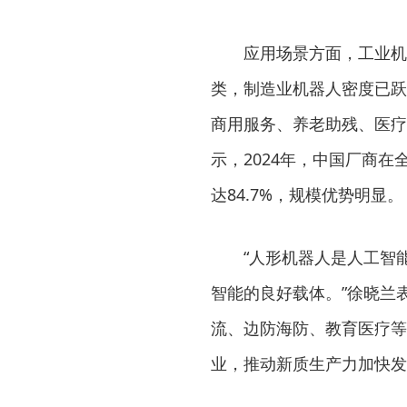
应用场景方面，工业机器人
类，制造业机器人密度已跃
商用服务、养老助残、医疗
示，2024年，中国厂商
达84.7%，规模优势明显。
“人形机器人是人工智能
智能的良好载体。”徐晓兰
流、边防海防、教育医疗等
业，推动新质生产力加快发