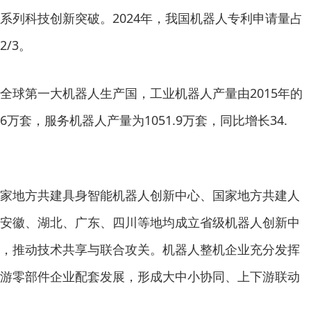
系列科技创新突破。2024年，我国机器人专利申请量占
/3。
球第一大机器人生产国，工业机器人产量由2015年的
5.6万套，服务机器人产量为1051.9万套，同比增长34.
地方共建具身智能机器人创新中心、国家地方共建人
安徽、湖北、广东、四川等地均成立省级机器人创新中
，推动技术共享与联合攻关。机器人整机企业充分发挥
游零部件企业配套发展，形成大中小协同、上下游联动