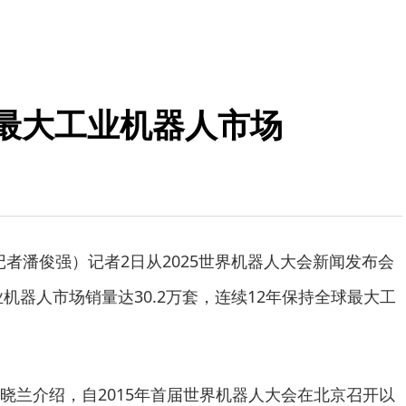
球最大工业机器人市场
记者潘俊强）记者2日从2025世界机器人大会新闻发布会
业机器人市场销量达30.2万套，连续12年保持全球最大工
兰介绍，自2015年首届世界机器人大会在北京召开以