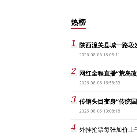
热榜
陕西潼关县城一路段发
2026-08-06 18:08:11
网红全程直播“荒岛改
2026-08-06 16:58:33
传销头目变身“传统国
2026-08-06 13:08:18
外挂抢票每张加价上千