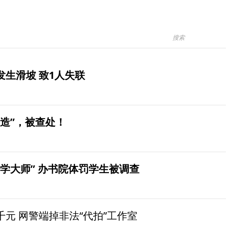
生滑坡 致1人失联
造”，被查处！
学大师” 办书院体罚学生被调查
元 网警端掉非法“代拍”工作室