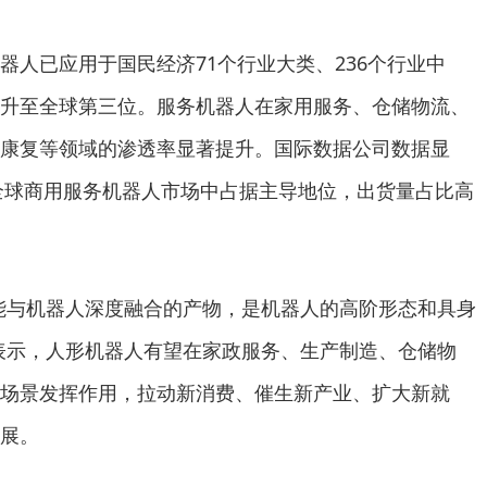
已应用于国民经济71个行业大类、236个行业中
升至全球第三位。服务机器人在家用服务、仓储物流、
康复等领域的渗透率显著提升。国际数据公司数据显
在全球商用服务机器人市场中占据主导地位，出货量占比高
与机器人深度融合的产物，是机器人的高阶形态和具身
表示，人形机器人有望在家政服务、生产制造、仓储物
场景发挥作用，拉动新消费、催生新产业、扩大新就
展。