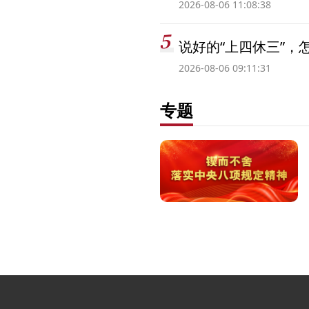
2026-08-06 11:08:38
说好的“上四休三”，
2026-08-06 09:11:31
专题