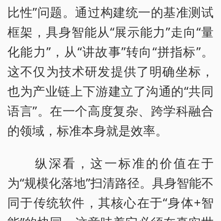
比性”问题。通过构建统一的基准测试
框架，具身智能从“展示能力”走向“量
化能力”，从“讲故事”转向“拼指标”。
这不仅为技术研发提供了明确坐标，
也为产业链上下游建立了沟通的“共同
语言”。在一个高度复杂、跨学科融合
的领域，标准本身就是效率。
纵深看，这一标准的价值在于
为“规模化落地”扫清路径。具身智能不
同于传统软件，其核心在于“身体+智