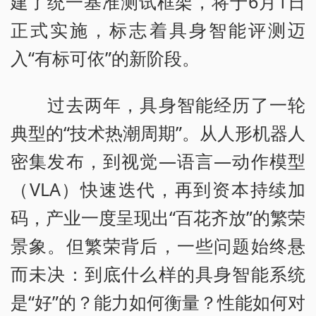
建了统一基准测试框架，将于6月1日
正式实施，标志着具身智能评测迈
入“有标可依”的新阶段。
过去两年，具身智能经历了一轮
典型的“技术热潮周期”。从人形机器人
密集发布，到视觉—语言—动作模型
（VLA）快速迭代，再到资本持续加
码，产业一度呈现出“百花齐放”的繁荣
景象。但繁荣背后，一些问题始终悬
而未决：到底什么样的具身智能系统
是“好”的？能力如何衡量？性能如何对