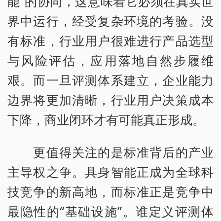
能”的协同，这意味着它必须在真实世
界中运行，经受复杂环境的考验。没
有标准，行业用户很难进行产品选型
与风险评估，应用落地自然步履维
艰。而一旦评测体系建立，企业能力
边界将更加清晰，行业用户决策成本
下降，商业闭环才有可能真正形成。
更值得关注的是标准背后的产业
主导权之争。具身智能正成为全球科
技竞争的新高地，而标准正是竞争中
最隐性的“基础设施”。谁定义评测体