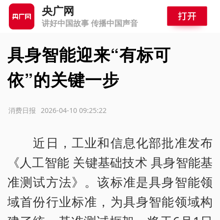
央广网
讲好中国故事 传播中国声音
具身智能迎来“有标可
依”的关键一步
源：消费日报
2026-04-10 09:25:22
近日，工业和信息化部批准发布
《人工智能 关键基础技术 具身智能基
准测试方法》。该标准是具身智能领
域首份行业标准，为具身智能领域构