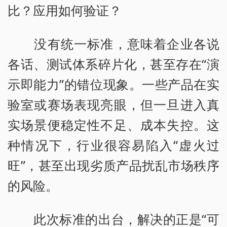
比？应用如何验证？
没有统一标准，意味着企业各说
各话、测试体系碎片化，甚至存在“演
示即能力”的错位现象。一些产品在实
验室或赛场表现亮眼，但一旦进入真
实场景便稳定性不足、成本失控。这
种情况下，行业很容易陷入“虚火过
旺”，甚至出现劣质产品扰乱市场秩序
的风险。
此次标准的出台，解决的正是“可