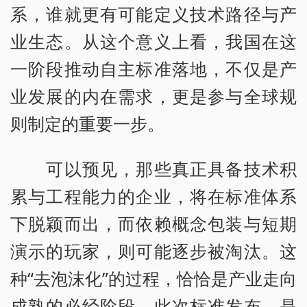
系，谁就更有可能定义技术路径与产
业生态。从这个意义上看，我国在这
一阶段推动自主标准落地，不仅是产
业发展的内在需求，更是参与全球规
则制定的重要一步。
可以预见，那些真正具备技术积
累与工程能力的企业，将在标准体系
下脱颖而出，而依赖概念包装与短期
演示的玩家，则可能逐步被淘汰。这
种“去泡沫化”的过程，恰恰是产业走向
成熟的必经阶段。此次标准发布，是