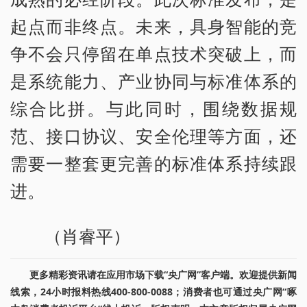
起点而非终点。未来，具身智能的竞
争不会只停留在单点技术突破上，而
是系统能力、产业协同与标准体系的
综合比拼。与此同时，围绕数据规
范、接口协议、安全伦理等方面，还
需要一整套更完善的标准体系持续跟
进。
（肖睿平）
更多精彩资讯请在应用市场下载“央广网”客户端。欢迎提供新闻
线索，24小时报料热线400-800-0088；消费者也可通过央广网“啄