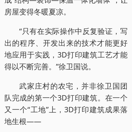
房屋变得冬暖夏凉。
“只有在实际操作中反复验证，写
出的程序、开发出来的技术才能更好
地应用于实践，3D打印建筑工艺才能
得以不断完善。”徐卫国说。
武家庄村的农宅，并非徐卫国团
队完成的第一个3D打印建筑。在一个
又一个“工地”上，3D打印建筑成果落
地生根——