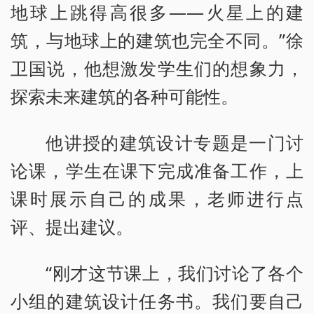
地球上跳得高很多——火星上的建
筑，与地球上的建筑也完全不同。”徐
卫国说，他想激发学生们的想象力，
探索未来建筑的各种可能性。
他讲授的建筑设计专题是一门讨
论课，学生在课下完成准备工作，上
课时展示自己的成果，老师进行点
评、提出建议。
“刚才这节课上，我们讨论了各个
小组的建筑设计任务书。我们要自己