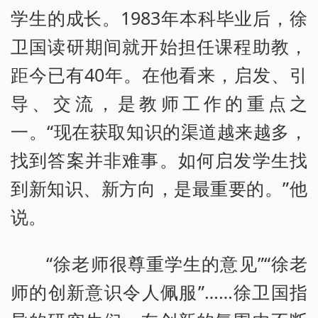
学生的成长。1983年本科毕业后，徐
卫国读研期间就开始担任课程助教，
距今已有40年。在他看来，启发、引
导、交流，是教师工作的重点之
一。“现在获取知识的渠道越来越多，
找到答案并非难事。如何启发学生找
到新知识、新方向，是最重要的。”他
说。
“徐老师很尊重学生的意见”“徐老
师的创新意识令人佩服”……徐卫国指