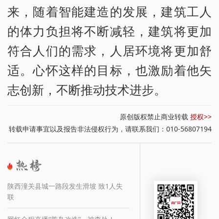
来，随着智能建造的发展，建筑工人
的体力负担将不断减轻，建筑将更加
符合人们的需求，人居环境将更加舒
适。心怀这样的目标，也激励着他矢
志创新，不断推动技术进步。
原创版权禁止商业转载
授权>>
转载申请事宜以及报告非法侵权行为，请联系我们：010-56807194
陕西潼关县城一路段发生滑坡 致1人失
联