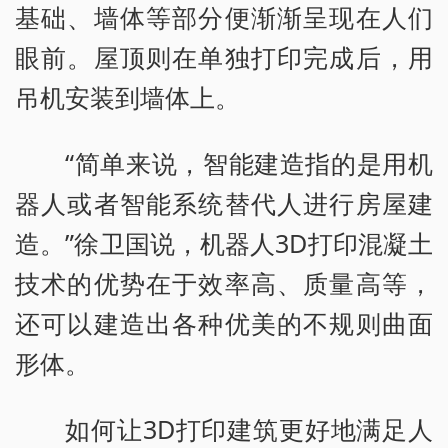
基础、墙体等部分便渐渐呈现在人们
眼前。屋顶则在单独打印完成后，用
吊机安装到墙体上。
“简单来说，智能建造指的是用机
器人或者智能系统替代人进行房屋建
造。”徐卫国说，机器人3D打印混凝土
技术的优势在于效率高、质量高等，
还可以建造出各种优美的不规则曲面
形体。
如何让3D打印建筑更好地满足人