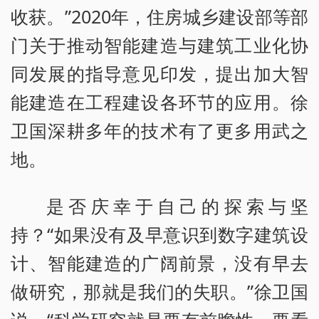
收获。”2020年，住房城乡建设部等部
门关于推动智能建造与建筑工业化协
同发展的指导意见印发，提出加大智
能建造在工程建设各环节的应用。徐
卫国深耕多年的技术有了更多用武之
地。
是否庆幸于自己的探索与坚
持？“如果没有及早意识到数字建筑设
计、智能建造的广阔前景，没有早去
做研究，那就是我们的失职。”徐卫国