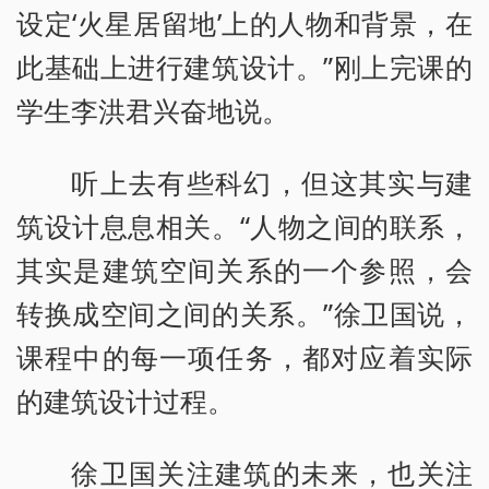
设定‘火星居留地’上的人物和背景，在
此基础上进行建筑设计。”刚上完课的
学生李洪君兴奋地说。
听上去有些科幻，但这其实与建
筑设计息息相关。“人物之间的联系，
其实是建筑空间关系的一个参照，会
转换成空间之间的关系。”徐卫国说，
课程中的每一项任务，都对应着实际
的建筑设计过程。
徐卫国关注建筑的未来，也关注