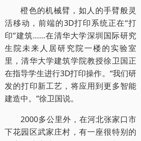
橙色的机械臂，如人的手臂般灵
活移动，前端的3D打印系统正在“打
印”建筑……在清华大学深圳国际研究
生院未来人居研究院一楼的实验室
里，清华大学建筑学院教授徐卫国正
在指导学生进行3D打印操作。“我们研
发的打印新工艺，将应用到更多智能
建造中。”徐卫国说。
2000多公里外，在河北张家口市
下花园区武家庄村，有一座很特别的