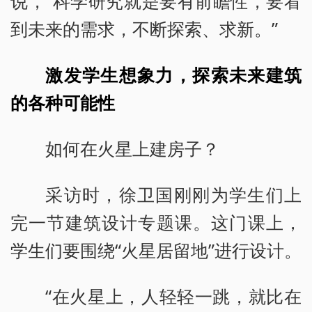
说，“科学研究就是要有前瞻性，要看
到未来的需求，不断探索、求新。”
激发学生想象力，探索未来建筑
的各种可能性
如何在火星上建房子？
采访时，徐卫国刚刚为学生们上
完一节建筑设计专题课。这门课上，
学生们要围绕“火星居留地”进行设计。
“在火星上，人轻轻一跳，就比在