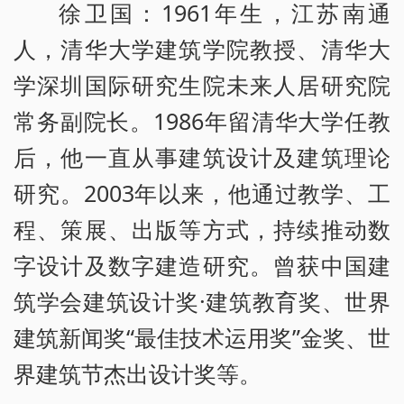
徐卫国：1961年生，江苏南通
人，清华大学建筑学院教授、清华大
学深圳国际研究生院未来人居研究院
常务副院长。1986年留清华大学任教
后，他一直从事建筑设计及建筑理论
研究。2003年以来，他通过教学、工
程、策展、出版等方式，持续推动数
字设计及数字建造研究。曾获中国建
筑学会建筑设计奖·建筑教育奖、世界
建筑新闻奖“最佳技术运用奖”金奖、世
界建筑节杰出设计奖等。