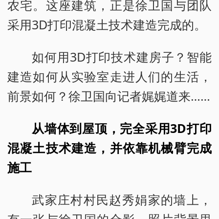
农宅。这座建筑，正是徐卫国与团队
采用3D打印混凝土技术建造完成的。
如何用3D打印技术建房子？智能
建造如何从实验室走进人们的生活，
前景如何？徐卫国向记者娓娓道来……
从墙体到屋顶，完全采用3D打印
混凝土技术建造，并依靠机械臂完成
施工
武家庄村村民赵秀娟家的墙上，
有一张与徐卫国的合影。照片背景里