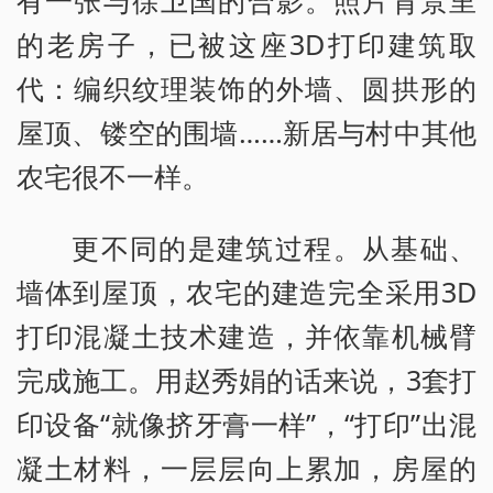
的老房子，已被这座3D打印建筑取
代：编织纹理装饰的外墙、圆拱形的
屋顶、镂空的围墙……新居与村中其他
农宅很不一样。
更不同的是建筑过程。从基础、
墙体到屋顶，农宅的建造完全采用3D
打印混凝土技术建造，并依靠机械臂
完成施工。用赵秀娟的话来说，3套打
印设备“就像挤牙膏一样”，“打印”出混
凝土材料，一层层向上累加，房屋的