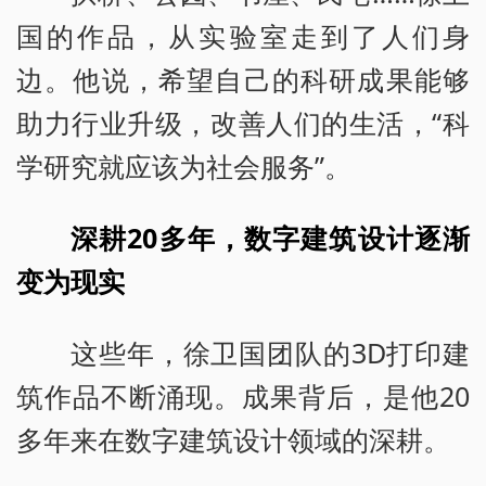
国的作品，从实验室走到了人们身
边。他说，希望自己的科研成果能够
助力行业升级，改善人们的生活，“科
学研究就应该为社会服务”。
深耕20多年，数字建筑设计逐渐
变为现实
这些年，徐卫国团队的3D打印建
筑作品不断涌现。成果背后，是他20
多年来在数字建筑设计领域的深耕。