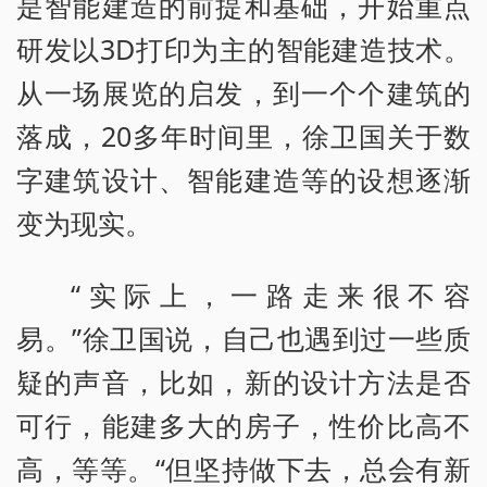
是智能建造的前提和基础，开始重点
研发以3D打印为主的智能建造技术。
从一场展览的启发，到一个个建筑的
落成，20多年时间里，徐卫国关于数
字建筑设计、智能建造等的设想逐渐
变为现实。
“实际上，一路走来很不容
易。”徐卫国说，自己也遇到过一些质
疑的声音，比如，新的设计方法是否
可行，能建多大的房子，性价比高不
高，等等。“但坚持做下去，总会有新