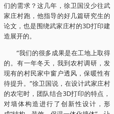
们的需求？这几年，徐卫国没少往武
家庄村跑，他指导的好几篇研究生的
论文，也是围绕武家庄村的3D打印建
造展开的。
“我们的很多成果是在工地上取得
的。有一年冬天，我到农村调研，发
现有的村民家中窗户透风，保暖性有
待提升。”徐卫国说，在设计武家庄村
的农宅时，团队结合3D打印的特点，
对墙体构造进行了创新性设计，形
成“结构—装饰—保温一体化墙体”，让