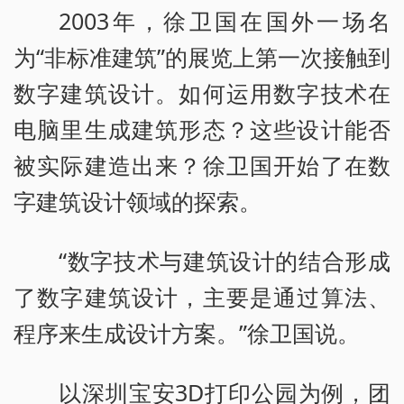
2003年，徐卫国在国外一场名
为“非标准建筑”的展览上第一次接触到
数字建筑设计。如何运用数字技术在
电脑里生成建筑形态？这些设计能否
被实际建造出来？徐卫国开始了在数
字建筑设计领域的探索。
“数字技术与建筑设计的结合形成
了数字建筑设计，主要是通过算法、
程序来生成设计方案。”徐卫国说。
以深圳宝安3D打印公园为例，团