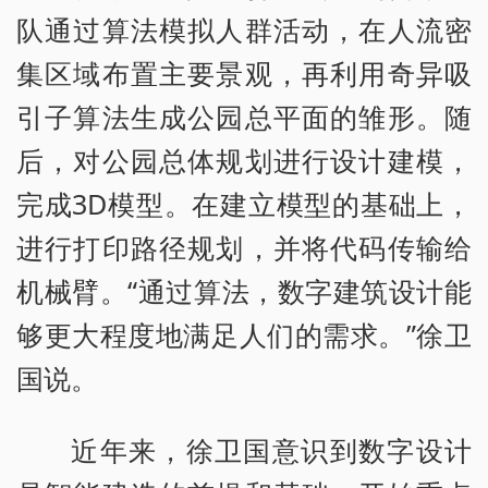
队通过算法模拟人群活动，在人流密
集区域布置主要景观，再利用奇异吸
引子算法生成公园总平面的雏形。随
后，对公园总体规划进行设计建模，
完成3D模型。在建立模型的基础上，
进行打印路径规划，并将代码传输给
机械臂。“通过算法，数字建筑设计能
够更大程度地满足人们的需求。”徐卫
国说。
近年来，徐卫国意识到数字设计