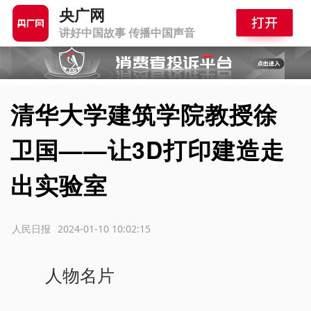
央广网
讲好中国故事 传播中国声音
清华大学建筑学院教授徐
卫国——让3D打印建造走
出实验室
源：人民日报
2024-01-10 10:02:15
人物名片