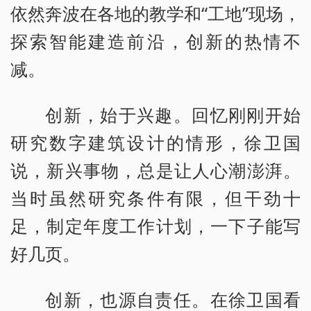
依然奔波在各地的教学和“工地”现场，
探索智能建造前沿，创新的热情不
减。
创新，始于兴趣。回忆刚刚开始
研究数字建筑设计的情形，徐卫国
说，新兴事物，总是让人心潮澎湃。
当时虽然研究条件有限，但干劲十
足，制定年度工作计划，一下子能写
好几页。
创新，也源自责任。在徐卫国看