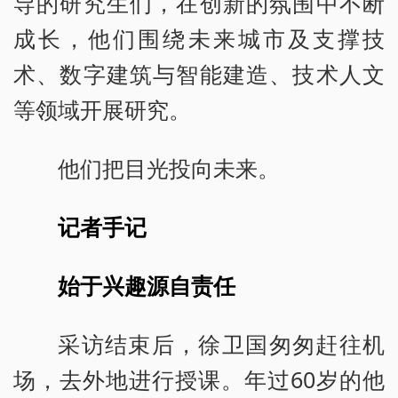
导的研究生们，在创新的氛围中不断
成长，他们围绕未来城市及支撑技
术、数字建筑与智能建造、技术人文
等领域开展研究。
他们把目光投向未来。
记者手记
始于兴趣源自责任
采访结束后，徐卫国匆匆赶往机
场，去外地进行授课。年过60岁的他