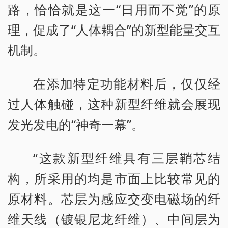
路，恰恰就是这一“日用而不觉”的原
理，促成了“人体耦合”的新型能量交互
机制。
在添加特定功能材料后，仅仅经
过人体触碰，这种新型纤维就会展现
发光发电的“神奇一幕”。
“这款新型纤维具有三层鞘芯结
构，所采用的均是市面上比较常见的
原材料。芯层为感应交变电磁场的纤
维天线（镀银尼龙纤维）、中间层为