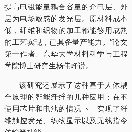
提高电磁能量耦合容量的介电层、外
层为电场敏感的发光层。原材料成本
低，纤维和织物的加工都能够用成熟
的工艺实现，已具备量产能力。”论文
第一作者、东华大学材料科学与工程
学院博士研究生杨伟峰说。
该研究还展示了这种基于人体耦
合原理的智能纤维的几种应用：在不
使用芯片和电池的情况下，实现了纤
维触控发光、织物显示以及无线指令