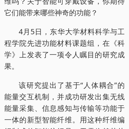
维吗？关于智能可穿戴设备，你期待
它们能带来哪些神奇的功能？
4月5日，东华大学材料科学与工
程学院先进功能材料课题组，在《科
学》上发表了一项令人瞩目的研究成
果。
该研究提出了基于“人体耦合”的
能量交互机制，并成功研发出集无线
能量采集、信息感知与传输等功能于
一体的新型智能纤维。用这种纤维编