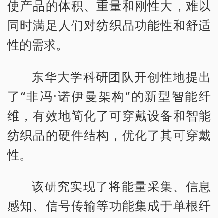
使产品的体积、重量和刚性大，难以
同时满足人们对纺织品功能性和舒适
性的需求。
东华大学科研团队开创性地提出
了“非冯·诺伊曼架构”的新型智能纤
维，有效地简化了可穿戴设备和智能
纺织品的硬件结构，优化了其可穿戴
性。
该研究实现了将能量采集、信息
感知、信号传输等功能集成于单根纤