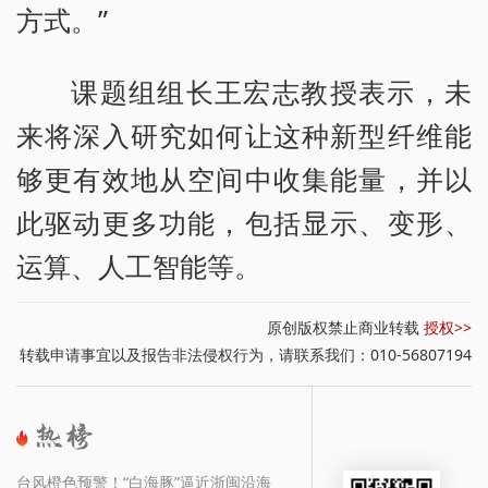
方式。”
课题组组长王宏志教授表示，未
来将深入研究如何让这种新型纤维能
够更有效地从空间中收集能量，并以
此驱动更多功能，包括显示、变形、
运算、人工智能等。
原创版权禁止商业转载
授权>>
转载申请事宜以及报告非法侵权行为，请联系我们：010-56807194
台风橙色预警！“白海豚”逼近浙闽沿海