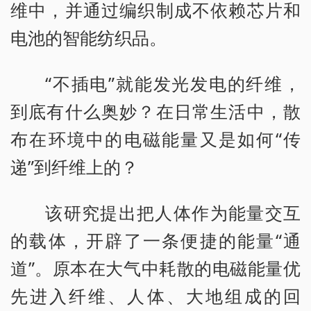
维中，并通过编织制成不依赖芯片和
电池的智能纺织品。
“不插电”就能发光发电的纤维，
到底有什么奥妙？在日常生活中，散
布在环境中的电磁能量又是如何“传
递”到纤维上的？
该研究提出把人体作为能量交互
的载体，开辟了一条便捷的能量“通
道”。原本在大气中耗散的电磁能量优
先进入纤维、人体、大地组成的回