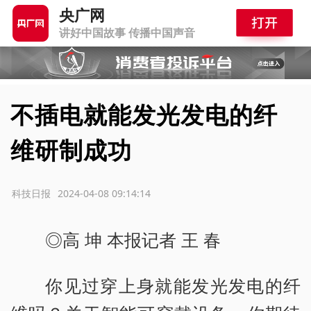
央广网
讲好中国故事 传播中国声音
不插电就能发光发电的纤
维研制成功
源：科技日报
2024-04-08 09:14:14
◎高 坤 本报记者 王 春
你见过穿上身就能发光发电的纤