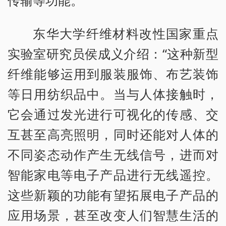
传输等功能。
东华大学纤维材料改性国家重点
实验室研究员侯成义介绍：“这种新型
纤维能够运用到服装服饰、布艺装饰
等日用纺织品中。当与人体接触时，
它会通过发光进行可视化的传感、交
互甚至高亮照明，同时还能对人体的
不同姿态动作产生无线信号，进而对
智能家电等电子产品进行无线遥控。
这些新颖的功能有望拓展电子产品的
应用场景，甚至改变人们智慧生活的