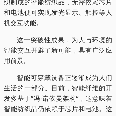
织制成的智能纺织品，无需依赖芯片
和电池便可实现发光显示、触控等人
机交互功能。
这一突破性成果，为人与环境的
智能交互开辟了新可能，具有广泛应
用前景。
智能可穿戴设备正逐渐成为人们
生活的一部分。目前，智能纤维的开
发多基于“冯·诺依曼架构”，这意味着
智能纺织品仍依赖于芯片和电池。这