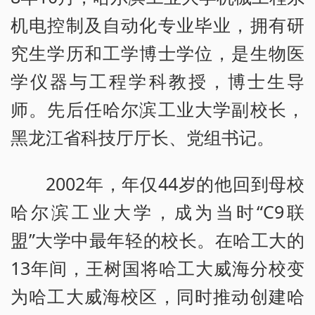
机电控制及自动化专业毕业，拥有研
究生学历和工学博士学位，是生物医
学仪器与工程学科教授，博士生导
师。先后任哈尔滨工业大学副校长，
黑龙江省科技厅厅长、党组书记。
2002年，年仅44岁的他回到母校
哈尔滨工业大学，成为当时“C9联
盟”大学中最年轻的校长。在哈工大的
13年间，王树国将哈工大威海分校变
为哈工大威海校区，同时推动创建哈