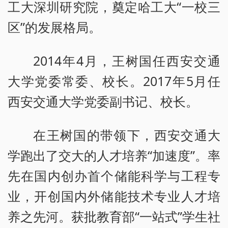
工大深圳研究院，奠定哈工大“一校三
区”的发展格局。
2014年4月，王树国任西安交通
大学党委常委、校长。2017年5月任
西安交通大学党委副书记、校长。
在王树国的带领下，西安交通大
学跑出了交大的人才培养“加速度”。率
先在国内创办首个储能科学与工程专
业，开创国内外储能技术专业人才培
养之先河。获批教育部“一站式”学生社