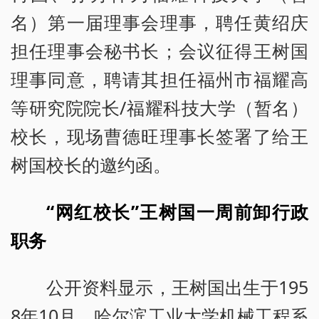
名）第一届理事会理事，聘任黄绍庆
担任理事会秘书长；会议征得王树国
理事同意，聘请其担任福州市福耀高
等研究院院长/福耀科技大学（暂名）
校长，现场曹德旺理事长签署了给王
树国校长的邀约函。
“网红校长”王树国一周前卸行政
职务
公开资料显示，王树国出生于195
8年10月，哈尔滨工业大学机械工程系