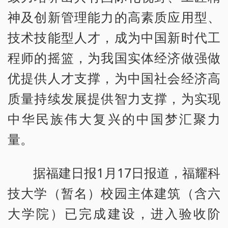
神及创新管理能力的高素质应用型、
技术技能型人才，成为中国新时代工
程师的摇篮，为我国实体经济做强做
优提供人才支撑，为中国社会经济高
质量持续发展提供智力支撑，为实现
中华民族伟大复兴的中国梦汇聚力
量。
据福建日报1月17日报道，福耀科
技大学（暂名）校园主体建筑（含六
大学院）已完成建设，进入验收阶