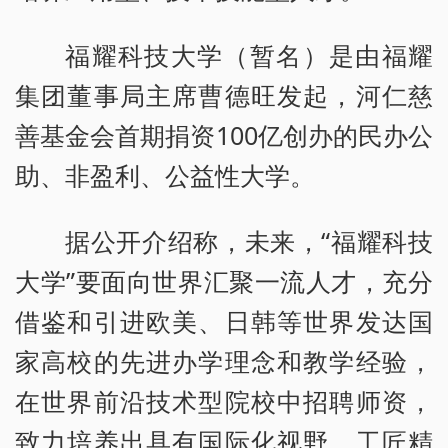
福耀科技大学（暂名）是由福耀
集团董事局主席曹德旺发起，河仁慈
善基金会首期捐资100亿创办的民办公
助、非盈利、公益性大学。
据公开介绍称，未来，“福耀科技
大学”要面向世界汇聚一流人才，充分
借鉴和引进欧美、日韩等世界发达国
家高校的先进办学理念和教学经验，
在世界前沿技术型院校中招聘师资，
致力培养出具有国际化视野、工匠精