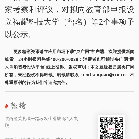
家考察和评议，对拟向教育部申报设
立福耀科技大学（暂名）等2个事项予
以公示。
更多精彩资讯请在应用市场下载“央广网”客户端。欢迎提供新闻
线索，24小时报料热线400-800-0088；消费者也可通过央广网“啄
木鸟消费者投诉平台”线上投诉。版权声明：本文章版权归属央广网
所有，未经授权不得转载。转载请联系：cnrbanquan@cnr.cn，不
尊重原创的行为我们将追究责任。
陕西潼关县城一路段发生滑坡 致1人失
联