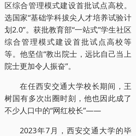
区综合管理模式建设首批试点高校。
选国家“基础学科拔尖人才培养试验计
划2.0”。获批教育部“一站式”学生社区
综合管理模式建设首批试点高校等
等。他坚信“教出院士，远比自己当上
院士更加令人振奋”。
在任西安交通大学校长期间，王
树国有多次出圈时刻，他也因此成了
不少人口中的“网红校长”——
2023年7月，西安交通大学的毕