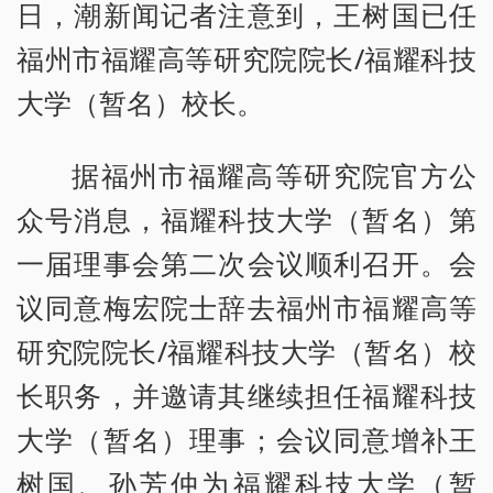
日，潮新闻记者注意到，王树国已任
福州市福耀高等研究院院长/福耀科技
大学（暂名）校长。
据福州市福耀高等研究院官方公
众号消息，福耀科技大学（暂名）第
一届理事会第二次会议顺利召开。会
议同意梅宏院士辞去福州市福耀高等
研究院院长/福耀科技大学（暂名）校
长职务，并邀请其继续担任福耀科技
大学（暂名）理事；会议同意增补王
树国、孙芳仲为福耀科技大学（暂