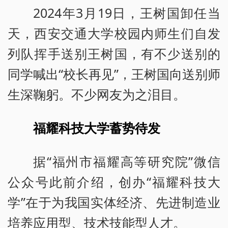
2024年3月19日，王树国卸任当
天，西安交通大学校园内师生们自发
列队挥手送别王树国，有不少送别的
同学喊出“校长再见”，王树国向送别师
生深鞠躬。不少网友为之泪目。
福耀科技大学蓄势待发
据“福州市福耀高等研究院”微信
公众号此前介绍，创办“福耀科技大
学”在于为我国实体经济、先进制造业
培养应用型、技术技能型人才。