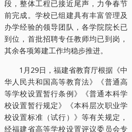
段，整体工程已接近尾声，力争春节
前完成。学校已组建具有丰富管理及
办学经验的领导团队，各学院院长已
到位，首批招聘专任教师均已到岗，
其余各项筹建工作均稳步推进。
1月29日，福建省教育厅根据《中
华人民共和国高等教育法》《普通高
等学校设置暂行条例》《普通本科学
校设置暂行规定》《本科层次职业学
校设置标准（试行）》等有关规定，
经福建省高等学校设置评议委员会专