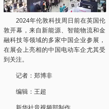
2024年伦敦科技周日前在英国伦
敦开幕，来自新能源、智能物流和金
融科技等领域的多家中国企业参展，
在展会上亮相的中国电动车企尤其受
到关注。
记者：郑博非
编辑：王超
新华社音视频部制作