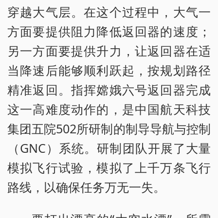
穿越大气层。在这个过程中，大气一
方面要提供阻力降低返回器的速度；
另一方面要提供升力，让返回器在适
当降速后能够顺利跃起，按规划路径
精准返回。指挥嫦娥六号返回器完成
这一高难度动作的，是中国航天科技
集团五院502所研制的制导导航与控制
（GNC）系统。研制团队开展了大量
模拟飞行试验，模拟了上千万条飞行
路线，以确保任务万无一失。