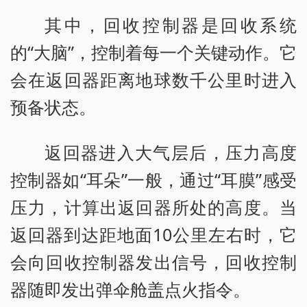
其中，回收控制器是回收系统
的“大脑”，控制着每一个关键动作。它
会在返回器距离地球数千公里时进入
预备状态。
返回器进入大气层后，压力高度
控制器如“耳朵”一般，通过“耳膜”感受
压力，计算出返回器所处的高度。当
返回器到达距地面10公里左右时，它
会向回收控制器发出信号，回收控制
器随即发出弹伞舱盖点火指令。