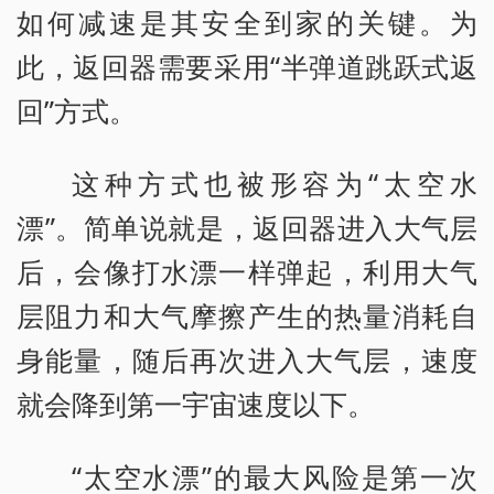
如何减速是其安全到家的关键。为
此，返回器需要采用“半弹道跳跃式返
回”方式。
这种方式也被形容为“太空水
漂”。简单说就是，返回器进入大气层
后，会像打水漂一样弹起，利用大气
层阻力和大气摩擦产生的热量消耗自
身能量，随后再次进入大气层，速度
就会降到第一宇宙速度以下。
“太空水漂”的最大风险是第一次