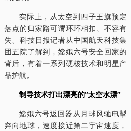
实际上，从太空到四子王旗预定
落点的归家路可谓环环相扣、不容有
失。科技日报记者从中国航天科技集
团五院了解到，嫦娥六号安全回家的
背后，有着一系列硬核技术和明星产
品护航。
制导技术打出漂亮的“太空水漂”
嫦娥六号返回器从月球风驰电掣
奔向地球，速度接近第二宇宙速度，