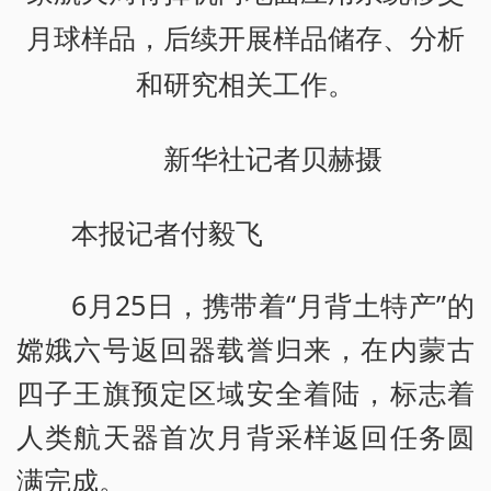
月球样品，后续开展样品储存、分析
和研究相关工作。
新华社记者贝赫摄
本报记者付毅飞
6月25日，携带着“月背土特产”的
嫦娥六号返回器载誉归来，在内蒙古
四子王旗预定区域安全着陆，标志着
人类航天器首次月背采样返回任务圆
满完成。