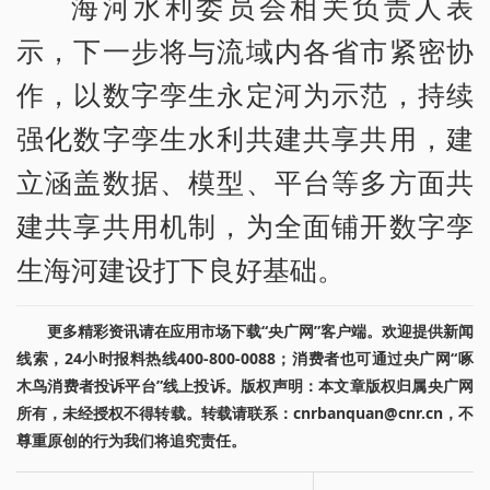
海河水利委员会相关负责人表
示，下一步将与流域内各省市紧密协
作，以数字孪生永定河为示范，持续
强化数字孪生水利共建共享共用，建
立涵盖数据、模型、平台等多方面共
建共享共用机制，为全面铺开数字孪
生海河建设打下良好基础。
更多精彩资讯请在应用市场下载“央广网”客户端。欢迎提供新闻
线索，24小时报料热线400-800-0088；消费者也可通过央广网“啄
木鸟消费者投诉平台”线上投诉。版权声明：本文章版权归属央广网
所有，未经授权不得转载。转载请联系：cnrbanquan@cnr.cn，不
尊重原创的行为我们将追究责任。