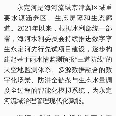
永定河是海河流域京津冀区域重
要水源涵养区、生态屏障和生态廊
道。2021年以来，根据水利部统一部
署，海河水利委员会持续推进数字孪
生永定河先行先试项目建设，逐步构
建起基于雨水情监测预报“三道防线”的
天空地监测体系、多源数据融合的数
字化场景、防洪全链条与生态水量调
度全过程的智能化模拟系统，为永定
河流域治理管理现代化赋能。