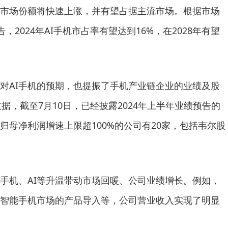
机市场份额将快速上涨，并有望占据主流市场。根据市场
告，2024年AI手机市占率有望达到16%，在2028年有望
对AI手机的预期，也提振了手机产业链企业的业绩及股
e数据，截至7月10日，已经披露2024年上半年业绩预告的
归母净利润增速上限超100%的公司有20家，包括韦尔股
手机、AI等升温带动市场回暖、公司业绩增长。例如，
智能手机市场的产品导入等，公司营业收入实现了明显