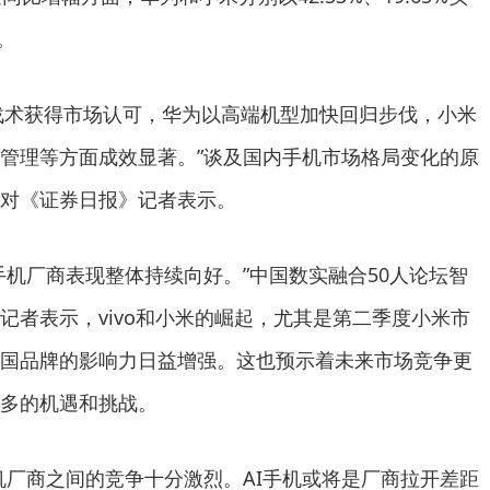
。
机海战术获得市场认可，华为以高端机型加快回归步伐，小米
管理等方面成效显著。”谈及国内手机市场格局变化的原
对《证券日报》记者表示。
手机厂商表现整体持续向好。”中国数实融合50人论坛智
记者表示，vivo和小米的崛起，尤其是第二季度小米市
国品牌的影响力日益增强。这也预示着未来市场竞争更
多的机遇和挑战。
机厂商之间的竞争十分激烈。AI手机或将是厂商拉开差距