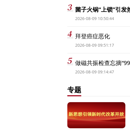
菌子火锅“上锁”引
2026-08-09 10:50:44
拜登癌症恶化
2026-08-09 09:51:17
做磁共振检查忘摘“99
2026-08-09 09:14:47
专题