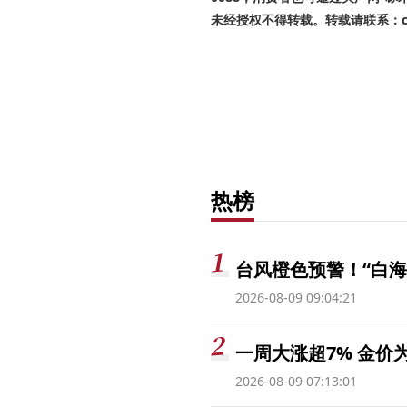
未经授权不得转载。转载请联系：cnr
热榜
台风橙色预警！“白海
2026-08-09 09:04:21
一周大涨超7% 金
2026-08-09 07:13:01