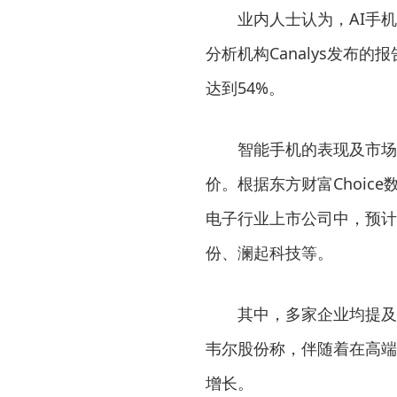
业内人士认为，AI手
分析机构Canalys发布的报
达到54%。
智能手机的表现及市场
价。根据东方财富Choic
电子行业上市公司中，预计
份、澜起科技等。
其中，多家企业均提及
韦尔股份称，伴随着在高端
增长。