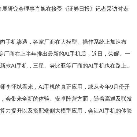
发展研究会理事肖旭在接受《证券日报》记者采访时表
向手机渗透，各家厂商在大模型、操作系统上加速布
PO等厂商在上半年推出最新的AI手机后，近日，荣耀、一
新款AI手机，三星、努比亚等厂商的AI手机也在路上。
师李怀斌看来，AI手机的真正应用，或从今年9月份开
I，会带来全新的体验。安卓阵营方面，随着高通及联发
I算力提升以及搭配端侧大模型应用，会让AI手机的体验