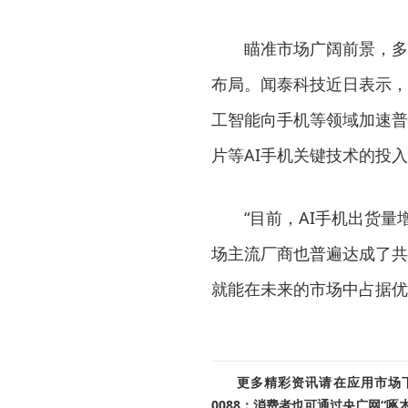
瞄准市场广阔前景，多
布局。闻泰科技近日表示，
工智能向手机等领域加速普
片等AI手机关键技术的投
“目前，AI手机出货
场主流厂商也普遍达成了共
就能在未来的市场中占据优
更多精彩资讯请在应用市场下载
0088；消费者也可通过央广网“