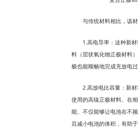
与传统材料相比，该材
1.高电导率：这种新
料（层状氧化物正极材料）
极也能顺畅地完成充放电过
2.高放电比容量：新
使用的高镍正极材料。在相
能。不仅能够让电池在不频
且减小电池的体积，有助于