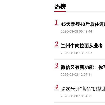
热榜
45天暴瘦40斤后住进
2026-08-08 06:49:44
兰州牛肉拉面从业者
2026-08-08 13:36:07
微信又有新功能：你
2026-08-08 12:07:11
隔20米开“高仿”奶
2026-08-08 18:34:21