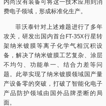
内尚没有装备可将这一技术应用到消
费电子领域，形成标准化生产。
菲沃泰针对上述难题进行了多年
攻关，研发出国内首台FT-35X行星转
架纳米镀膜等离子化学气相沉积设
备，解决了纳米镀膜工艺复杂、涂层
不均匀、功能单一、结合力差等问
题。此举实现了纳米镀膜领域国产量
产设备零的突破，打破了智能化电子
产品防护领域由国外品牌垄断的局
面。