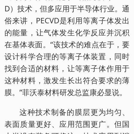
D）技术，但多应用于半导体行业。通
俗来讲，PECVD是利用等离子体发出
的能量，让气体发生化学反应并沉积
在基体表面。“该技术的难点在于，要
设计科学合理的等离子体装置，同时
找到合适的材料，让等离子体作用于
这种材料，激发生长出符合要求的薄
膜。”菲沃泰材料研发总监康必显说。
这种技术制备的膜层更为均匀、
表面质量更好、应用范围更广。但国