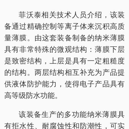
菲沃泰相关技术人员介绍，该装
备通过精确控制等离子体来沉积高质
量薄膜。由这套装备制备的纳米薄膜
具有非常特殊的微观结构：薄膜下层
是致密结构，上层是具有一定粗糙度
的结构。两层结构相互补充为产品提
供液体防护能力，使得电子产品具有
高等级防水功能。
该装备生产的多功能纳米薄膜具
有拒水性、耐腐蚀性和防潮性，可实