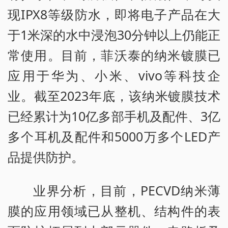
现IPX8等级防水，即将电子产品在大
于1米深的水中浸泡30分钟以上仍能正
常使用。目前，菲沃泰的纳米镀膜已
应用于华为、小米、vivo等科技企
业。截至2023年底，该纳米镀膜技术
已经累计为10亿多部手机及配件、3亿
多个耳机及配件和5000万多个LED产
品提供防护。
业界分析，目前，PECVD纳米薄
膜的应用领域已从整机、结构件的表