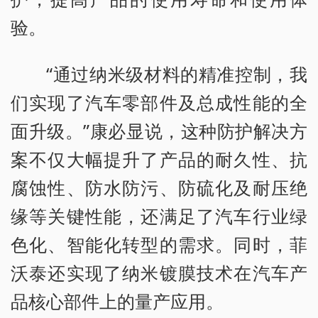
验。
“通过纳米级材料的精准控制，我
们实现了汽车零部件及总成性能的全
面升级。”康必显说，这种防护解决方
案不仅大幅提升了产品的耐久性、抗
腐蚀性、防水防污、防硫化及耐压绝
缘等关键性能，还满足了汽车行业绿
色化、智能化转型的需求。同时，菲
沃泰还实现了纳米镀膜技术在汽车产
品核心部件上的量产应用。