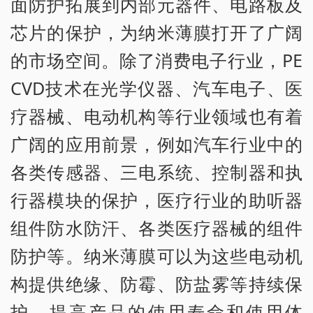
面防护拓展到内部元器件、电路板及
芯片的保护，为纳米薄膜打开了广阔
的市场空间。除了消费电子行业，PE
CVD技术在光学仪器、汽车电子、医
疗器械、电动机构等行业领域也有着
广阔的应用前景，例如汽车行业中的
各类传感器、三电系统、控制器和执
行器模块的保护，医疗行业的助听器
组件防水防汗、各类医疗器械的组件
防护等。纳米薄膜可以为这些电动机
构提供绝缘、防霉、防盐雾等持续保
护，提高产品的使用寿命和使用体