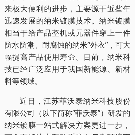
来极大便利的进步，主要源于近些年
迅速发展的纳米镀膜技术。纳米镀膜
相当于给产品整机或元器件穿上一件
防水防潮、耐腐蚀的纳米“外衣”，可大
幅提高产品使用寿命。目前，纳米科
技已经广泛应用于我国新能源、新材
料等领域。
近日，江苏菲沃泰纳米科技股份
有限公司（以下简称“菲沃泰”）研发的
纳米镀膜一站式解决方案更进一步，