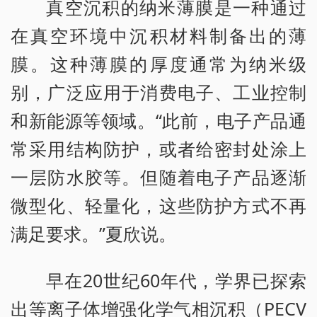
真空沉积的纳米薄膜是一种通过
在真空环境中沉积材料制备出的薄
膜。这种薄膜的厚度通常为纳米级
别，广泛应用于消费电子、工业控制
和新能源等领域。“此前，电子产品通
常采用结构防护，或者给密封处涂上
一层防水胶等。但随着电子产品逐渐
微型化、轻量化，这些防护方式不再
满足要求。”夏欣说。
早在20世纪60年代，学界已探索
出等离子体增强化学气相沉积（PECV