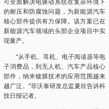
可全面解决电驱动系统在复杂环境下
的耐压和防腐蚀问题，为新能源汽车
核心部件提供有力保障。该方案已在
新能源汽车领域的头部企业项目中实
现量产。
“从手机、耳机、电子阅读器等电
子消费品，到无人机、汽车产品核心
部件，纳米镀膜技术的应用范围越来
越广泛。”菲沃泰研发总监夏欣告诉科
技日报记者。