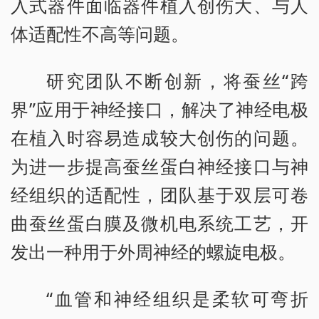
入式器件面临器件植入创伤大、与人
体适配性不高等问题。
研究团队不断创新，将蚕丝“跨
界”应用于神经接口，解决了神经电极
在植入时容易造成较大创伤的问题。
为进一步提高蚕丝蛋白神经接口与神
经组织的适配性，团队基于双层可卷
曲蚕丝蛋白膜及微机电系统工艺，开
发出一种用于外周神经的螺旋电极。
“血管和神经组织是柔软可弯折