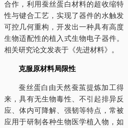
合作，利用蚕丝蛋白材料的超收缩特
性与键合工艺，实现了器件的水触发
可控几何重构，开发出一种具有高度
生物适配性的植入式生物电子器件。
相关研究论文发表于《先进材料》。
克服原材料局限性
蚕丝蛋白由天然蚕茧提炼加工得
来，具有无生物毒性、不引起排异反
应、体内可降解、强韧等特点，常被
应用于研制各种生物医学植入物，如