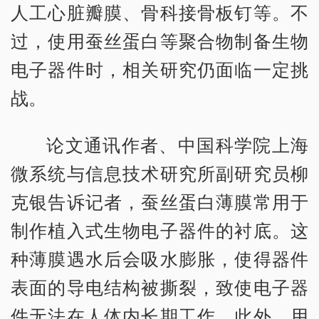
人工心脏瓣膜、骨科接骨板钉等。不
过，使用蚕丝蛋白等聚合物制备生物
电子器件时，相关研究仍面临一定挑
战。
论文通讯作者、中国科学院上海
微系统与信息技术研究所副研究员柳
克银告诉记者，蚕丝蛋白薄膜常用于
制作植入式生物电子器件的衬底。这
种薄膜遇水后会吸水膨胀，使得器件
表面的导电结构被撕裂，致使电子器
件无法在人体内长期工作。此外，用