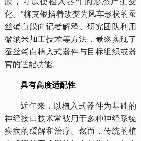
膜，可以使植入器件的形态产生变
化。”柳克银指着改变为风车形状的蚕
丝蛋白膜向记者解释。研究团队利用
微纳米加工技术等方法，最终实现了
蚕丝蛋白植入式器件与目标组织或器
官的适配功能。
具有高度适配性
近年来，以植入式器件为基础的
神经接口技术常被用于多种神经系统
疾病的缓解和治疗。然而，传统的植