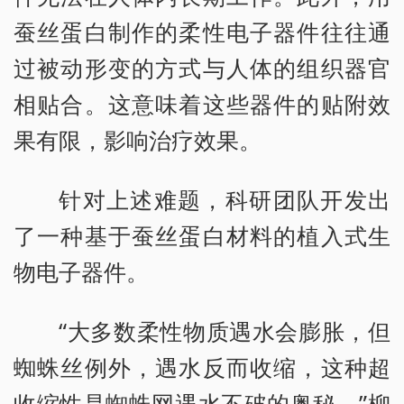
蚕丝蛋白制作的柔性电子器件往往通
过被动形变的方式与人体的组织器官
相贴合。这意味着这些器件的贴附效
果有限，影响治疗效果。
针对上述难题，科研团队开发出
了一种基于蚕丝蛋白材料的植入式生
物电子器件。
“大多数柔性物质遇水会膨胀，但
蜘蛛丝例外，遇水反而收缩，这种超
收缩性是蜘蛛网遇水不破的奥秘。”柳