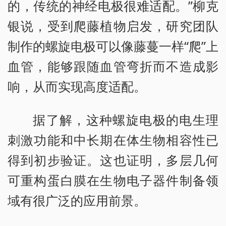
的，传统的神经电极很难适配。”柳克
银说，受到爬藤植物启发，研究团队
制作的螺旋电极可以像藤蔓一样“爬”上
血管，能够跟随血管弯折而不造成影
响，从而实现高度适配。
据了解，这种螺旋电极的电生理
刺激功能和中长期在体生物相容性已
得到初步验证。这也证明，多层几何
可重构蛋白膜在生物电子器件制备领
域有很广泛的应用前景。