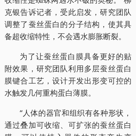
克银告诉记者，受此启发，研究团队
调整了蚕丝蛋白的分子结构，使其具
备超收缩特性，不会遇水膨胀断裂。
为了让蚕丝蛋白膜具备更好的贴
附效果，研究团队利用多层蚕丝蛋白
膜键合工艺，设计开发出形变可控的
水触发几何重构蛋白薄膜。
“人体的器官和组织有各种形状，
通过叠加可收缩、可扩张的蚕丝蛋白