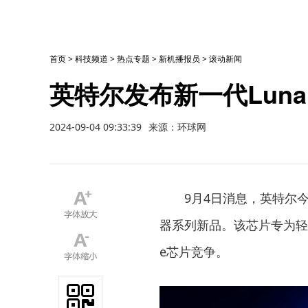
首页
>
科技频道
>
热点专题
>
新机播报员
>
滚动新闻
英特尔发布新一代Lunar
2024-09-04 09:33:39
来源：环球网
9月4日消息，英特尔今日宣
器系列新品。该芯片专为轻薄
e芯片竞争。