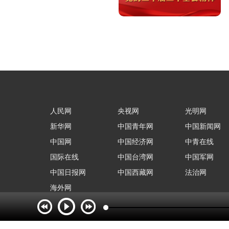
人民网
央视网
光明网
新华网
中国青年网
中国新闻网
中国网
中国经济网
中青在线
国际在线
中国台湾网
中国军网
中国日报网
中国西藏网
法治网
海外网