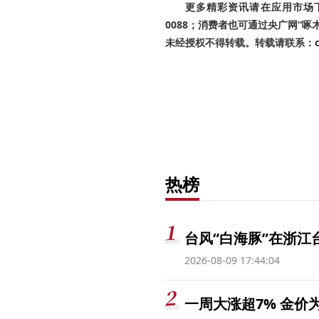
更多精彩资讯请在应用市场下载
0088；消费者也可通过央广网“
未经授权不得转载。转载请联系：cnr
热榜
台风“白海豚”在浙江
2026-08-09 17:44:04
一周大涨超7% 金