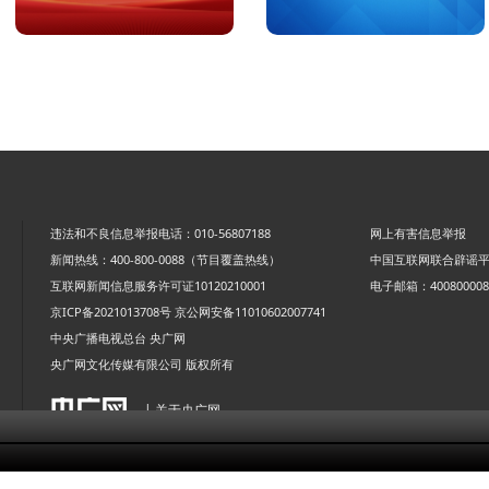
违法和不良信息举报电话：010-56807188
网上有害信息举报
新闻热线：400-800-0088（节目覆盖热线）
中国互联网联合辟谣
互联网新闻信息服务许可证10120210001
电子邮箱：4008000088
京ICP备2021013708号
京公网安备11010602007741
中央广播电视总台 央广网
央广网文化传媒有限公司 版权所有
| 关于央广网