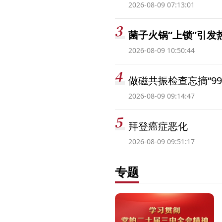
2026-08-09 07:13:01
菌子火锅“上锁”引
2026-08-09 10:50:44
做磁共振检查忘摘“99
2026-08-09 09:14:47
拜登癌症恶化
2026-08-09 09:51:17
专题