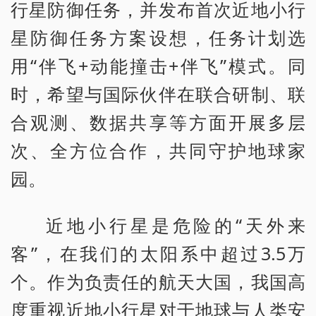
行星防御任务，并发布首次近地小行
星防御任务方案设想，任务计划选
用“伴飞+动能撞击+伴飞”模式。同
时，希望与国际伙伴在联合研制、联
合观测、数据共享等方面开展多层
次、全方位合作，共同守护地球家
园。
近地小行星是危险的“天外来
客”，在我们的太阳系中超过3.5万
个。作为负责任的航天大国，我国高
度重视近地小行星对于地球与人类安