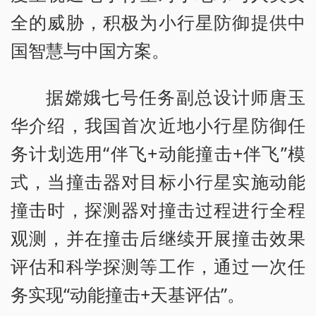
全的威胁，积极为小行星防御提供中
国智慧与中国方案。
据嫦娥七号任务副总设计师唐玉
华介绍，我国首次近地小行星防御任
务计划选用“伴飞+动能撞击+伴飞”模
式，当撞击器对目标小行星实施动能
撞击时，探测器对撞击过程进行全程
观测，并在撞击后继续开展撞击效果
评估和科学探测等工作，通过一次任
务实现“动能撞击+天基评估”。