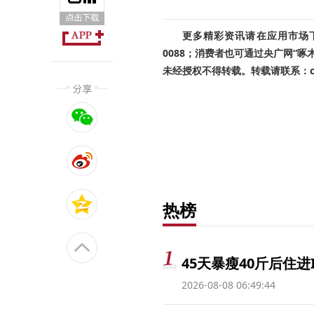
更多精彩资讯请在应用市场下载
0088；消费者也可通过央广网“
未经授权不得转载。转载请联系：cnr
热榜
45天暴瘦40斤后住进
2026-08-08 06:49:44