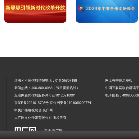
违法和不良信息举报电话：010-56807188
网上有害信息举报
新闻热线：400-800-0088（节目覆盖热线）
中国互联网联合辟谣
互联网新闻信息服务许可证10120210001
电子邮箱：4008000088
京ICP备2021013708号
京公网安备11010602007741
中央广播电视总台 央广网
央广网文化传媒有限公司 版权所有
| 关于央广网