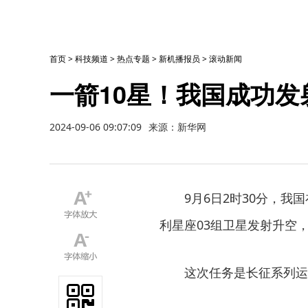
首页
>
科技频道
>
热点专题
>
新机播报员
>
滚动新闻
一箭10星！我国成功发
2024-09-06 09:07:09
来源：新华网
9月6日2时30分，
利星座03组卫星发射升空
这次任务是长征系列运