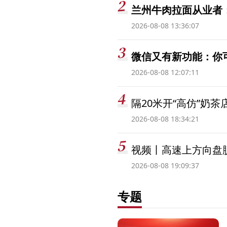
兰州牛肉拉面从业者
2026-08-08 13:36:07
微信又有新功能：你
2026-08-08 12:07:11
隔20米开“高仿”奶
2026-08-08 18:34:21
视频丨高速上方向盘脱
2026-08-08 19:09:37
专题