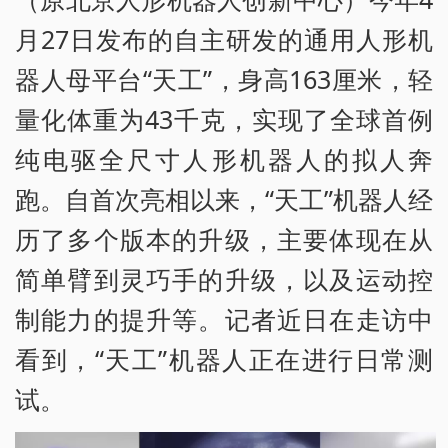
月27日发布的自主研发的通用人形机
器人母平台“天工”，身高163厘米，轻
量化体重为43千克，实现了全球首例
纯电驱全尺寸人形机器人的拟人奔
跑。自首次亮相以来，“天工”机器人经
历了多个版本的升级，主要体现在从
简单臂到灵巧手的升级，以及运动控
制能力的提升等。记者近日在走访中
看到，“天工”机器人正在进行日常测
试。