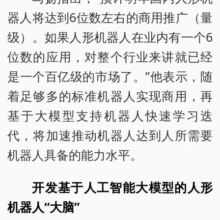
器人将达到6位数左右的商用推广（量
级）。如果人形机器人在业内有一个6
位数的应用，对整个行业来讲就已经
是一个百亿级的市场了。”他表示，随
着足够多的标准机器人实现商用，再
基于大模型支持机器人快速学习迭
代，将加速推动机器人达到人所需要
机器人具备的能力水平。
开发基于人工智能大模型的人形
机器人“大脑”