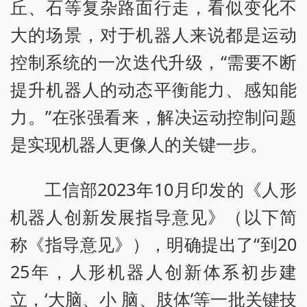
丘、石等复杂路面行走，看似变化不
大的场景，对于机器人来说都是运动
控制系统的一次迭代升级，“需要不断
提升机器人的动态平衡能力、感知能
力。”在张强看来，解决运动控制问题
是实现机器人更像人的关键一步。
工信部2023年10月印发的《人形
机器人创新发展指导意见》（以下简
称《指导意见》），明确提出了“到20
25年，人形机器人创新体系初步建
立，‘大脑、小 脑、肢体’等一批关键技