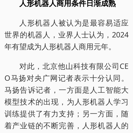
人形机器人商用条件日渐成熟
人形机器人被认为是最容易适应
世界的机器人，业界人士认为，2024
年有望成为人形机器人商用元年。
对此，北京他山科技有限公司CE
O马扬对央广网记者表示十分认同。
马扬告诉记者，一方面是人工智能大
模型技术的出现，为人形机器人学习
训练提供了有力支持；另一方面，随
着产业链的不断完善，人形机器人的