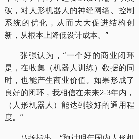
破，对人形机器人的神经网络、控制
系统的优化，从而大大促进结构创
新，从根本上降低设计成本。”
张强认为，“一个好的商业闭环
是，在收集（机器人训练）数据的同
时，也能产生商业价值。如果形成了
良好的闭环，我相信在未来2-3年内，
（人形机器人）能达到较好的通用程
度。”
马扬指出，“预计明年国内人形机