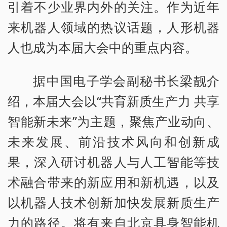
引着不少业界内外的关注。作为近年
来机器人领域的热议话题，人形机器
人也成为本届大会中的重点内容。
据中国电子学会副秘书长梁靓介
绍，本届大会以“共育新质生产力 共享
智能新未来”为主题，聚焦产业动向、
未来发展、前沿技术风向和创新成
果，深入研讨机器人与人工智能等技
术融合带来的新应用和新机遇，以及
以机器人技术创新加快发展新质生产
力的路径。将有来自北京具身智能机