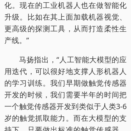
化。现在的工业机器人也在做智能化
升级。比如在其上面加载机器视觉、
更高级的探测工具，从而打造柔性生
产线。”
马扬指出，“人工智能大模型的应
用迭代，可以很好地支撑人形机器人
的学习训练。我们早期做触觉传感器
开发的时候，我们需要半年的时间把
一个触觉传感器开发到类似于人类3-6
岁的触觉抓取能力。而在大模型的支
持下，只要做出标准的触觉传感器，