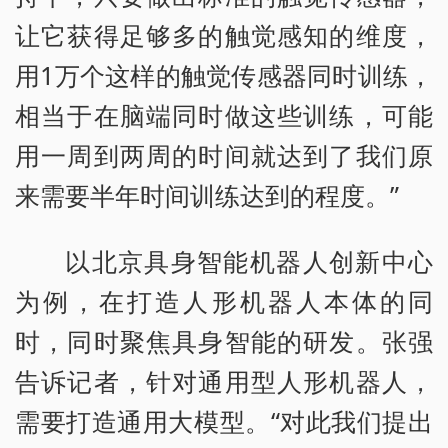
让它获得足够多的触觉感知的维度，
用1万个这样的触觉传感器同时训练，
相当于在脑端同时做这些训练，可能
用一周到两周的时间就达到了我们原
来需要半年时间训练达到的程度。”
以北京具身智能机器人创新中心
为例，在打造人形机器人本体的同
时，同时聚焦具身智能的研发。张强
告诉记者，针对通用型人形机器人，
需要打造通用大模型。“对此我们提出