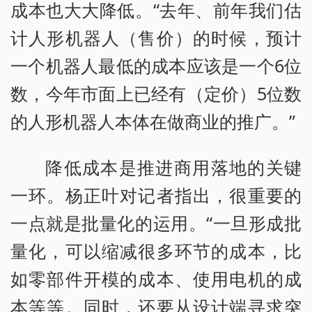
成本也大大降低。“去年、前年我们估
计人形机器人（售价）的时候，预计
一个机器人最低的成本应该是一个6位
数，今年市面上已经有（定价）5位数
的人形机器人本体在做商业的推广。”
降低成本是推进商用落地的关键
一环。杨正叶对记者指出，很重要的
一点就是批量化的运用。“一旦形成批
量化，可以缩减很多环节的成本，比
如零部件开模的成本、使用电机的成
本等等。同时，还要从设计端寻求突