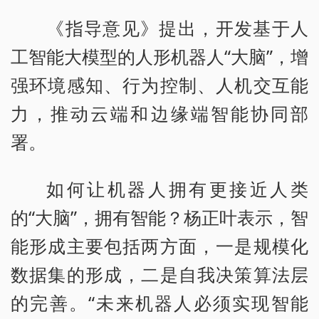
《指导意见》提出，开发基于人
工智能大模型的人形机器人“大脑”，增
强环境感知、行为控制、人机交互能
力，推动云端和边缘端智能协同部
署。
如何让机器人拥有更接近人类
的“大脑”，拥有智能？杨正叶表示，智
能形成主要包括两方面，一是规模化
数据集的形成，二是自我决策算法层
的完善。“未来机器人必须实现智能