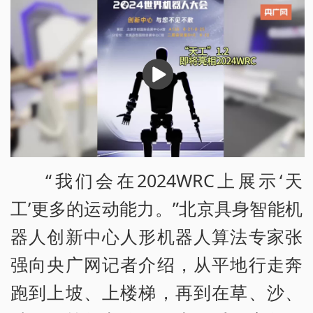
播
放
“我们会在2024WRC上展示‘天
工’更多的运动能力。”北京具身智能机
器人创新中心人形机器人算法专家张
强向央广网记者介绍，从平地行走奔
跑到上坡、上楼梯，再到在草、沙、