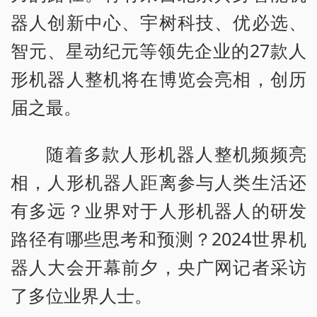
器人创新中心、宇树科技、优必选、
智元、星动纪元等领先企业的27款人
形机器人整机将在博览会亮相，创历
届之最。
随着多款人形机器人整机频频亮
相，人形机器人距离参与人类生活还
有多远？业界对于人形机器人的研发
路径有哪些思考和预测？2024世界机
器人大会开幕前夕，央广网记者采访
了多位业界人士。