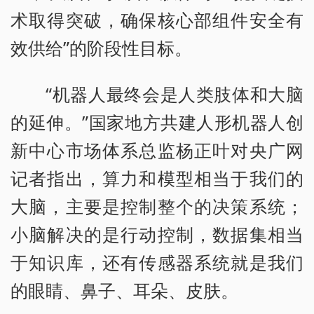
术取得突破，确保核心部组件安全有
效供给”的阶段性目标。
“机器人最终会是人类肢体和大脑
的延伸。”国家地方共建人形机器人创
新中心市场体系总监杨正叶对央广网
记者指出，算力和模型相当于我们的
大脑，主要是控制整个的决策系统；
小脑解决的是行动控制，数据集相当
于知识库，还有传感器系统就是我们
的眼睛、鼻子、耳朵、皮肤。