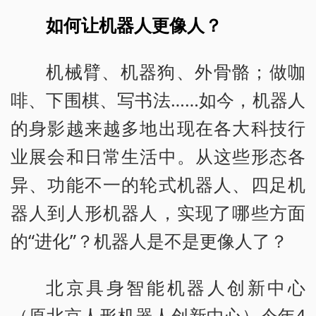
如何让机器人更像人？
机械臂、机器狗、外骨骼；做咖
啡、下围棋、写书法……如今，机器人
的身影越来越多地出现在各大科技行
业展会和日常生活中。从这些形态各
异、功能不一的轮式机器人、四足机
器人到人形机器人，实现了哪些方面
的“进化”？机器人是不是更像人了？
北京具身智能机器人创新中心
（原北京人形机器人创新中心）今年4