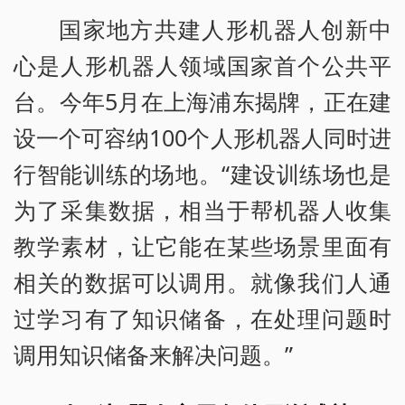
国家地方共建人形机器人创新中
心是人形机器人领域国家首个公共平
台。今年5月在上海浦东揭牌，正在建
设一个可容纳100个人形机器人同时进
行智能训练的场地。“建设训练场也是
为了采集数据，相当于帮机器人收集
教学素材，让它能在某些场景里面有
相关的数据可以调用。就像我们人通
过学习有了知识储备，在处理问题时
调用知识储备来解决问题。”