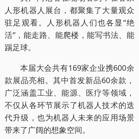
人形机器人展台，都聚集了大量观众
驻足观看。人形机器人们也各显“绝
活”，能走路、能爬楼，能写书法、能
踢足球。
本届大会共有169家企业携600余
款展品亮相。其中首发新品60余款，
广泛涵盖工业、能源、医疗等领域，
不仅从各环节展示了机器人技术的迭
代升级，也为机器人未来的应用场景
带来了广阔的想象空间。