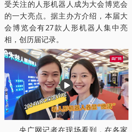
受关注的人形机器人成为大会博览会
的一大亮点。据主办方介绍，本届大
会博览会有27款人形机器人集中亮
相，创历届记录。
播
放
央广网记者在现场看到，在各家