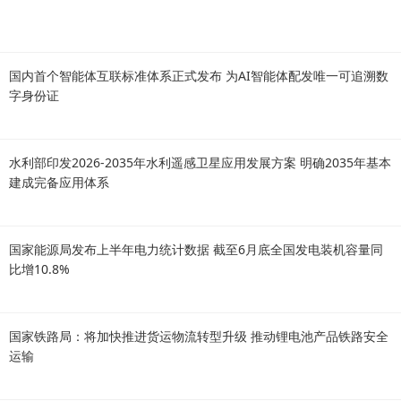
国内首个智能体互联标准体系正式发布 为AI智能体配发唯一可追溯数
字身份证
水利部印发2026-2035年水利遥感卫星应用发展方案 明确2035年基本
建成完备应用体系
国家能源局发布上半年电力统计数据 截至6月底全国发电装机容量同
比增10.8%
国家铁路局：将加快推进货运物流转型升级 推动锂电池产品铁路安全
运输