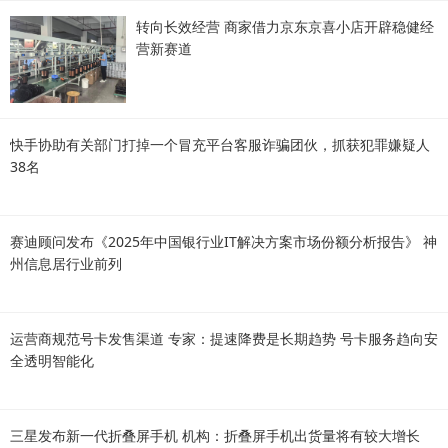
转向长效经营 商家借力京东京喜小店开辟稳健经
营新赛道
快手协助有关部门打掉一个冒充平台客服诈骗团伙，抓获犯罪嫌疑人
38名
赛迪顾问发布《2025年中国银行业IT解决方案市场份额分析报告》 神
州信息居行业前列
运营商规范号卡发售渠道 专家：提速降费是长期趋势 号卡服务趋向安
全透明智能化
三星发布新一代折叠屏手机 机构：折叠屏手机出货量将有较大增长