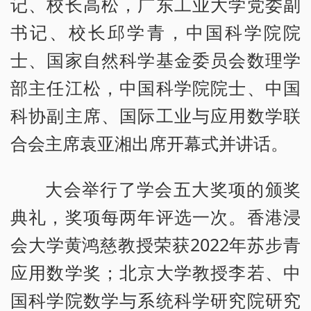
记、校长高松，广东工业大学党委副
书记、校长邱学青，中国科学院院
士、国家自然科学基金委员会数理学
部主任江松，中国科学院院士、中国
科协副主席、国际工业与应用数学联
合会主席袁亚湘出席开幕式并讲话。
大会举行了学会五大奖项的颁奖
典礼，奖项每两年评选一次。香港浸
会大学黄鸿慈教授荣获2022年苏步青
应用数学奖；北京大学教授李若、中
国科学院数学与系统科学研究院研究