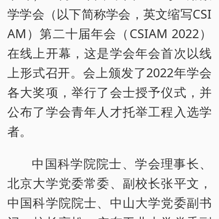
学学会（以下简称学会，英文缩写CSI
AM）第二十届年会（CSIAM 2022）
在线上开幕，这是学会年会首次以线
上形式召开。会上颁发了2022年学会
各大奖项，举行了会士授予仪式，并
公布了学会青年人才托举工程入选学
者。
中国科学院院士、学会理事长、
北京大学党委常委、副校长张平文，
中国科学院院士、中山大学党委副书