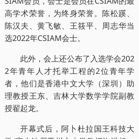
SIAM会员，会士是会员在CSIAM的最
高学术荣誉，为终身荣誉。陈松蹊、
陈汉夫、黄飞敏、王筱平、周志华当
选2022年CSIAM会士。
此外，会上还公布了入选学会202
2年青年人才托举工程的2位青年学
者，他们是香港中文大学（深圳）助
理教授王东、吉林大学数学学院副教
授翟起龙。
开幕式后，阿卜杜拉国王科技大