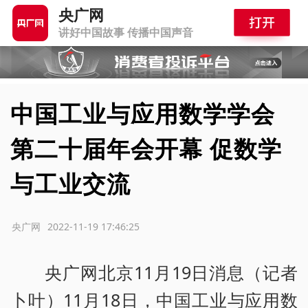
央广网
讲好中国故事 传播中国声音
中国工业与应用数学学会
第二十届年会开幕 促数学
与工业交流
源：央广网
2022-11-19 17:46:25
央广网北京11月19日消息（记者
卜叶）11月18日，中国工业与应用数