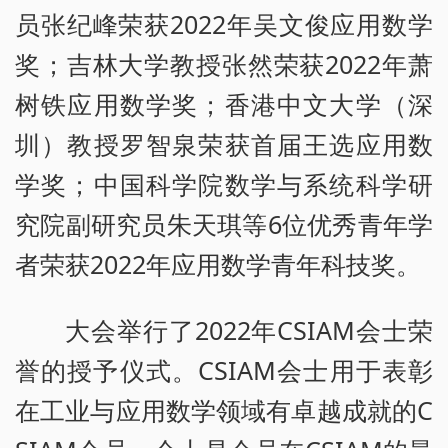
员张纪峰荣获2022年吴文俊应用数学
奖；吉林大学教授张然荣获2022年萧
树铁应用数学奖；香港中文大学（深
圳）教授罗智泉荣获首届王选应用数
学奖；中国科学院数学与系统科学研
究院副研究员朱天琪等6位优秀青年学
者荣获2022年应用数学青年科技奖。
大会举行了2022年CSIAM会士荣
誉的授予仪式。CSIAM会士用于表彰
在工业与应用数学领域有卓越成就的C