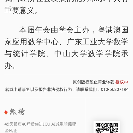
重要意义。
本届年会由学会主办，粤港澳国
家应用数学中心、广东工业大学数学
与统计学院、中山大学数学学院承
办。
原创版权禁止商业转载
授权>>
转载申请事宜以及报告非法侵权行为，请联系我们：010-56807194
45天暴瘦40斤后住进ICU AI减重暗藏哪
些风险