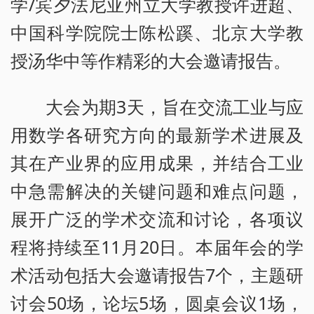
学/宾夕法尼亚州立大学教授许进超、
中国科学院院士陈松蹊、北京大学教
授汤华中等作精彩的大会邀请报告。
大会为期3天，旨在交流工业与应
用数学各研究方向的最新学术进展及
其在产业界的应用成果，并结合工业
中急需解决的关键问题和难点问题，
展开广泛的学术交流和讨论，各项议
程将持续至11月20日。本届年会的学
术活动包括大会邀请报告7个，主题研
讨会50场，论坛5场，圆桌会议1场，