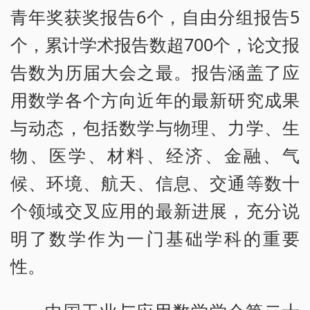
青年奖获奖报告6个，自由分组报告5
个，累计学术报告数超700个，论文报
告数为历届大会之最。报告涵盖了应
用数学各个方向近年的最新研究成果
与动态，包括数学与物理、力学、生
物、医学、材料、经济、金融、气
候、环境、航天、信息、交通等数十
个领域交叉应用的最新进展，充分说
明了数学作为一门基础学科的重要
性。