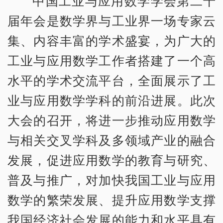
中国工业与应用数学学会第二十
届年会是数学界与工业界一场专家云
集、内容丰富的学术盛宴，为广大的
工业与应用数学工作者搭建了一个高
水平的学术交流平台，全面展示了工
业与应用数学学科的前沿进展。此次
大会的召开，将进一步推动应用数学
与相关交叉学科及多领域产业的融合
发展，促进应用数学的教育与研究、
普及与推广，对加快我国工业与应用
数学的繁荣发展、提升应用数学支撑
我国经济社会发展的能力和水平具有