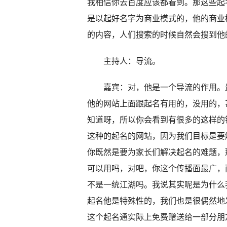
我相信你去百度应该都看到。那这些起
是以起好名字为商业模式的，他的商业
的内容，人们搜索的时候自然会搜到他
主持人：导流。
嘉宾：对，他是一个导流的作用。最
他的网站上面跟起名有用的，没用的，
知道呀，所以你会看到有很多的这样的
这种的起名的网站，因为我们目标是要
你既然是要为家长们解决起名的难题，
可以用吗，对吧，你这个传播面最广，而
不是一统江湖吗。我说其实呢是为什么
起名他是特殊性的，我们也是很偶然地
这个起名通实际上免费赠送给一部分朋