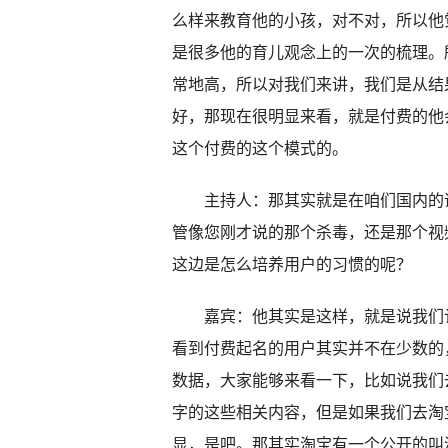
么样来教育他的小孩，对不对，所以他
是很多他的育儿观念上的一次的梳理。
常地高，所以对我们来讲，我们是从结
好，那现在很明显来看，就是付费的他
这个付费的这个模式的。
主持人：那其实就是在咱们国内的话
管像您刚才说的那个杀毒，还是那个视
这边是怎么培养用户的习惯的呢？
嘉宾：他其实是这样，就是说我们认
看到付费起名的用户其实并不在少数的
数据，大家能够来看一下，比如说我们
字的这些相关内容，但是如果我们去淘
显，是吧。那其实淘宝有一个公开的叫淘