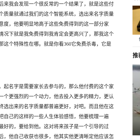
后来我会发现一个很反常的一个结果了，就是这些付
个质量就通过我们的这个智能系统，选出来名字质量
意度，他要明显地高于这些免费得到的这一部分家
情况下就是我免费得到我肯定会更高兴了，那我这个
那这个特殊性在哪。就是你看360它免费杀毒，它是
推
起名字是需要家长去参与的，那么他付费的这个家
一个更强烈的一个动力，他去投入更多的精力，更认
终选出来的名字质量都普遍更好，对吧。而且他在这
把自己的这样的一些人生体验感悟，他要梳理一遍
最好的，要给到他。这对将来孩子是一个引导的过
后，他自己收获也很多，他其实他更清晰定他应该怎