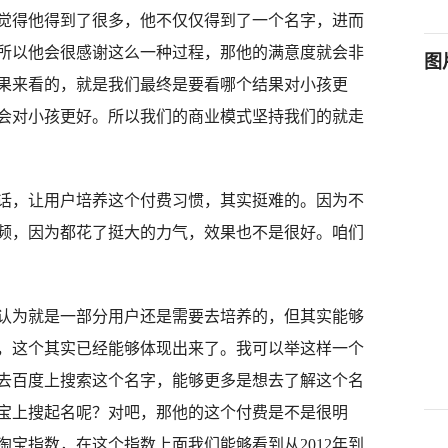
觉得他得到了很多，他不仅仅得到了一个名字，进而
所以他会很感谢这么一种过程，那他的满意度就会非
果来看的，就是我们最终是要看哪个结果对小孩更
会对小孩更好。所以我们的商业模式坚持我们的就走
，让用户培养这个付费习惯，其实挺难的。因为不
频，因为都花了挺大的力气，效果也不是很好。咱们
为就是一部分用户还是需要去培养的，但其实能够
，这个其实已经能够体现出来了。我可以举这样一个
去百度上搜索这个名字，能够更多是想去了解这个名
宝上搜起名呢？对吧，那他的这个付费是不是很明
宝指数，在这个指数上面我们能够看到从2012年到