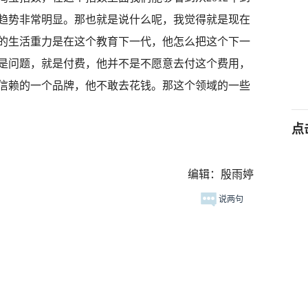
长趋势非常明显。那也就是说什么呢，我觉得就是现在
的生活重力是在这个教育下一代，他怎么把这个下一
是问题，就是付费，他并不是不愿意去付这个费用，
信赖的一个品牌，他不敢去花钱。那这个领域的一些
点
编辑：殷雨婷
说两句