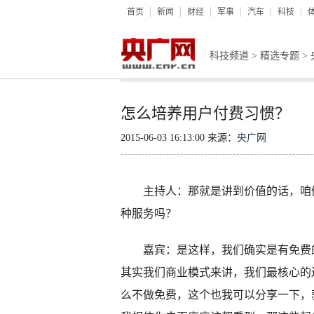
首页
新闻
财经
军事
汽车
科技
科技频道
>
精选专题
>
怎么培养用户付费习惯？
2015-06-03 16:13:00 来源：
央广网
主持人：那就是讲到价值的话，咱们
种服务吗？
嘉宾：是这样，我们确实是有免费的
其实我们商业模式来讲，我们最核心的
么不做免费，这个也我可以分享一下，