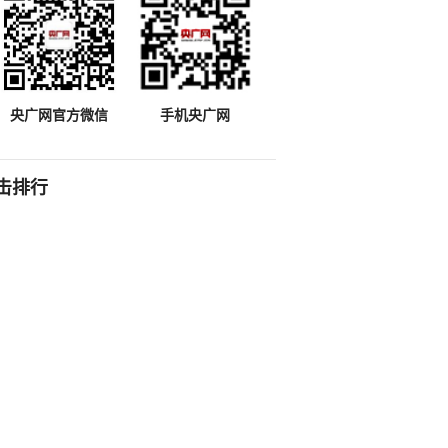
央广网官方微信
手机央广网
击排行