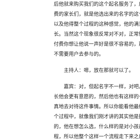
后他就来购买我们的这个起名服务了，
费的家长们，就是他选出来的名字的这
以及他得整个过程的这种感觉，他的满
长。当然这个现象很反常对不对，正常
付费你想让他说一声好是很不容易的，
不需要用户去参与的。
主持人：嗯，放在那就可以了。
嘉宾：对，但起名字不一样，对吧。
长他会更有意愿的，然后他也有这样的
真地去对待这件事情。所以你能看他最
个过程中，就像我们刚才讲的其实他是
的，他在想怎么选，什么样的是对小孩
程，所以他整个这样一个流程走下来之