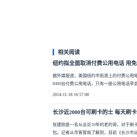
相关阅读
纽约拟全面取消付费公用电话 用免
据外媒报道，美国纽约市街道上的付费公用
8400台付费公用电话，只有一座公用电话亭
2014-11-18 16:57:00
长沙近2000台可刷卡的士 每天刷卡
张建刚是一名从业近10年的老的哥，对于刷
包。记者从市客管局了解到，目前《长沙市出