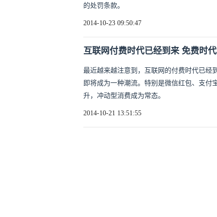
的处罚条款。
2014-10-23 09:50:47
互联网付费时代已经到来 免费时
最近越来越注意到，互联网的付费时代已经
即将成为一种潮流。特别是微信红包、支付
升，冲动型消费成为常态。
2014-10-21 13:51:55