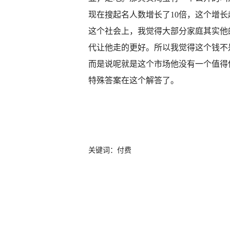
现在搜起名人数增长了10倍，这个增
这个社会上，我觉得大部分家庭其实他
代让他走的更好。所以我觉得这个钱不
而是说呢就是这个市场他没有一个值得
特殊答案在这个解答了。
关键词：付费