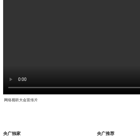
网络视听大会宣传片
央广独家
央广推荐