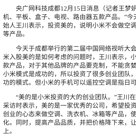
央广网科技成都12月15日消息（记者王梦妍
机、平板、盒子、电视、路由器五款产品。”今
始人王川表示，投资美的，说明小米不会做空
等产品。
今天于成都举行的第二届中国网络视听大会
米入股美的是如何考虑的问题时，王川表示，
款产品，对于其他品牌的产品要克制，不能贪
小米模式是成功的，所以投资了很多创业团队
功的模式。但小米的手机可以遥控空调是指日
“美的是小米投资的大的创业团队。”王川在
采访时表示，美的是一家优秀的公司，希望投
创业的心态来做空调、洗衣机、冰箱等产品，
化。同时，提高产品品质，并把价格降下来，
上。