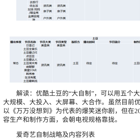
解读：优酷土豆的“大自制”，可以用五个大
大规模、大投入、大屏幕、大合作。虽然目前
以《万万没想到》为代表的爆笑迷你剧，但在20
容生产和制作方面，会朝电视规格靠拢。
爱奇艺自制战略及内容列表