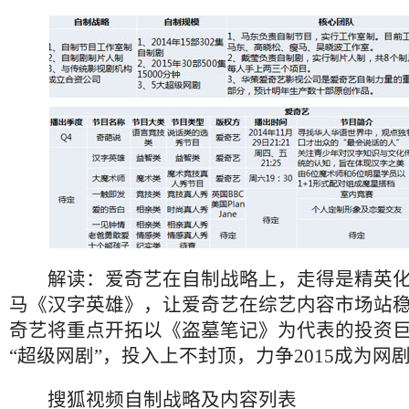
解读：爱奇艺在自制战略上，走得是精英化
马《汉字英雄》，让爱奇艺在综艺内容市场站
奇艺将重点开拓以《盗墓笔记》为代表的投资
“超级网剧”，投入上不封顶，力争2015成为网
搜狐视频自制战略及内容列表