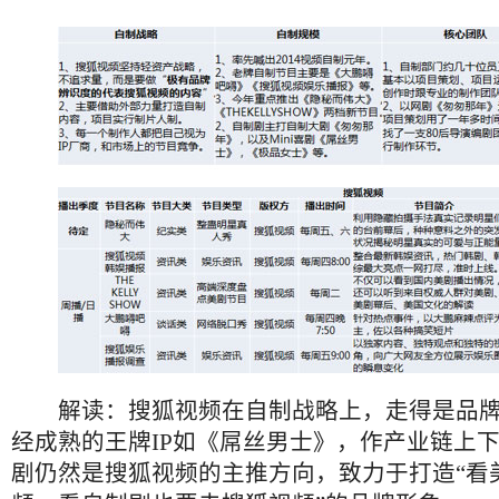
解读：搜狐视频在自制战略上，走得是品牌
经成熟的王牌IP如《屌丝男士》，作产业链上
剧仍然是搜狐视频的主推方向，致力于打造“看