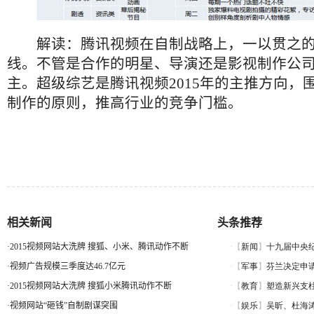
解读：腾讯视频在自制战略上，一以贯之的
线。不管是合作的明星、导演还是影视制作公
主。超级综艺是腾讯视频2015年的主推方向，
制作的原则，推高行业的竞争门槛。
相关新闻
头条推荐
·
2015视频网站大洗牌 搜狐、小米、腾讯动作不断
·
视频广告规模三季度达46.7亿元
·
2015视频网站大洗牌 搜狐小米腾讯动作不断
·
视频网站“砸钱”自制剧谋突围