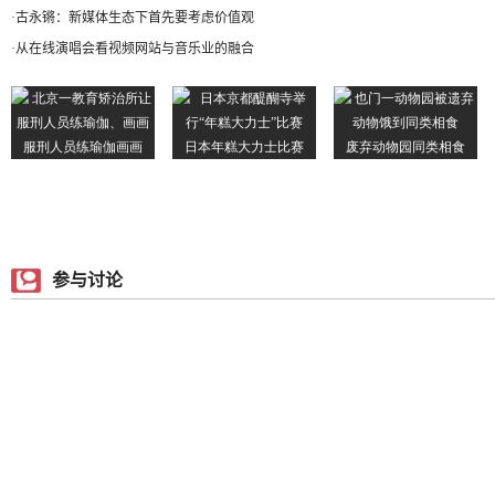
·
古永锵：新媒体生态下首先要考虑价值观
·
从在线演唱会看视频网站与音乐业的融合
参与讨论