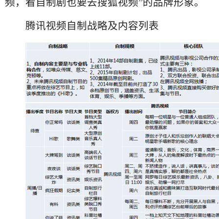
频，看自制剧也要去搜狐视频”的品牌形象。
腾讯视频自制战略及内容列表