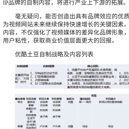
IP品牌的自制内容，将进行产业上下游的拓展
毫无疑问，能否创造出具有品牌效应的优质
为视频网站未来继续保持快速增长的关键因素
内容，不仅强化了视频媒体的差异化品牌形象
用户粘性，获取商业价值层面更大的回报。
优酷土豆自制战略及内容列表