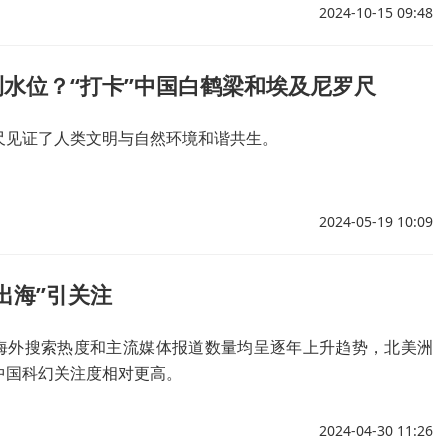
2024-10-15 09:48
水位？“打卡”中国白鹤梁和埃及尼罗尺
尺见证了人类文明与自然环境和谐共生。
2024-05-19 10:09
出海”引关注
海外搜索热度和主流媒体报道数量均呈逐年上升趋势，北美洲
中国科幻关注度相对更高。
2024-04-30 11:26