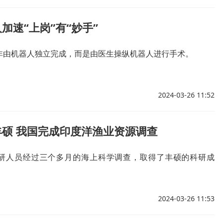
加速“上岗”有“妙手”
非由机器人独立完成，而是由医生操纵机器人进行手术。
2024-03-26 11:52
硕 我国完成印度洋渔业资源调查
研人员经过三个多月的海上科学调查，取得了丰硕的科研成
2024-03-26 11:53