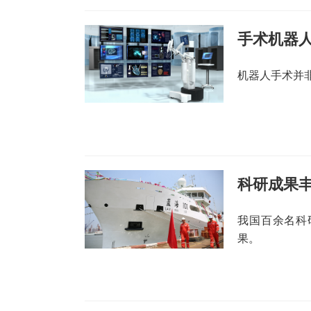
手术机器人
机器人手术并
科研成果丰
我国百余名科
果。