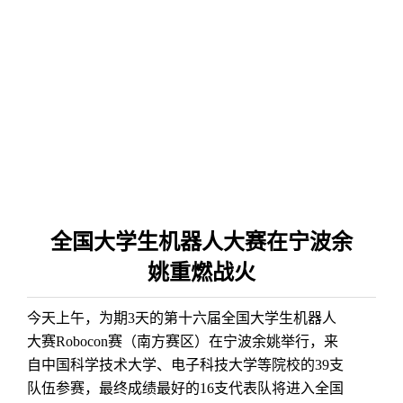
全国大学生机器人大赛在宁波余
姚重燃战火
今天上午，为期3天的第十六届全国大学生机器人
大赛Robocon赛（南方赛区）在宁波余姚举行，来
自中国科学技术大学、电子科技大学等院校的39支
队伍参赛，最终成绩最好的16支代表队将进入全国