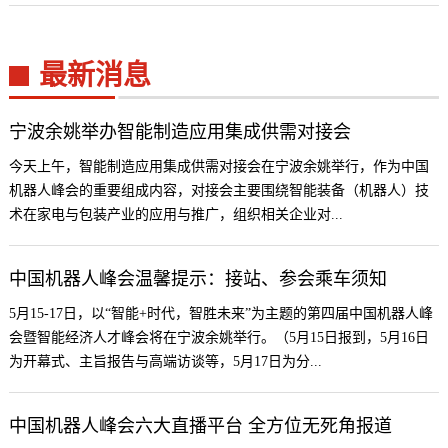
最新消息
宁波余姚举办智能制造应用集成供需对接会
今天上午，智能制造应用集成供需对接会在宁波余姚举行，作为中国
机器人峰会的重要组成内容，对接会主要围绕智能装备（机器人）技
术在家电与包装产业的应用与推广，组织相关企业对...
中国机器人峰会温馨提示：接站、参会乘车须知
5月15-17日，以“智能+时代，智胜未来”为主题的第四届中国机器人峰
会暨智能经济人才峰会将在宁波余姚举行。（5月15日报到，5月16日
为开幕式、主旨报告与高端访谈等，5月17日为分...
中国机器人峰会六大直播平台 全方位无死角报道