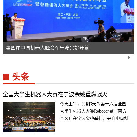
第四届中国机器人峰会在宁波余姚开幕
头条
全国大学生机器人大赛在宁波余姚重燃战火
今天上午，为期3天的第十六届全国
大学生机器人大赛Robocon赛（南方
赛区）在宁波余姚举行，来自中国科
学技术大学、电子科...