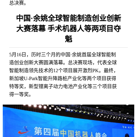
总决赛。
中国·余姚全球智能制造创业创新
大赛落幕 手术机器人等两项目夺
魁
5月16日，历时三个月的中国·余姚首届全球智能制
造创业创新大赛圆满落幕。总决赛现场，代表全球
智能制造领先技术的12个项目展开激烈PK。最终，
新加坡U-Park智能升降路桩产业化等两个项目获得
特等奖，新型锂离子动力电池产业化等三个项目获
得一等奖。